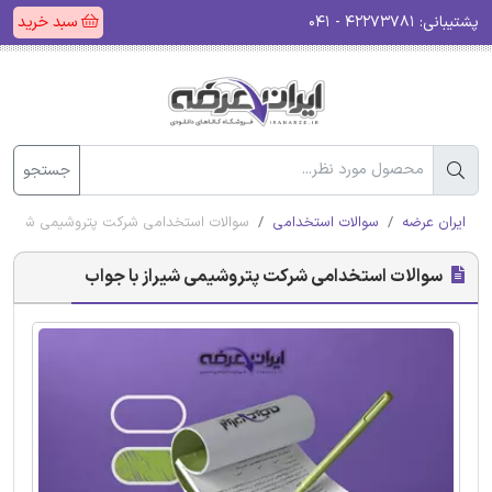
پشتیبانی:
۴۲۲۷۳۷۸۱ - ۰۴۱
سبد خرید
جستجو
ایران عرضه
سوالات استخدامی
سوالات استخدامی شرکت پتروشیمی شیراز ب
سوالات استخدامی شرکت پتروشیمی شیراز با جواب