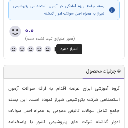
بسته جامع ویژه آمادگی در آزمون استخدامی پتروشیمی
شیراز به همراه اصل سوالات ادوار گذشته
۰.۰
(هنوز امتیازی ثبت نشده است)
جزئیات محصول
گروه آموزشی ایران عرضه اقدام به ارائه سوالات آزمون
استخدامی شرکت پتروشیمی شیراز نموده است. این بسته
جامع شامل سوالات تالیفی عمومی به همراه اصل سوالات
ادوار گذشته شرکت های پتروشیمی کشور با پاسخنامه