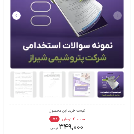
قیمت خرید این محصول
۴۱۰,۰۰۰ تومان
۱۵٪
۳۴۹,۰۰۰
تومان