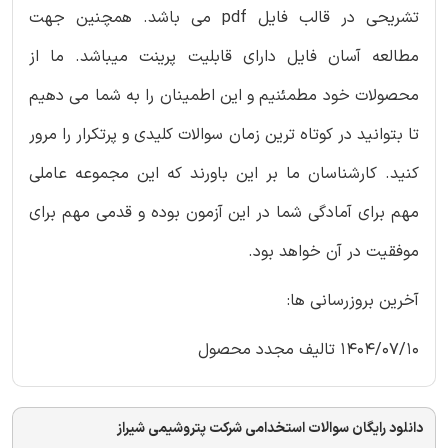
تشریحی در قالب فایل pdf می باشد. همچنین جهت
مطالعه آسان فایل دارای قابلیت پرینت میباشد. ما از
محصولات خود مطمئنیم و این اطمینان را به شما می دهیم
تا بتوانید در کوتاه ترین زمان سوالات کلیدی و پرتکرار را مرور
کنید. کارشناسان ما بر این باورند که این مجموعه عاملی
مهم برای آمادگی شما در این آزمون بوده و قدمی مهم برای
موفقیت در آن خواهد بود.
آخرین بروزرسانی ها:
1404/07/10 تالیف مجدد محصول
دانلود رایگان سوالات استخدامی شرکت پتروشیمی شیراز