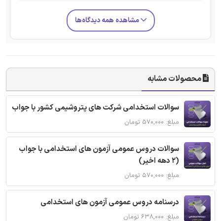
مشاهده همه دیدگاه‌ها
محصولات مشابه
سوالات استخدامی شرکت های پتروشیمی کشور با جواب
مبلغ: ۵۷۰,۰۰۰ تومان
سوالات دروس عمومی آزمون های استخدامی با جواب
(2 دهه اخیر)
مبلغ: ۵۷۰,۰۰۰ تومان
درسنامه دروس عمومی آزمون های استخدامی
مبلغ: ۶۳۸,۰۰۰ تومان