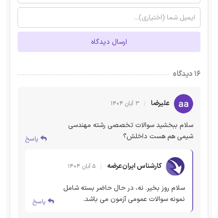
ارسال دیدگاه
۱۶ دیدگاه
علیرضا
۳ آبان ۱۴۰۴
سلام ببخشید سوالات تخصصی رشته مهندسی
شیمی هم هست داخلش؟
پاسخ
کارشناس ایران‌عرضه
۵ آبان ۱۴۰۴
سلام روز بخیر. نه، در حال حاضر بسته شامل
نمونه سوالات عمومی آزمون می باشد.
پاسخ