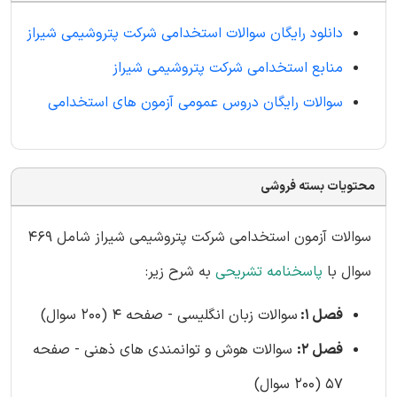
دانلود رایگان سوالات استخدامی شرکت پتروشیمی شیراز
منابع استخدامی شرکت پتروشیمی شیراز
سوالات رایگان دروس عمومی آزمون های استخدامی
محتویات بسته فروشی
سوالات آزمون استخدامی شرکت پتروشیمی شیراز شامل 469
سوال با
پاسخنامه تشریحی
به شرح زیر:
فصل 1:
سوالات زبان انگلیسی - صفحه 4 (200 سوال)
فصل 2:
سوالات هوش و توانمندی های ذهنی - صفحه
57 (200 سوال)