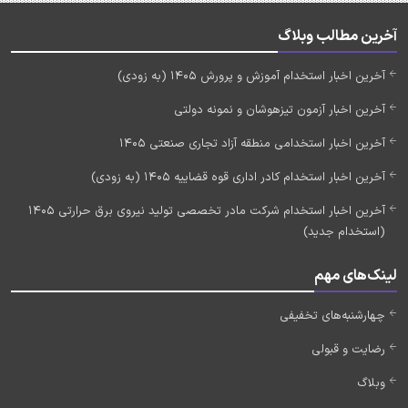
آخرین مطالب وبلاگ
آخرین اخبار استخدام آموزش و پرورش 1405 (به زودی)
آخرین اخبار آزمون تیزهوشان و نمونه دولتی
آخرین اخبار استخدامی منطقه آزاد تجاری صنعتی 1405
آخرین اخبار استخدام کادر اداری قوه قضاییه 1405 (به زودی)
آخرین اخبار استخدام شرکت مادر تخصصی تولید نیروی برق حرارتی 1405
(استخدام جدید)
لینک‌های مهم
چهارشنبه‌های تخفیفی
رضایت و قبولی
وبلاگ