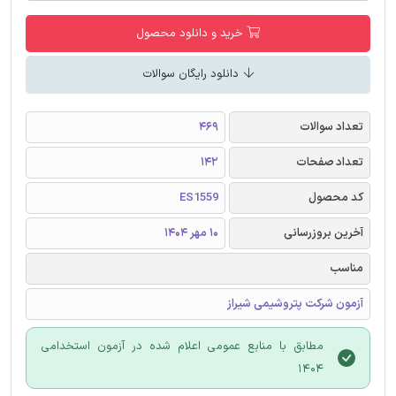
خرید و دانلود محصول
دانلود رایگان سوالات
تعداد سوالات
469
تعداد صفحات
142
کد محصول
ES1559
آخرین بروزرسانی
10 مهر 1404
مناسب
آزمون شرکت پتروشیمی شیراز
مطابق با منابع عمومی اعلام شده در آزمون استخدامی
1404