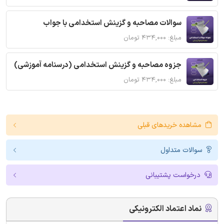
سوالات مصاحبه و گزینش استخدامی با جواب
مبلغ: ۴۳۴,۰۰۰ تومان
جزوه مصاحبه و گزینش استخدامی (درسنامه آموزشی)
مبلغ: ۴۳۴,۰۰۰ تومان
مشاهده خریدهای قبلی
سوالات متداول
درخواست پشتیبانی
نماد اعتماد الکترونیکی