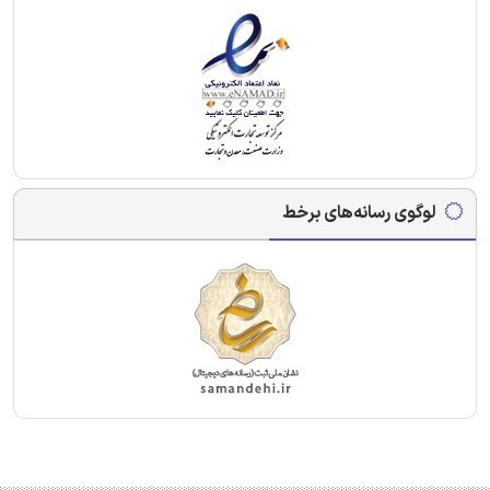
لوگوی رسانه‌های برخط