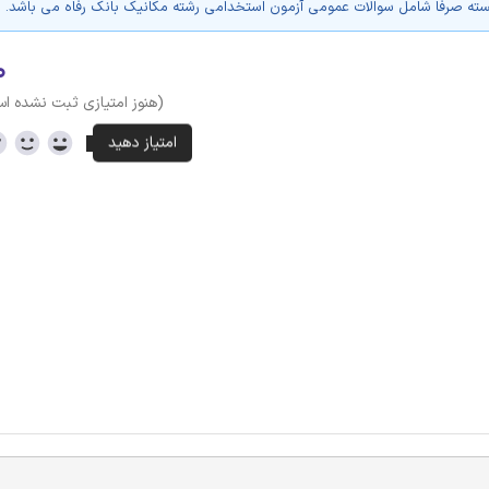
سته صرفا شامل سوالات عمومی آزمون استخدامی رشته مکانیک بانک رفاه می باشد.
۰
(هنوز امتیازی ثبت نشده ا