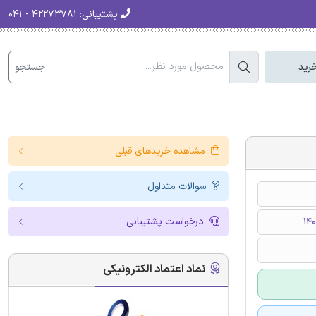
پشتیبانی:
۴۲۲۷۳۷۸۱ - ۰۴۱
جستجو
رید
مشاهده خریدهای قبلی
سوالات متداول
درخواست پشتیبانی
نماد اعتماد الکترونیکی