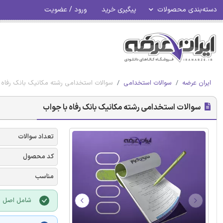
دسته‌بندی محصولات
پیگیری خرید
ورود / عضویت
ایران عرضه
سوالات استخدامی
سوالات استخدامی رشته مکانیک بانک رفاه 
سوالات استخدامی رشته مکانیک بانک رفاه با جواب
تعداد سوالات
کد محصول
مناسب
شامل اصل سو