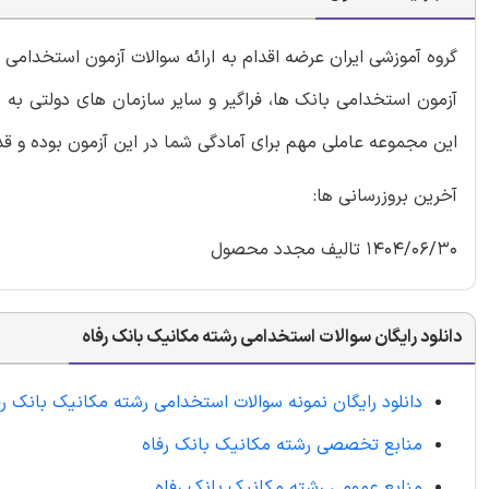
گروه آموزشی ایران عرضه اقدام به ارائه سوالات آزمون استخدام
آزمون استخدامی بانک ها، فراگیر و سایر سازمان های دولتی به ه
این مجموعه عاملی مهم برای آمادگی شما در این آزمون بوده و ق
آخرین بروزرسانی ها:
1404/06/30 تالیف مجدد محصول
دانلود رایگان سوالات استخدامی رشته مکانیک بانک رفاه
دانلود رایگان نمونه سوالات استخدامی رشته مکانیک بانک رف
منابع تخصصی رشته مکانیک بانک رفاه
منابع عمومی رشته مکانیک بانک رفاه