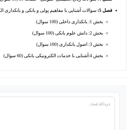
فصل 5:
سوالات آشنایی با مفاهیم پولی و بانکی و بانکداری الک
بخش 1: بانکداری داخلی (100 سوال)
بخش 2: دانش علوم بانکی (100 سوال)
بخش 3: اصول بانکداری (100 سوال)
بخش 4:آشنایی با خدمات الکترونیکی بانکی (60 سوال)