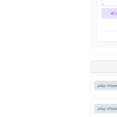
دگاه
یحات بیشتر
یحات بیشتر