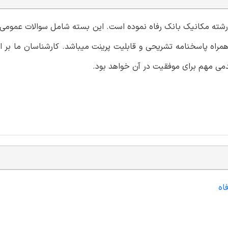
ی رشته مکانیک بانک رفاه نموده است. این بسته شامل سوالات عمومی 
مراه پاسخنامه تشریحی و قابلیت پرینت میباشد. کارشناسان ما بر ای
دمی مهم برای موفقیت در آن خواهد بود.
اه