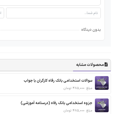
بدون دیدگاه
محصولات مشابه
سوالات استخدامی بانک رفاه کارگران با جواب
مبلغ: ۴۸۵,۰۰۰ تومان
جزوه استخدامی بانک رفاه (درسنامه آموزشی)
مبلغ: ۴۸۵,۰۰۰ تومان