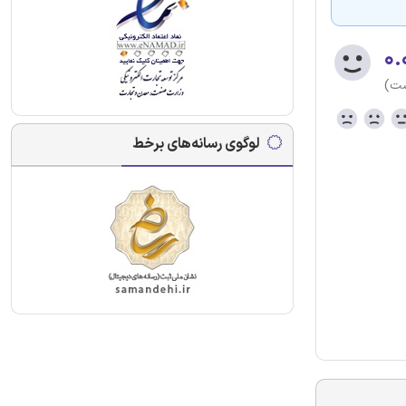
۰.
ست)
لوگوی رسانه‌های برخط