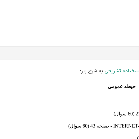
سخنامه تشریحی
به شرح زیر:
حیطه عمومی