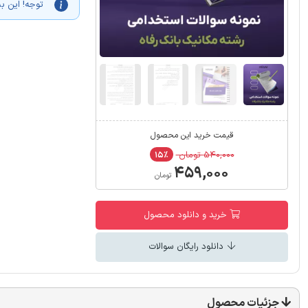
توجه! این ب
قیمت خرید این محصول
۵۴۰,۰۰۰ تومان
۱۵٪
۴۵۹,۰۰۰
تومان
خرید و دانلود محصول
دانلود رایگان سوالات
جزئیات محصول