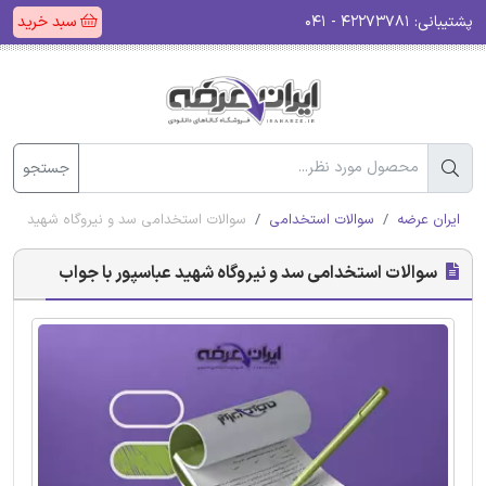
پشتیبانی:
۴۲۲۷۳۷۸۱ - ۰۴۱
سبد خرید
جستجو
ایران عرضه
سوالات استخدامی
سوالات استخدامی سد و نیروگاه شهید عباسپ
سوالات استخدامی سد و نیروگاه شهید عباسپور با جواب