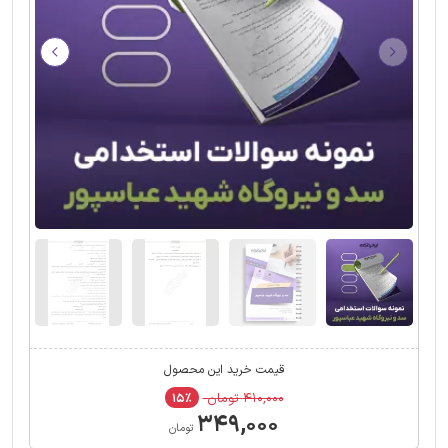
قیمت خرید این محصول
۴۱۰,۰۰۰ تومان
۱۵٪
۳۴۹,۰۰۰
تومان