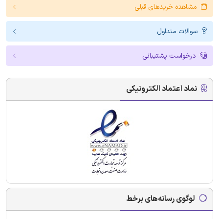
مشاهده خریدهای قبلی
سوالات متداول
درخواست پشتیبانی
نماد اعتماد الکترونیکی
لوگوی رسانه‌های برخط