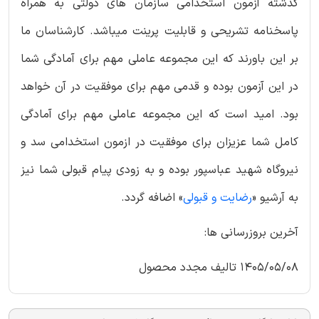
گذشته آزمون استخدامی سازمان های دولتی به همراه
پاسخنامه تشریحی و قابلیت پرینت میباشد. کارشناسان ما
بر این باورند که این مجموعه عاملی مهم برای آمادگی شما
در این آزمون بوده و قدمی مهم برای موفقیت در آن خواهد
بود. امید است که این مجموعه عاملی مهم برای آمادگی
کامل شما عزیزان برای موفقیت در ازمون استخدامی سد و
نیروگاه شهید عباسپور بوده و به زودی پیام قبولی شما نیز
به آرشیو «
رضایت و قبولی
» اضافه گردد.
آخرین بروزرسانی ها:
1405/05/08 تالیف مجدد محصول