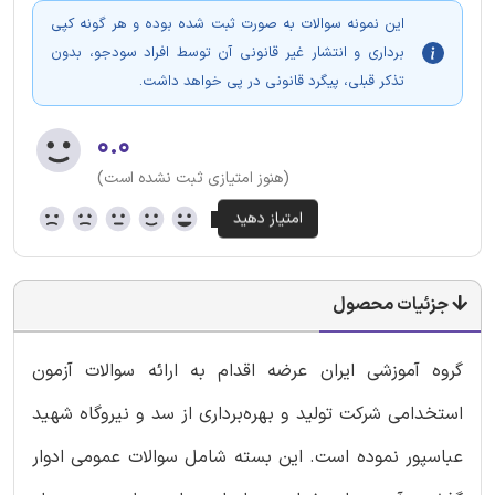
این نمونه سوالات به صورت ثبت شده بوده و هر گونه کپی
برداری و انتشار غیر قانونی آن توسط افراد سودجو، بدون
تذکر قبلی، پیگرد قانونی در پی خواهد داشت.
۰.۰
(هنوز امتیازی ثبت نشده است)
جزئیات محصول
گروه آموزشی ایران عرضه اقدام به ارائه سوالات آزمون
استخدامی شرکت تولید و بهره‌برداری از سد و نیروگاه شهید
عباسپور نموده است. این بسته شامل سوالات عمومی ادوار