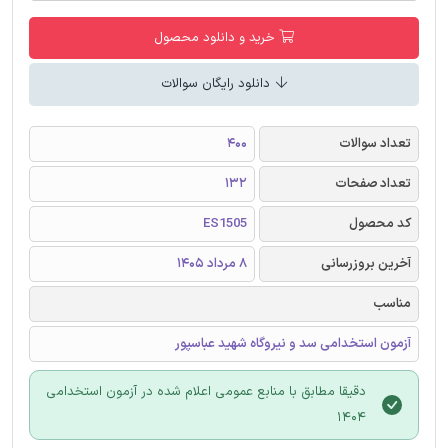
خرید و دانلود محصول
دانلود رایگان سوالات
تعداد سوالات
400
تعداد صفحات
132
کد محصول
ES1505
آخرین بروزرسانی
8 مرداد 1405
مناسب
آزمون استخدامی سد و نیروگاه شهید عباسپور
دقیقا مطابق با منابع عمومی اعلام شده در آزمون استخدامی
1404