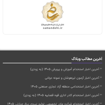
آخرین مطالب وبلاگ
آخرین اخبار استخدام آموزش و پرورش 1405 (به زودی)
آخرین اخبار آزمون تیزهوشان و نمونه دولتی
آخرین اخبار استخدامی منطقه آزاد تجاری صنعتی 1405
آخرین اخبار استخدام کادر اداری قوه قضاییه 1405 (به زودی)
آخرین اخبار استخدام شرکت مادر تخصصی تولید نیروی برق حرارتی 1405