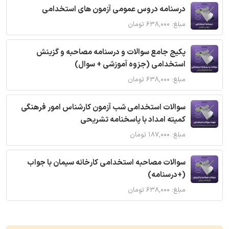
درسنامه دروس عمومی آزمون های استخدامی
مبلغ: ۶۳۸,۰۰۰ تومان
پکیج جامع سوالات و درسنامه مصاحبه و گزینش
استخدامی (جزوه آموزشی + سوال)
مبلغ: ۶۳۸,۰۰۰ تومان
سوالات استخدامی شب آزمون کارشناس امور فرهنگی
کمیته امداد با پاسخنامه تشریحی
مبلغ: ۱۸۷,۰۰۰ تومان
سوالات مصاحبه استخدامی کارخانه سیمان با جواب
(+درسنامه)
مبلغ: ۶۳۸,۰۰۰ تومان