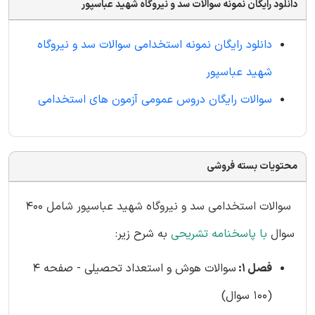
دانلود رایگان نمونه سوالات سد و نیروگاه شهید عباسپور
دانلود رایگان نمونه استخدامی سوالات سد و نیروگاه
شهید عباسپور
سوالات رایگان دروس عمومی آزمون های استخدامی
محتویات بسته فروشی
سوالات استخدامی سد و نیروگاه شهید عباسپور شامل 400
سوال
با پاسخنامه تشریحی
به شرح زیر:
فصل 1:
سوالات هوش و استعداد تحصیلی - صفحه 4
(100 سوال)