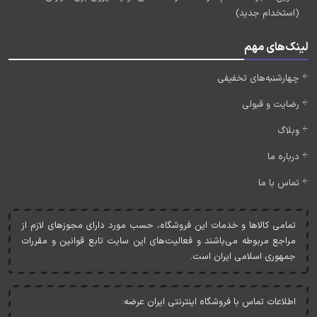
(استخدام جدید)
لینک‌های مهم
چهارشنبه‌های تخفیفی
رضایت و قبولی
وبلاگ
درباره ما
تماس با ما
تمامی کالاها و خدمات اين فروشگاه، حسب مورد دارای مجوزهای لازم از
مراجع مربوطه می‌باشند و فعاليت‌های اين سايت تابع قوانين و مقررات
جمهوری اسلامی ايران است.
اطلاعات تماس با فروشگاه اینترنتی ایران عرضه: