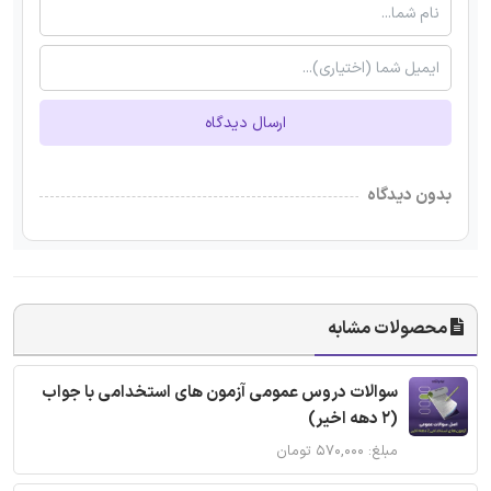
ارسال دیدگاه
بدون دیدگاه
محصولات مشابه
سوالات دروس عمومی آزمون های استخدامی با جواب
(2 دهه اخیر)
مبلغ: ۵۷۰,۰۰۰ تومان