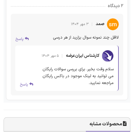
۲ دیدگاه
صمد
۳ مهر ۱۴۰۴
لااقل چند نمونه سوال بزارید از هر درسی
پاسخ
کارشناس ایران‌عرضه
۵ مهر ۱۴۰۴
سلام وقت بخیر. برای بررسی سوالات رایگان
می توانید به لینک موجود در باکس رایگان
مراجعه نمایید.
پاسخ
محصولات مشابه