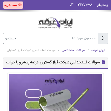
پشتیبانی:
۴۲۲۷۳۷۸۱ - ۰۴۱
سبد خرید
جستجو
ایران عرضه
سوالات استخدامی
سوالات استخدامی شرکت فراز گستران عرصه
سوالات استخدامی شرکت فراز گستران عرصه پیشرو با جواب