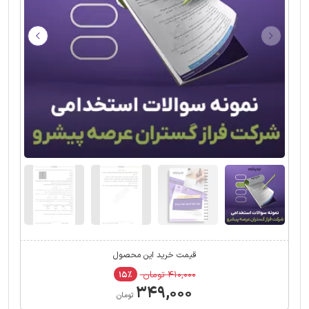
قیمت خرید این محصول
۴۱۰,۰۰۰ تومان
۱۵٪
۳۴۹,۰۰۰
تومان