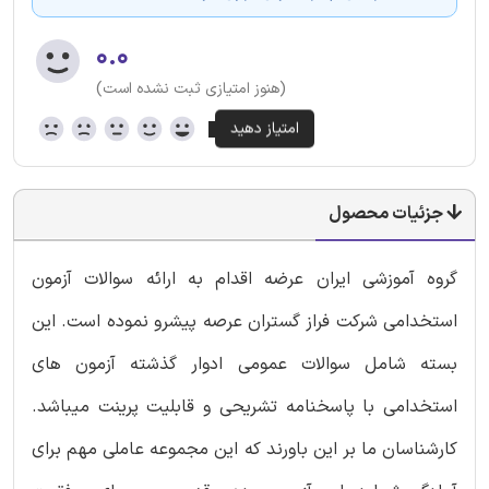
۰.۰
(هنوز امتیازی ثبت نشده است)
جزئیات محصول
گروه آموزشی ایران عرضه اقدام به ارائه سوالات آزمون
استخدامی شرکت فراز گستران عرصه پیشرو نموده است. این
بسته شامل سوالات عمومی ادوار گذشته آزمون های
استخدامی با پاسخنامه تشریحی و قابلیت پرینت میباشد.
کارشناسان ما بر این باورند که این مجموعه عاملی مهم برای