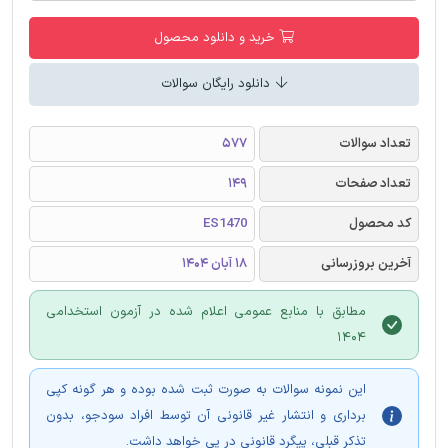
خرید و دانلود محصول
دانلود رایگان سوالات
تعداد سوالات
577
تعداد صفحات
149
کد محصول
ES1470
آخرین بروزرسانی
18 آبان 1404
مطابق با منابع عمومی اعلام شده در آزمون استخدامی
1404
این نمونه سوالات به صورت ثبت شده بوده و هر گونه کپی
برداری و انتشار غیر قانونی آن توسط افراد سودجو، بدون
تذکر قبلی، پیگرد قانونی در پی خواهد داشت.