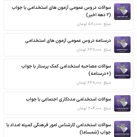
سوالات دروس عمومی آزمون های استخدامی با جواب
(2 دهه اخیر)
مبلغ: ۵۷۰,۰۰۰ تومان
درسنامه دروس عمومی آزمون های استخدامی
مبلغ: ۶۳۸,۰۰۰ تومان
سوالات مصاحبه استخدامی کمک پرستار با جواب
(+درسنامه)
مبلغ: ۶۳۸,۰۰۰ تومان
سوالات استخدامی مددکاری اجتماعی با جواب
مبلغ: ۲۰۴,۰۰۰ تومان
سوالات استخدامی کارشناس امور فرهنگی کمیته امداد با
جواب (شمساما)