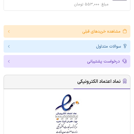
مبلغ: ۵۵۳,۰۰۰ تومان
مشاهده خریدهای قبلی
سوالات متداول
درخواست پشتیبانی
نماد اعتماد الکترونیکی