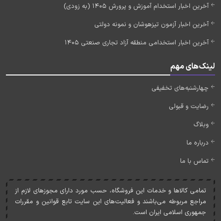
آخرین اخبار استخدام آموزش و پرورش 1405 (به زودی)
آخرین اخبار آزمون تیزهوشان و نمونه دولتی
آخرین اخبار استخدامی منطقه آزاد تجاری صنعتی 1405
لینک‌های مهم
چهارشنبه‌های تخفیفی
رضایت و قبولی
وبلاگ
درباره ما
تماس با ما
تمامی کالاها و خدمات اين فروشگاه، حسب مورد دارای مجوزهای لازم از
مراجع مربوطه می‌باشند و فعاليت‌های اين سايت تابع قوانين و مقررات
جمهوری اسلامی ايران است.