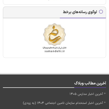
لوگوی رسانه‌های برخط
آخرین مطالب وبلاگ
آخرین اخبار مدارس 1405
آخرین اخبار استخدام سازمان تامین اجتماعی 1404 (به زودی)