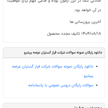
آمادگی شما در این آزمون بوده و قدمی مهم برای موفقیت
در آن خواهد بود.
آخرین بروزرسانی ها:
1404/08/18 تالیف مجدد محصول
دانلود رایگان نمونه سوالات شرکت فراز گستران عرصه پیشرو
دانلود رایگان نمونه سوالات شرکت فراز گستران عرصه
پیشرو
سوالات رایگان دروس عمومی با پاسخنامه