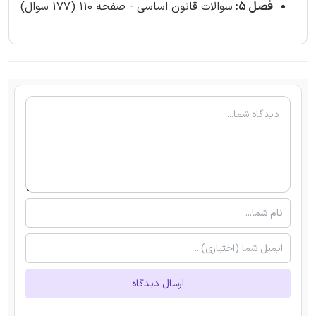
فصل 5:
سوالات قانون اساسی - صفحه 110 (177 سوال)
ارسال دیدگاه