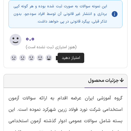
این نمونه سوالات به صورت ثبت شده بوده و هر گونه کپی
برداری و انتشار غیر قانونی آن توسط افراد سودجو، بدون
تذکر قبلی، پیگرد قانونی در پی خواهد داشت.
۰.۰
(هنوز امتیازی ثبت نشده است)
جزئیات محصول
گروه آموزشی ایران عرضه اقدام به ارائه سوالات آزمون
استخدامی شرکت نورد فولاد زرین شهرکرد نموده است. این
بسته شامل سوالات عمومی ادوار گذشته آزمون استخدامی