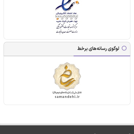
لوگوی رسانه‌های برخط