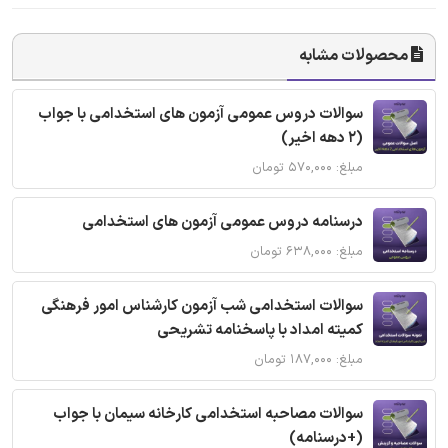
محصولات مشابه
سوالات دروس عمومی آزمون های استخدامی با جواب
(2 دهه اخیر)
مبلغ: ۵۷۰,۰۰۰ تومان
درسنامه دروس عمومی آزمون های استخدامی
مبلغ: ۶۳۸,۰۰۰ تومان
سوالات استخدامی شب آزمون کارشناس امور فرهنگی
کمیته امداد با پاسخنامه تشریحی
مبلغ: ۱۸۷,۰۰۰ تومان
سوالات مصاحبه استخدامی کارخانه سیمان با جواب
(+درسنامه)