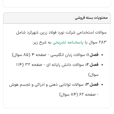
محتویات بسته فروشی
سوالات استخدامی شرکت نورد فولاد زرین شهرکرد شامل
283 سوال با
پاسخنامه تشریحی
به شرح زیر:
فصل 1:
سوالات زبان انگلیسی - صفحه 4 (85 سوال)
فصل 2:
سوالات دانش رایانه ای - صفحه 32 (114
سوال)
فصل 3:
سوالات توانایی ذهنی و ادراکی و تجسم هوش
- صفحه 62 (84 سوال)