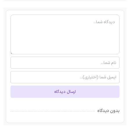
ارسال دیدگاه
بدون دیدگاه