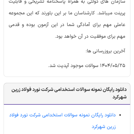
سازمان های دولتی به همراه پاسخنامه تشریحی و قابلیت
پرینت میباشد. کارشناسان ما بر این باورند که این مجموعه
عاملی مهم برای آمادگی شما در این آزمون بوده و قدمی
مهم برای موفقیت در آن خواهد بود.
آخرین بروزرسانی ها:
1404/05/25 سوالات موجود آپدیت شد.
دانلود رایگان نمونه سوالات استخدامی شرکت نورد فولاد زرین
شهرکرد
دانلود رایگان نمونه سوالات استخدامی شرکت نورد فولاد
زرین شهرکرد