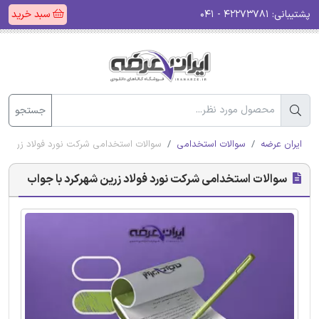
پشتیبانی:
۴۲۲۷۳۷۸۱ - ۰۴۱
سبد خرید
جستجو
ایران عرضه
سوالات استخدامی
سوالات استخدامی شرکت نورد فولاد زرین ش
سوالات استخدامی شرکت نورد فولاد زرین شهرکرد با جواب