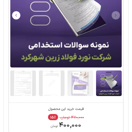
قیمت خرید این محصول
۴۷۰,۰۰۰ تومان
۱۵٪
۴۰۰,۰۰۰
تومان