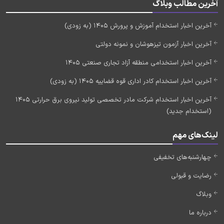
آخرین مطالب وبلاگ
آخرین اخبار استخدام آموزش و پرورش 1405 (به زودی)
آخرین اخبار آزمون تیزهوشان و نمونه دولتی
آخرین اخبار استخدامی منطقه آزاد تجاری صنعتی 1405
آخرین اخبار استخدام کادر اداری قوه قضاییه 1405 (به زودی)
آخرین اخبار استخدام شرکت مادر تخصصی تولید نیروی برق حرارتی 1405
(استخدام جدید)
لینک‌های مهم
چهارشنبه‌های تخفیفی
رضایت و قبولی
وبلاگ
درباره ما