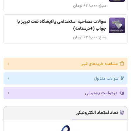
مبلغ: ۶۳۸,۰۰۰ تومان
سوالات مصاحبه استخدامی پالایشگاه نفت تبریز با
جواب (+درسنامه)
مبلغ: ۶۳۸,۰۰۰ تومان
مشاهده خریدهای قبلی
سوالات متداول
درخواست پشتیبانی
نماد اعتماد الکترونیکی