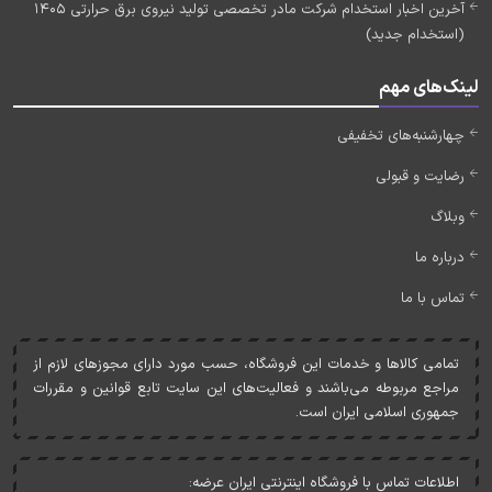
آخرین اخبار استخدام شرکت مادر تخصصی تولید نیروی برق حرارتی 1405
(استخدام جدید)
لینک‌های مهم
چهارشنبه‌های تخفیفی
رضایت و قبولی
وبلاگ
درباره ما
تماس با ما
تمامی کالاها و خدمات اين فروشگاه، حسب مورد دارای مجوزهای لازم از
مراجع مربوطه می‌باشند و فعاليت‌های اين سايت تابع قوانين و مقررات
جمهوری اسلامی ايران است.
اطلاعات تماس با فروشگاه اینترنتی ایران عرضه: