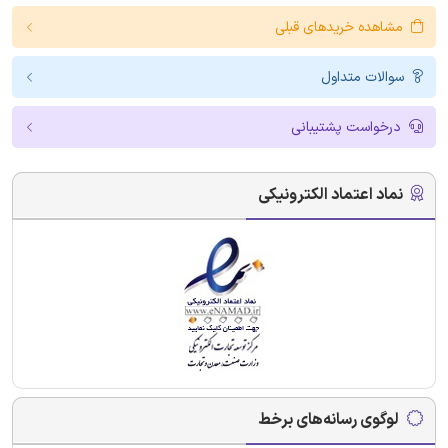
مشاهده خریدهای قبلی
سوالات متداول
درخواست پشتیبانی
نماد اعتماد الکترونیکی
لوگوی رسانه‌های برخط