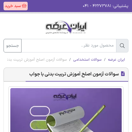
پشتیبانی:
۴۲۲۷۳۷۸۱ - ۰۴۱
سبد خرید
جستجو
ایران عرضه
سوالات استخدامی
سوالات آزمون اصلح آموزش تربیت بدنی با
سوالات آزمون اصلح آموزش تربیت بدنی با جواب