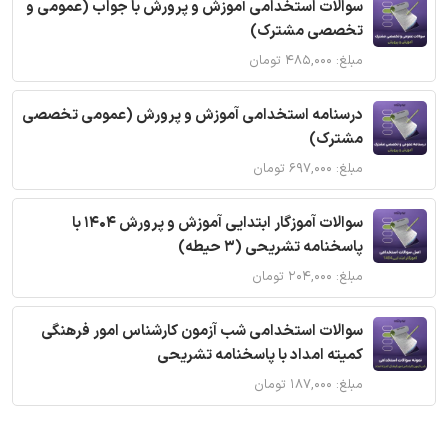
سوالات استخدامی آموزش و پرورش با جواب (عمومی و
تخصصی مشترک)
مبلغ: ۴۸۵,۰۰۰ تومان
درسنامه استخدامی آموزش و پرورش (عمومی تخصصی
مشترک)
مبلغ: ۶۹۷,۰۰۰ تومان
سوالات آموزگار ابتدایی آموزش و پرورش 1404 با
پاسخنامه تشریحی (3 حیطه)
مبلغ: ۲۰۴,۰۰۰ تومان
سوالات استخدامی شب آزمون کارشناس امور فرهنگی
کمیته امداد با پاسخنامه تشریحی
مبلغ: ۱۸۷,۰۰۰ تومان