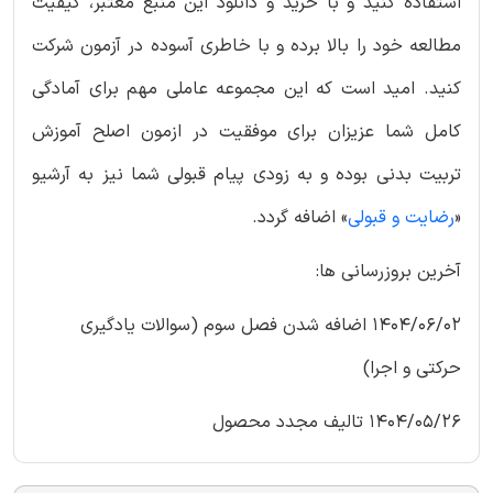
استفاده کنید و با خرید و دانلود این منبع معتبر، کیفیت
مطالعه خود را بالا برده و با خاطری آسوده در آزمون شرکت
کنید. امید است که این مجموعه عاملی مهم برای آمادگی
کامل شما عزیزان برای موفقیت در ازمون اصلح آموزش
تربیت بدنی بوده و به زودی پیام قبولی شما نیز به آرشیو
«
رضایت و قبولی
» اضافه گردد.
آخرین بروزرسانی ها:
1404/06/02 اضافه شدن فصل سوم (سوالات یادگیری
حرکتی و اجرا)
1404/05/26 تالیف مجدد محصول