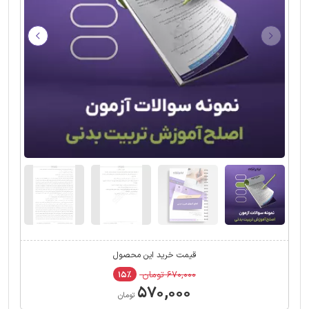
قیمت خرید این محصول
۶۷۰,۰۰۰ تومان
۱۵٪
۵۷۰,۰۰۰
تومان