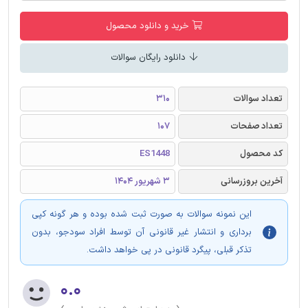
خرید و دانلود محصول
دانلود رایگان سوالات
تعداد سوالات
310
تعداد صفحات
107
کد محصول
ES1448
آخرین بروزرسانی
3 شهریور 1404
این نمونه سوالات به صورت ثبت شده بوده و هر گونه کپی
برداری و انتشار غیر قانونی آن توسط افراد سودجو، بدون
تذکر قبلی، پیگرد قانونی در پی خواهد داشت.
۰.۰