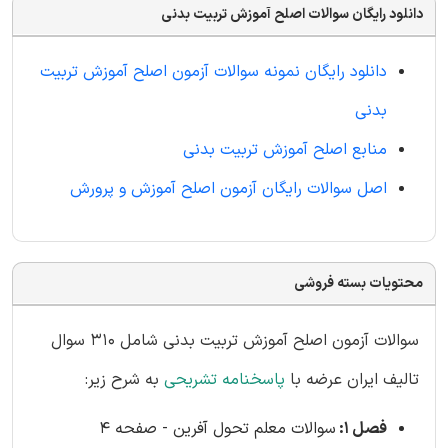
دانلود رایگان سوالات اصلح آموزش تربیت بدنی
دانلود رایگان نمونه سوالات آزمون اصلح آموزش تربیت
بدنی
منابع اصلح آموزش تربیت بدنی
اصل سوالات رایگان آزمون اصلح آموزش و پرورش
محتویات بسته فروشی
سوالات آزمون اصلح آموزش تربیت بدنی شامل 310 سوال
تالیف ایران عرضه با
پاسخنامه تشریحی
به شرح زیر:
فصل 1:
سوالات معلم تحول آفرین - صفحه 4