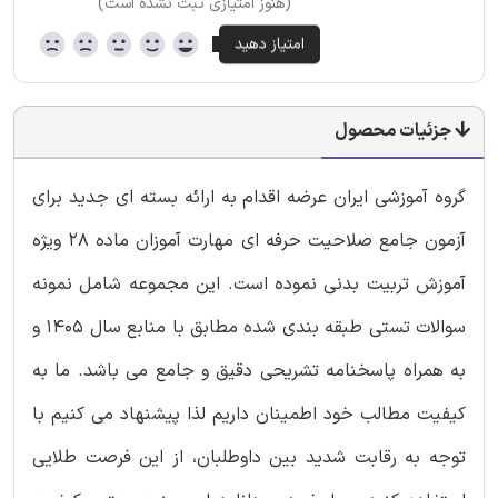
(هنوز امتیازی ثبت نشده است)
جزئیات محصول
گروه آموزشی ایران عرضه اقدام به ارائه بسته ای جدید برای
آزمون جامع صلاحیت حرفه ای مهارت آموزان ماده 28 ویژه
آموزش تربیت بدنی نموده است. این مجموعه شامل نمونه
سوالات تستی طبقه بندی شده مطابق با منابع سال 1405 و
به همراه پاسخنامه تشریحی دقیق و جامع می باشد. ما به
کیفیت مطالب خود اطمینان داریم لذا پیشنهاد می کنیم با
توجه به رقابت شدید بین داوطلبان، از این فرصت طلایی