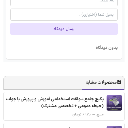
ارسال دیدگاه
بدون دیدگاه
محصولات مشابه
پکیج جامع سوالات استخدامی آموزش و پرورش با جواب
(حیطه عمومی + تخصصی مشترک)
مبلغ: ۶۹۷,۰۰۰ تومان