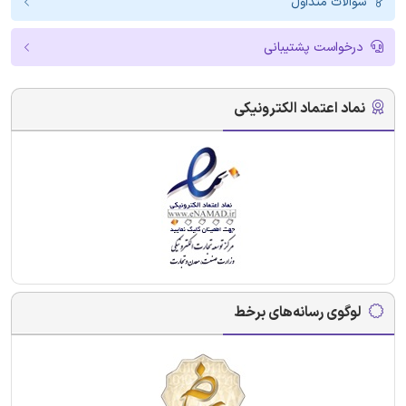
سوالات متداول
درخواست پشتیبانی
نماد اعتماد الکترونیکی
لوگوی رسانه‌های برخط