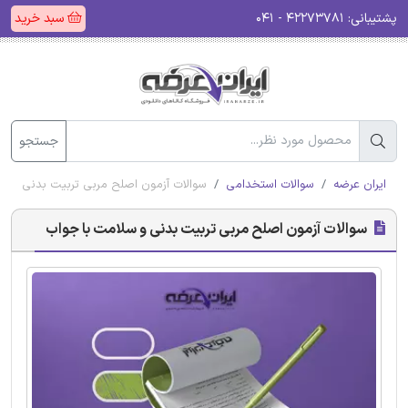
پشتیبانی:
۴۲۲۷۳۷۸۱ - ۰۴۱
سبد خرید
جستجو
ایران عرضه
سوالات استخدامی
سوالات آزمون اصلح مربی تربیت بدنی و س
سوالات آزمون اصلح مربی تربیت بدنی و سلامت با جواب