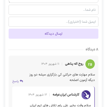
ارسال دیدگاه
۸ دیدگاه
روح اله پناهی
۱۱ شهریور ۱۴۰۴
سلام مهارت های حرکتی کی بارگزاری میشه دو روز
دیگه آزمون اصلحه
پاسخ
کارشناس ایران‌عرضه
۱۲ شهریور ۱۴۰۴
سلام وقت بخیر. علی رغم تلاش های تیم ایران