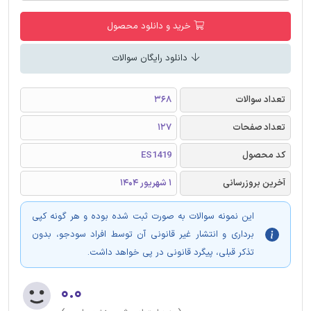
خرید و دانلود محصول
دانلود رایگان سوالات
تعداد سوالات
368
تعداد صفحات
127
کد محصول
ES1419
آخرین بروزرسانی
1 شهریور 1404
این نمونه سوالات به صورت ثبت شده بوده و هر گونه کپی
برداری و انتشار غیر قانونی آن توسط افراد سودجو، بدون
تذکر قبلی، پیگرد قانونی در پی خواهد داشت.
۰.۰