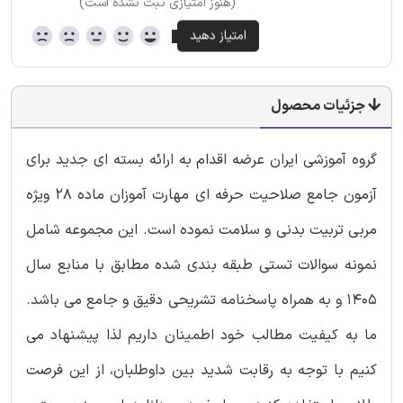
(هنوز امتیازی ثبت نشده است)
جزئیات محصول
گروه آموزشی ایران عرضه اقدام به ارائه بسته ای جدید برای
آزمون جامع صلاحیت حرفه ای مهارت آموزان ماده 28 ویژه
مربی تربیت بدنی و سلامت نموده است. این مجموعه شامل
نمونه سوالات تستی طبقه بندی شده مطابق با منابع سال
1405 و به همراه پاسخنامه تشریحی دقیق و جامع می باشد.
ما به کیفیت مطالب خود اطمینان داریم لذا پیشنهاد می
کنیم با توجه به رقابت شدید بین داوطلبان، از این فرصت