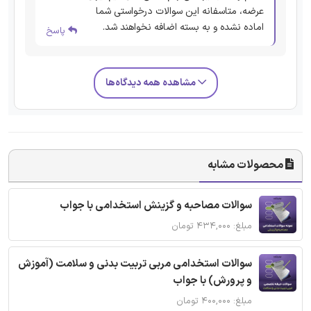
عرضه، متاسفانه این سوالات درخواستی شما
اماده نشده و به بسته اضافه نخواهند شد.
پاسخ
مشاهده همه دیدگاه‌ها
محصولات مشابه
سوالات مصاحبه و گزینش استخدامی با جواب
مبلغ: ۴۳۴,۰۰۰ تومان
سوالات استخدامی مربی تربیت بدنی و سلامت (آموزش
و پرورش) با جواب
مبلغ: ۴۰۰,۰۰۰ تومان