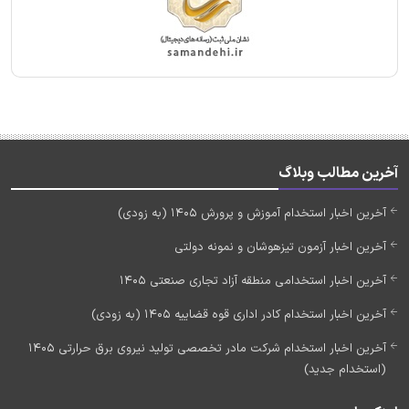
آخرین مطالب وبلاگ
آخرین اخبار استخدام آموزش و پرورش 1405 (به زودی)
آخرین اخبار آزمون تیزهوشان و نمونه دولتی
آخرین اخبار استخدامی منطقه آزاد تجاری صنعتی 1405
آخرین اخبار استخدام کادر اداری قوه قضاییه 1405 (به زودی)
آخرین اخبار استخدام شرکت مادر تخصصی تولید نیروی برق حرارتی 1405
(استخدام جدید)