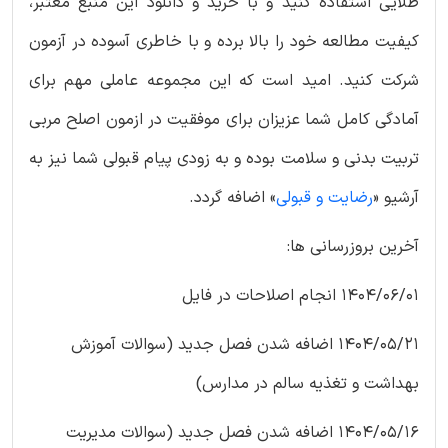
طلایی استفاده کنید و با خرید و دانلود این منبع معتبر،
کیفیت مطالعه خود را بالا برده و با خاطری آسوده در آزمون
شرکت کنید. امید است که این مجموعه عاملی مهم برای
آمادگی کامل شما عزیزان برای موفقیت در ازمون اصلح مربی
تربیت بدنی و سلامت بوده و به زودی پیام قبولی شما نیز به
آرشیو «
رضایت و قبولی
» اضافه گردد.
آخرین بروزرسانی ها:
1404/06/01 انجام اصلاحات در فایل
1404/05/21 اضافه شدن فصل جدید (سوالات آموزش
بهداشت و تغذیه سالم در مدارس)
1404/05/16 اضافه شدن فصل جدید (سوالات مدیریت