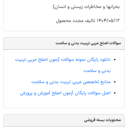
بحرانها و مخاطرات زیستی و انسان)
1404/05/12 تالیف مجدد محصول
سوالات اصلح مربی تربیت بدنی و سلامت
دانلود رایگان نمونه سوالات آزمون اصلح مربی تربیت
بدنی و سلامت
منابع تخصصی مربی تربیت بدنی و سلامت
اصل سوالات رایگان آزمون اصلح آموزش و پرورش
محتویات بسته فروشی