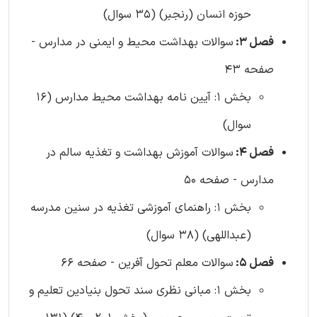
حوزه انسان (رنجبر) (35 سوال)
فصل 3:
سوالات بهداشت محیط و ایمنی در مدارس -
صفحه 43
بخش 1: آیین نامه بهداشت محیط مدارس (16
سوال)
فصل 4:
سوالات آموزش بهداشت و تغذیه سالم در
مدارس - صفحه 50
بخش 1: راهنمای آموزشی تغذیه در سنین مدرسه
(عبداللهی) (38 سوال)
فصل 5:
سوالات معلم تحول آفرین - صفحه 66
بخش 1: مبانی نظری سند تحول بنیادین تعلیم و