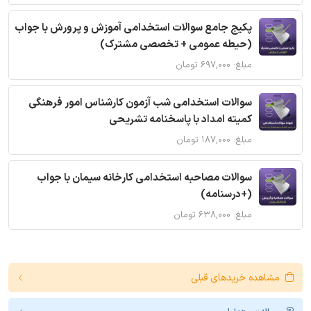
پکیج جامع سوالات استخدامی آموزش و پرورش با جواب
(حیطه عمومی + تخصصی مشترک)
مبلغ: ۶۹۷,۰۰۰ تومان
سوالات استخدامی شب آزمون کارشناس امور فرهنگی
کمیته امداد با پاسخنامه تشریحی
مبلغ: ۱۸۷,۰۰۰ تومان
سوالات مصاحبه استخدامی کارخانه سیمان با جواب
(+درسنامه)
مبلغ: ۶۳۸,۰۰۰ تومان
مشاهده خریدهای قبلی