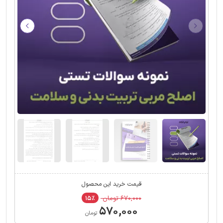
قیمت خرید این محصول
۶۷۰,۰۰۰ تومان
۱۵٪
۵۷۰,۰۰۰
تومان