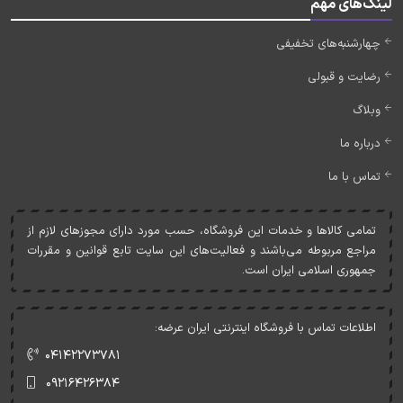
لینک‌های مهم
چهارشنبه‌های تخفیفی
رضایت و قبولی
وبلاگ
درباره ما
تماس با ما
تمامی کالاها و خدمات اين فروشگاه، حسب مورد دارای مجوزهای لازم از
مراجع مربوطه می‌باشند و فعاليت‌های اين سايت تابع قوانين و مقررات
جمهوری اسلامی ايران است.
اطلاعات تماس با فروشگاه اینترنتی ایران عرضه:
۰۴۱۴۲۲۷۳۷۸۱
۰۹۲۱۶۴۲۶۳۸۴