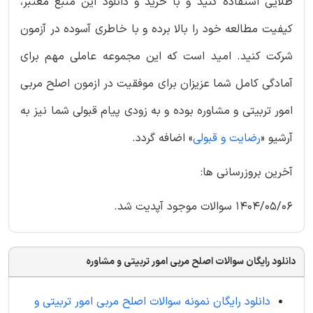
طلایی استفاده کنید و با خرید و دانلود این منبع معتبر،
کیفیت مطالعه خود را بالا برده و با خاطری آسوده در آزمون
شرکت کنید. امید است که این مجموعه عاملی مهم برای
آمادگی کامل شما عزیزان برای موفقیت در ازمون اصلح مربی
امور تربیتی و مشاوره بوده و به زودی پیام قبولی شما نیز به
آرشیو «
رضایت و قبولی
» اضافه گردد.
آخرین بروزرسانی ها:
1404/05/06 سوالات موجود آپدیت شد.
دانلود رایگان سوالات اصلح مربی امور تربیتی و مشاوره
دانلود رایگان نمونه سوالات اصلح مربی امور تربیتی و