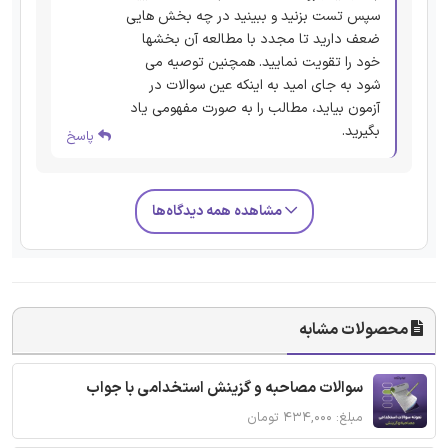
سپس تست بزنید و ببینید در چه بخش هایی
ضعف دارید تا مجدد با مطالعه آن بخشها
خود را تقویت نمایید. همچنین توصیه می
شود به جای امید به اینکه عین سوالات در
آزمون بیاید، مطالب را به صورت مفهومی یاد
بگیرید.
پاسخ
مشاهده همه دیدگاه‌ها
محصولات مشابه
سوالات مصاحبه و گزینش استخدامی با جواب
مبلغ: ۴۳۴,۰۰۰ تومان