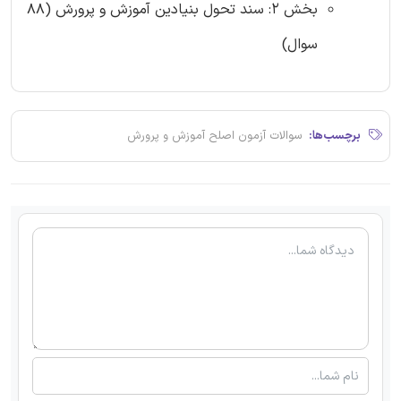
بخش 2: سند تحول بنیادین آموزش و پرورش (88
سوال)
برچسب‌ها:
سوالات آزمون اصلح آموزش و پرورش