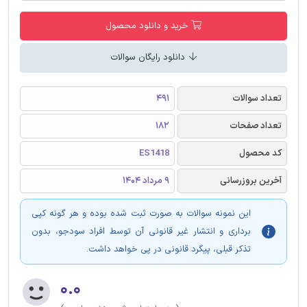
خرید و دانلود محصول
دانلود رایگان سوالات
تعداد سوالات
491
تعداد صفحات
182
کد محصول
ES1418
آخرین بروزرسانی
9 مرداد 1404
این نمونه سوالات به صورت ثبت شده بوده و هر گونه کپی
برداری و انتشار غیر قانونی آن توسط افراد سودجو، بدون
تذکر قبلی، پیگرد قانونی در پی خواهد داشت.
۰.۰