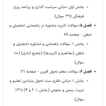
بخش اول: مبانی سیاست گذاری و برنامه ریزی
فرهنگی (39 سوال)
فصل 5:
سوالات کاربرد مشاوره در راهنمایی تحصیلی و
شغلی - صفحه 79
بخش 1: سوالات راهنمایی و مشاوره تحصیلی و
شغلی (مفاهیم و کاربردها) (شفیع آبادی) (100
سوال)
فصل 6:
سوالات معلم تحول آفرین - صفحه 121
بخش 1: مبانی نظری سند تحول بنیادین تعلیم و
تربیت رسمی و عمومی (بخش 1، 2 و 4) (131
سوال)