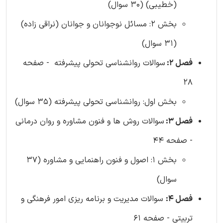
(خطیبی) (30 سوال)
بخش 2: مسائل نوجوانان و جوانان (نراقی زاده)
(31 سوال)
فصل 2:
سوالات روانشناسی تحولی پیشرفته - صفحه
28
بخش اول: روانشناسی تحولی پیشرفته (35 سوال)
فصل 3:
سوالات روش ها و فنون مشاوره و روان درمانی
- صفحه 44
بخش 1: اصول و فنون راهنمایی و مشاوره (37
سوال)
فصل 4:
سوالات مدیریت و برنامه ریزی امور فرهنگی و
تربیتی - صفحه 61