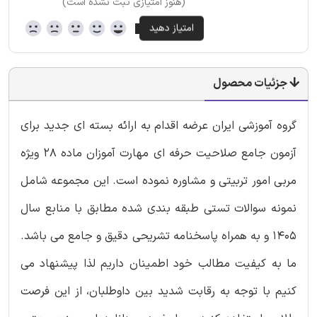
(هنوز امتیازی ثبت نشده است)
جزئیات محصول
گروه آموزشی ایران عرضه اقدام به ارائه بسته ای جدید برای
آزمون جامع صلاحیت حرفه ای مهارت آموزان ماده 28 ویژه
مربی امور تربیتی و مشاوره نموده است. این مجموعه شامل
نمونه سوالات تستی طبقه بندی شده مطابق با منابع سال
1405 و به همراه پاسخنامه تشریحی دقیق و جامع می باشد.
ما به کیفیت مطالب خود اطمینان داریم لذا پیشنهاد می
کنیم با توجه به رقابت شدید بین داوطلبان، از این فرصت