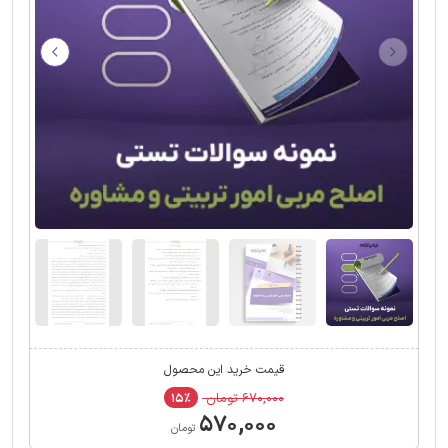
قیمت خرید این محصول
۶۷۰,۰۰۰ تومان
۱۵٪
۵۷۰,۰۰۰
تومان