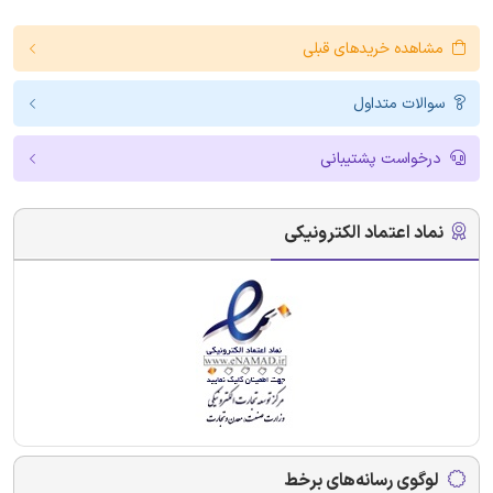
مشاهده خریدهای قبلی
سوالات متداول
درخواست پشتیبانی
نماد اعتماد الکترونیکی
لوگوی رسانه‌های برخط