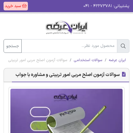
پشتیبانی:
۴۲۲۷۳۷۸۱ - ۰۴۱
سبد خرید
جستجو
ایران عرضه
سوالات استخدامی
سوالات آزمون اصلح مربی امور تربیتی و مش
سوالات آزمون اصلح مربی امور تربیتی و مشاوره با جواب