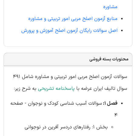
مشاوره
منابع آزمون اصلح مربی امور تربیتی و مشاوره
اصل سوالات رایگان آزمون اصلح آموزش و پرورش
محتویات بسته فروشی
سوالات آزمون اصلح مربی امور تربیتی و مشاوره شامل 491
سوال تالیف ایران عرضه با
پاسخنامه تشریحی
به شرح زیر:
فصل 1:
سوالات آسیب شناسی کودک و نوجوان - صفحه
4
بخش 1: رفتارهای دردسر آفرین در نوجوانی