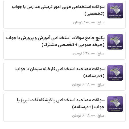
سوالات استخدامی مربی امور تربیتی مدارس با جواب
(تخصصی)
مبلغ: ۴۰۰,۰۰۰ تومان
پکیج جامع سوالات استخدامی آموزش و پرورش با جواب
(حیطه عمومی + تخصصی مشترک)
مبلغ: ۶۹۷,۰۰۰ تومان
سوالات مصاحبه استخدامی کارخانه سیمان با جواب
(+درسنامه)
مبلغ: ۶۳۸,۰۰۰ تومان
سوالات مصاحبه استخدامی پالایشگاه نفت تبریز با
جواب (+درسنامه)
مبلغ: ۶۳۸,۰۰۰ تومان