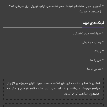
آخرین اخبار استخدام شرکت مادر تخصصی تولید نیروی برق حرارتی 1405
(استخدام جدید)
لینک‌های مهم
چهارشنبه‌های تخفیفی
رضایت و قبولی
وبلاگ
درباره ما
تماس با ما
تمامی کالاها و خدمات اين فروشگاه، حسب مورد دارای مجوزهای لازم از
مراجع مربوطه می‌باشند و فعاليت‌های اين سايت تابع قوانين و مقررات
جمهوری اسلامی ايران است.