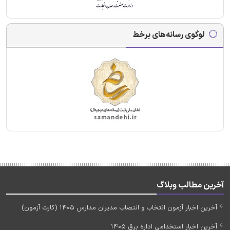
لوگوی رسانه‌های برخط
آخرین مطالب وبلاگ
آخرین اخبار آزمون انتخاب و انتصاب مدیران مدارس 1405 (کارت آزمون)
آخرین اخبار استخدامی اداره برق 1405