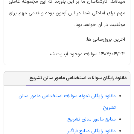
میباشد. کارشناسان ما بر این باورند که این مجموعه عاملی
مهم برای آمادگی شما در این آزمون بوده و قدمی مهم برای
موفقیت در آن خواهد بود.
آخرین بروزرسانی ها:
1404/04/23 سوالات موجود آپدیت شد.
دانلود رایگان سوالات استخدامی مامور سالن تشریح
دانلود رایگان نمونه سوالات استخدامی مامور سالن
تشریح
منابع مامور سالن تشریح
دانلود رایگان منابع فراگیر