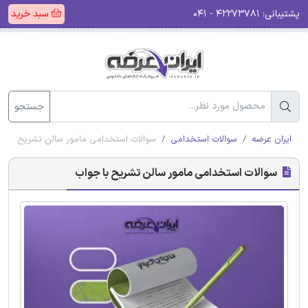
پشتیبانی:
۴۲۲۷۳۷۸۱ - ۰۴۱
سبد خرید
جستجو
ایران عرضه
سوالات استخدامی
سوالات استخدامی مامور سالن تشریح با ج
سوالات استخدامی مامور سالن تشریح با جواب