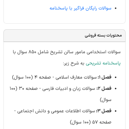
سوالات رایگان فراگیر با پاسخنامه
محتویات بسته فروشی
سوالات استخدامی مامور سالن تشریح شامل 850 سوال با
پاسخنامه تشریحی
به شرح زیر:
فصل 1:
سوالات معارف اسلامی - صفحه 4 (100 سوال)
فصل 2:
سوالات زبان و ادبیات فارسی - صفحه 30 (100
سوال)
فصل 3:
سوالات اطلاعات عمومی و دانش اجتماعی -
صفحه 57 (100 سوال)