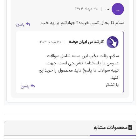
...
۳۰ مرداد ۱۴۰۴
سلام تا بحال کسی خریده؟ جواباشم بزارید خب
پاسخ
کارشناس ایران‌عرضه
۳۰ مرداد ۱۴۰۴
سلام، وقت بخیر. این بسته شامل سوالات
عمومی با پاسخنامه تشریحی است. جهت
تهیه سوالات با پاسخ باید محصول را خریداری
کنید.
با تشکر
پاسخ
محصولات مشابه