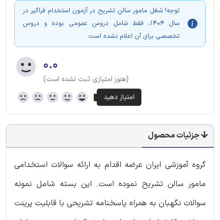
توجه! شغل مامور سالن تشریح در آزمون استخدام فراگیر در
سال 1404، فقط شامل دروس عمومی بوده و دروس
تخصصی برای آن اعلام نشده است.
۰.۰
(هنوز امتیازی ثبت نشده است)
جزئیات محصول
گروه آموزشی ایران عرضه اقدام به ارائه سوالات استخدامی
مامور سالن تشریح نموده است. این بسته شامل نمونه
سوالات نگهبان به همراه پاسخنامه تشریحی با قابلیت پرینت