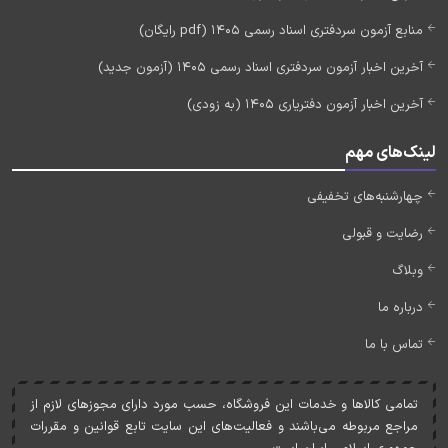
منابع آزمون سردفتری اسناد رسمی 1405 (pdf رایگان)
آخرین اخبار آزمون سردفتری اسناد رسمی 1405 (آزمون جدید)
آخرین اخبار آزمون دفتریاری 1405 (به زودی)
لینک‌های مهم
چهارشنبه‌های تخفیفی
رضایت و قبولی
وبلاگ
درباره ما
تماس با ما
تمامی کالاها و خدمات اين فروشگاه، حسب مورد دارای مجوزهای لازم از
مراجع مربوطه می‌باشند و فعاليت‌های اين سايت تابع قوانين و مقررات