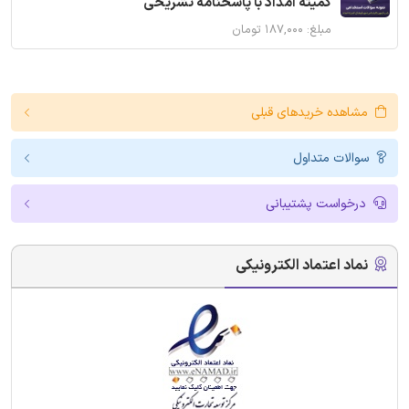
کمیته امداد با پاسخنامه تشریحی
مبلغ: ۱۸۷,۰۰۰ تومان
مشاهده خریدهای قبلی
سوالات متداول
درخواست پشتیبانی
نماد اعتماد الکترونیکی