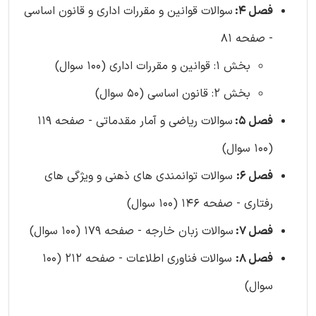
فصل 4:
سوالات قوانین و مقررات اداری و قانون اساسی
- صفحه 81
بخش 1: قوانین و مقررات اداری (100 سوال)
بخش 2: قانون اساسی (50 سوال)
فصل 5:
سوالات ریاضی و آمار مقدماتی - صفحه 119
(100 سوال)
فصل 6:
سوالات توانمندی های ذهنی و ویژگی های
رفتاری - صفحه 146 (100 سوال)
فصل 7:
سوالات زبان خارجه - صفحه 179 (100 سوال)
فصل 8:
سوالات فناوری اطلاعات - صفحه 212 (100
سوال)