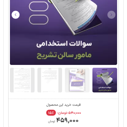
قیمت خرید این محصول
۵۴۰,۰۰۰ تومان
۱۵٪
۴۵۹,۰۰۰
تومان