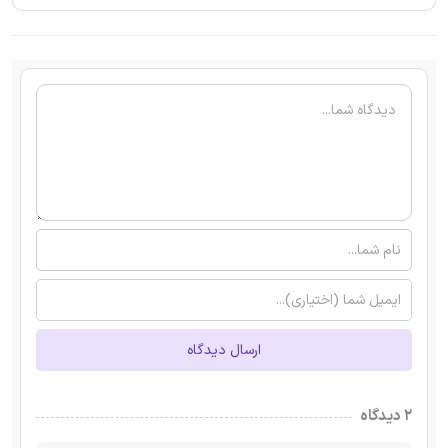
ارسال دیدگاه
۲ دیدگاه