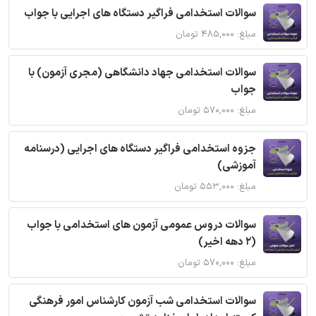
سوالات استخدامی فراگیر دستگاه های اجرایی با جواب
مبلغ: ۴۸۵,۰۰۰ تومان
سوالات استخدامی جهاد دانشگاهی (مجری آزمون) با
جواب
مبلغ: ۵۷۰,۰۰۰ تومان
جزوه استخدامی فراگیر دستگاه های اجرایی (درسنامه
آموزشی)
مبلغ: ۵۵۳,۰۰۰ تومان
سوالات دروس عمومی آزمون های استخدامی با جواب
(2 دهه اخیر)
مبلغ: ۵۷۰,۰۰۰ تومان
سوالات استخدامی شب آزمون کارشناس امور فرهنگی