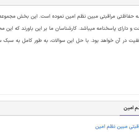
سسه حفاظتی مراقبتی مبین نظم امین نموده است. این بخش مجموعه 
 و دارای پاسخنامه میباشد. کارشناسان ما بر این باورند که این م
قیت در آن خواهد بود. با حل این سوالات، به طور کامل به سبک س
م امین
قبتی مبین نظم امین