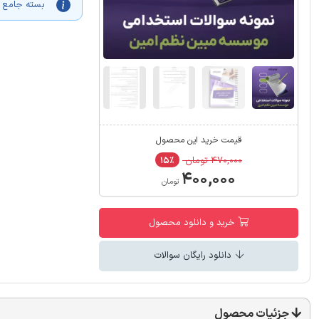
بسته جامع آ
قیمت خرید این محصول
۴۷۰,۰۰۰ تومان
۱۵٪
۴۰۰,۰۰۰
تومان
خرید و دانلود محصول
دانلود رایگان سوالات
جزئیات محصول