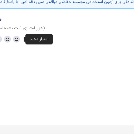
مادگی برای آزمون استخدامی موسسه حفاظتی مراقبتی مبین نظم امین با پاسخ کام
۰
(هنوز امتیازی ثبت نشده ا