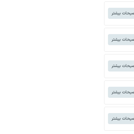
یحات بیشتر
یحات بیشتر
یحات بیشتر
یحات بیشتر
یحات بیشتر