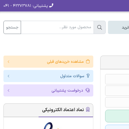
پشتیبانی:
۴۲۲۷۳۷۸۱ - ۰۴۱
جستجو
رید
مشاهده خریدهای قبلی
سوالات متداول
درخواست پشتیبانی
نماد اعتماد الکترونیکی