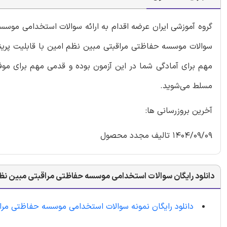
گروه آموزشی ایران عرضه اقدام به ارائه سوالات استخدامی مو
سوالات موسسه حفاظتی مراقبتی مبین نظم امین با قابلیت پرینت
مهم برای آمادگی شما در این آزمون بوده و قدمی مهم برای موف
مسلط می‌شوید.
آخرین بروزرسانی ها:
1404/09/09 تالیف مجدد محصول
دانلود رایگان سوالات استخدامی موسسه حفاظتی مراقبتی مبین نظ
دانلود رایگان نمونه سوالات استخدامی موسسه حفاظتی مرا