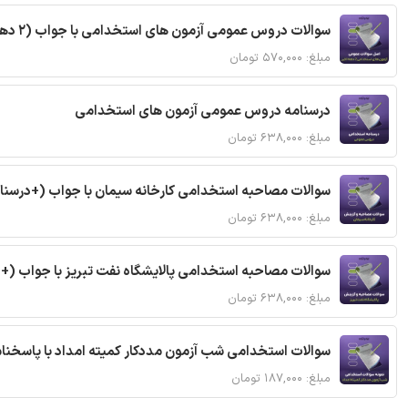
سوالات دروس عمومی آزمون های استخدامی با جواب (2 دهه اخیر)
مبلغ: ۵۷۰,۰۰۰ تومان
درسنامه دروس عمومی آزمون های استخدامی
مبلغ: ۶۳۸,۰۰۰ تومان
سوالات مصاحبه استخدامی کارخانه سیمان با جواب (+درسنا
مبلغ: ۶۳۸,۰۰۰ تومان
سوالات مصاحبه استخدامی پالایشگاه نفت تبریز با جواب (+
مبلغ: ۶۳۸,۰۰۰ تومان
سوالات استخدامی شب آزمون مددکار کمیته امداد با پاسخن
مبلغ: ۱۸۷,۰۰۰ تومان