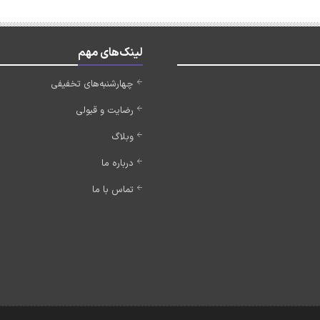
لینک‌های مهم
چهارشنبه‌های تخفیفی
رضایت و قبولی
وبلاگ
درباره ما
تماس با ما