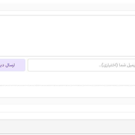
ارسال دی