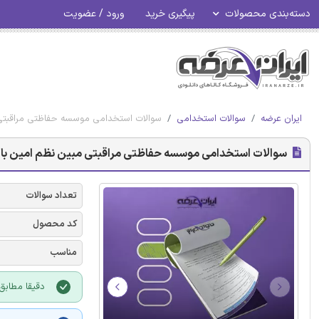
دسته‌بندی محصولات
پیگیری خرید
ورود / عضویت
ایران عرضه
سوالات استخدامی
سوالات استخدامی موسسه حفاظتی مراقبتی
سوالات استخدامی موسسه حفاظتی مراقبتی مبین نظم امین با
تعداد سوالات
کد محصول
مناسب
دقیقا مطابق