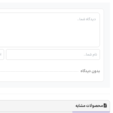
بدون دیدگاه
محصولات مشابه