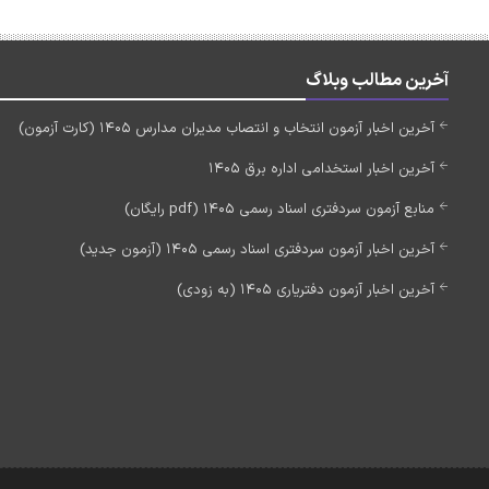
آخرین مطالب وبلاگ
آخرین اخبار آزمون انتخاب و انتصاب مدیران مدارس 1405 (کارت آزمون)
آخرین اخبار استخدامی اداره برق 1405
منابع آزمون سردفتری اسناد رسمی 1405 (pdf رایگان)
آخرین اخبار آزمون سردفتری اسناد رسمی 1405 (آزمون جدید)
آخرین اخبار آزمون دفتریاری 1405 (به زودی)