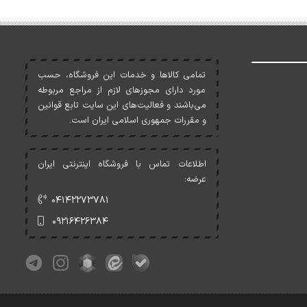
تمامی کالاها و خدمات اين فروشگاه، حسب
مورد دارای مجوزهای لازم از مراجع مربوطه
می‌باشند و فعاليت‌های اين سايت تابع قوانين
و مقررات جمهوری اسلامی ايران است.
اطلاعات تماس با فروشگاه اینترنتی ایران
عرضه:
۰۴۱۴۲۲۷۳۷۸۱
۰۹۲۱۶۴۲۶۳۸۴