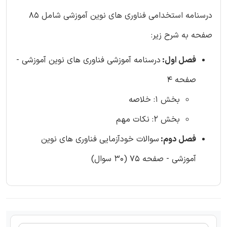
درسنامه استخدامی فناوری های نوین آموزشی شامل 85
صفحه به شرح زیر:
فصل اول:
درسنامه آموزشی فناوری های نوین آموزشی -
صفحه 4
بخش 1: خلاصه
بخش 2: نکات مهم
فصل دوم:
سوالات خودآزمایی فناوری های نوین
آموزشی - صفحه 75 (30 سوال)