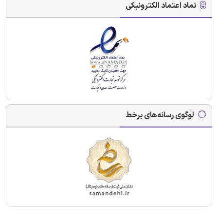
نماد اعتماد الکترونیکی
لوگوی رسانه‌های برخط