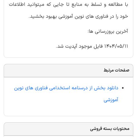
با مطالعه و تسلط به منابع تا جایی که میتوانید اطلاعات
خود را در فناوری های نوین آموزشی بهبود بخشید.
آخرین بروزرسانی ها:
1404/05/11 فایل موجود آپدیت شد.
صفحات مرتبط
دانلود بخش از درسنامه استخدامی فناوری های نوین
آموزشی
محتویات بسته فروشی