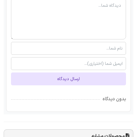
ارسال دیدگاه
بدون دیدگاه
محصولات مشابه