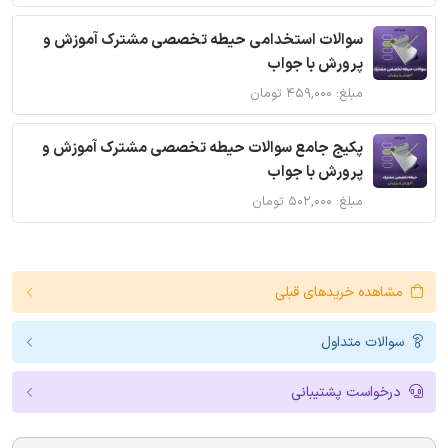
سوالات استخدامی حیطه تخصصی مشترک آموزش و
پرورش با جواب
مبلغ: ۴۵۹,۰۰۰ تومان
پکیج جامع سوالات حیطه تخصصی مشترک آموزش و
پرورش با جواب
مبلغ: ۵۰۲,۰۰۰ تومان
مشاهده خریدهای قبلی
سوالات متداول
درخواست پشتیبانی