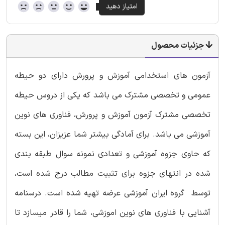
جزئیات محصول
آزمون های استخدامی آموزش و پرورش دارای دو حیطه
عمومی و تخصصی مشترک می باشد که یکی از دروس حیطه
تخصصی مشترک آزمون آموزش و پرورش، فناوری های نوین
آموزشی می باشد. برای آمادگی بیشتر شما عزیزان، این بسته
که حاوی جزوه آموزشی و تعدادی نمونه سوال طبقه بندی
شده در انتهای جزوه برای تثبیت مطالب درج شده است،
توسط گروه ایران آموزشی عرضه تهیه شده است. درسنامه
آشنایی با فناوری های نوین اموزشی، شما را قادر میسازد تا