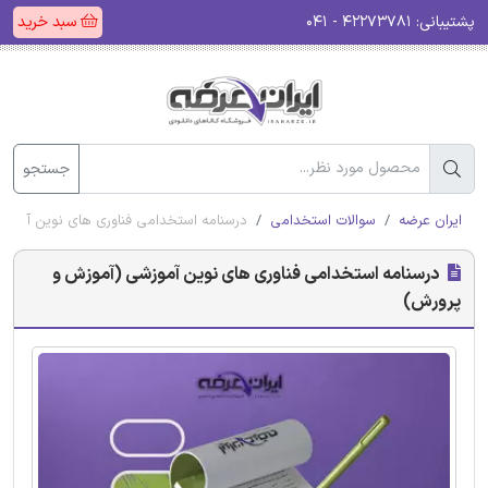
پشتیبانی:
۴۲۲۷۳۷۸۱ - ۰۴۱
سبد خرید
جستجو
ایران عرضه
سوالات استخدامی
درسنامه استخدامی فناوری های نوین آموز
درسنامه استخدامی فناوری های نوین آموزشی (آموزش و
پرورش)