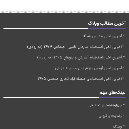
آخرین مطالب وبلاگ
آخرین اخبار مدارس 1405
آخرین اخبار استخدام سازمان تامین اجتماعی 1404 (به زودی)
آخرین اخبار استخدام آموزش و پرورش 1405 (به زودی)
آخرین اخبار آزمون تیزهوشان و نمونه دولتی
آخرین اخبار استخدامی منطقه آزاد تجاری صنعتی 1405
لینک‌های مهم
چهارشنبه‌های تخفیفی
رضایت و قبولی
وبلاگ