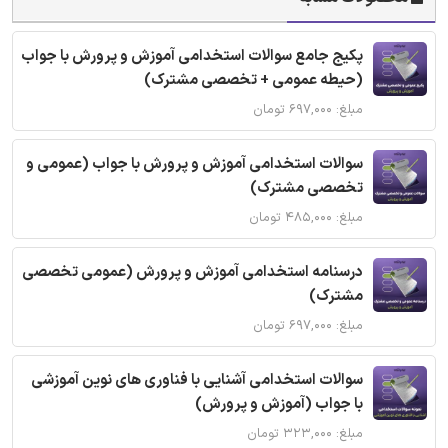
پکیج جامع سوالات استخدامی آموزش و پرورش با جواب
(حیطه عمومی + تخصصی مشترک)
مبلغ: ۶۹۷,۰۰۰ تومان
سوالات استخدامی آموزش و پرورش با جواب (عمومی و
تخصصی مشترک)
مبلغ: ۴۸۵,۰۰۰ تومان
درسنامه استخدامی آموزش و پرورش (عمومی تخصصی
مشترک)
مبلغ: ۶۹۷,۰۰۰ تومان
سوالات استخدامی آشنایی با فناوری های نوین آموزشی
با جواب (آموزش و پرورش)
مبلغ: ۳۲۳,۰۰۰ تومان