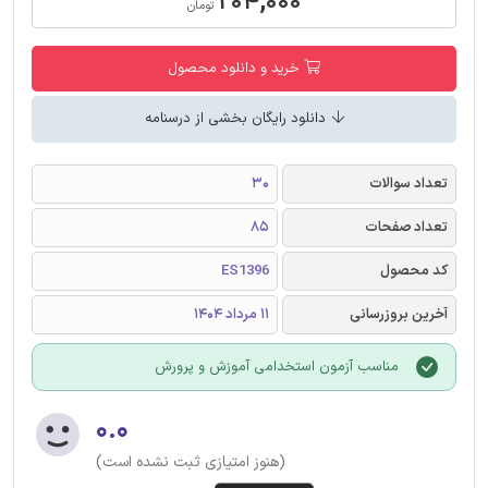
۲۰۴,۰۰۰
تومان
خرید و دانلود محصول
دانلود رایگان بخشی از درسنامه
تعداد سوالات
30
تعداد صفحات
85
کد محصول
ES1396
آخرین بروزرسانی
11 مرداد 1404
مناسب آزمون استخدامی آموزش و پرورش
۰.۰
(هنوز امتیازی ثبت نشده است)