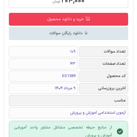
۲۰۴,۰۰۰
تومان
خرید و دانلود محصول
دانلود رایگان سوالات
تعداد سوالات
109
تعداد صفحات
43
کد محصول
ES1389
آخرین بروزرسانی
9 مرداد 1404
مناسب
آزمون استخدامی آموزش و پرورش
از منابع حیطه تخصصی مشاغل مشاور واحد آموزشی
آموزش و پرورش