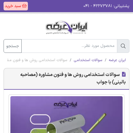
پشتیبانی:
۴۲۲۷۳۷۸۱ - ۰۴۱
سبد خرید
جستجو
ایران عرضه
سوالات استخدامی
سوالات استخدامی روش ها و فنون مشاوره (
سوالات استخدامی روش ها و فنون مشاوره (مصاحبه
بالینی) با جواب