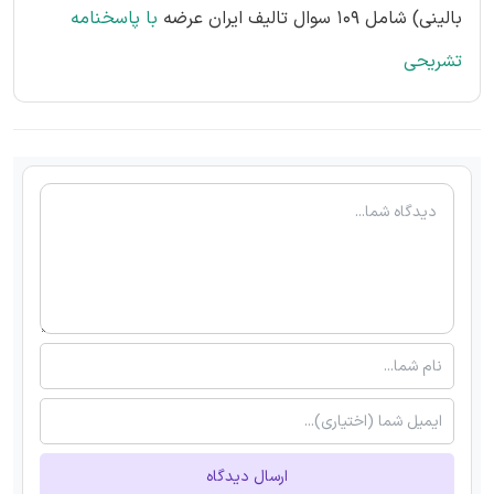
بالینی) شامل 109 سوال تالیف ایران عرضه
با پاسخنامه
تشریحی
ارسال دیدگاه