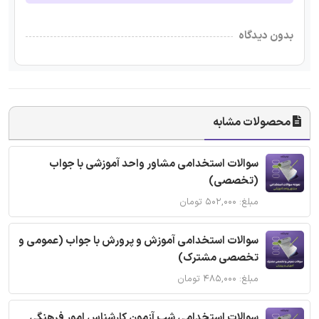
بدون دیدگاه
محصولات مشابه
سوالات استخدامی مشاور واحد آموزشی با جواب
(تخصصی)
مبلغ: ۵۰۲,۰۰۰ تومان
سوالات استخدامی آموزش و پرورش با جواب (عمومی و
تخصصی مشترک)
مبلغ: ۴۸۵,۰۰۰ تومان
سوالات استخدامی شب آزمون کارشناس امور فرهنگی