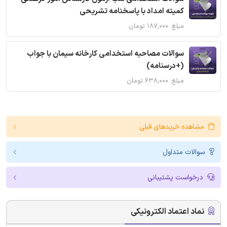
کمیته امداد با پاسخنامه تشریحی
مبلغ: ۱۸۷,۰۰۰ تومان
سوالات مصاحبه استخدامی کارخانه سیمان با جواب
(+درسنامه)
مبلغ: ۶۳۸,۰۰۰ تومان
مشاهده خریدهای قبلی
سوالات متداول
درخواست پشتیبانی
نماد اعتماد الکترونیکی