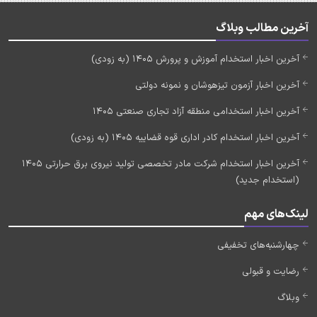
آخرین مطالب وبلاگ
آخرین اخبار استخدام آموزش و پرورش 1405 (به زودی)
آخرین اخبار آزمون تیزهوشان و نمونه دولتی
آخرین اخبار استخدامی منطقه آزاد تجاری صنعتی 1405
آخرین اخبار استخدام کادر اداری قوه قضاییه 1405 (به زودی)
آخرین اخبار استخدام شرکت مادر تخصصی تولید نیروی برق حرارتی 1405
(استخدام جدید)
لینک‌های مهم
چهارشنبه‌های تخفیفی
رضایت و قبولی
وبلاگ