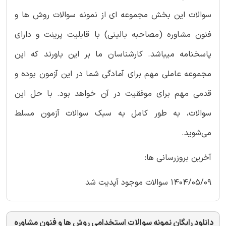
سوالات این بخش مجموعه ای از نمونه سوالات روش ها و
فنون مشاوره (مصاحبه بالینی) با قابلیت پرینت و دارای
پاسخنامه میباشد. کارشناسان ما بر این باورند که این
مجموعه عاملی مهم برای آمادگی شما در این آزمون بوده و
قدمی مهم برای موفقیت در آن خواهد بود. با حل این
سوالات، به طور کامل به سبک سوالات آزمون مسلط
می‌شوید.
آخرین بروزرسانی ها:
1404/05/09 سوالات موجود آپدیت شد
دانلود رایگان نمونه سوالات استخدامی روش ها و فنون مشاوره