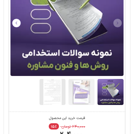
قیمت خرید این محصول
۲۴۰,۰۰۰ تومان
۱۵٪