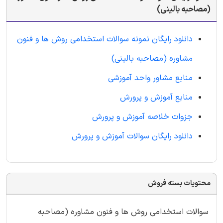
(مصاحبه بالینی)
دانلود رایگان نمونه سوالات استخدامی روش ها و فنون
مشاوره (مصاحبه بالینی)
منابع مشاور واحد آموزشی
منابع آموزش و پرورش
جزوات خلاصه آموزش و پرورش
دانلود رایگان سوالات آموزش و پرورش
محتویات بسته فروش
سوالات استخدامی روش ها و فنون مشاوره (مصاحبه