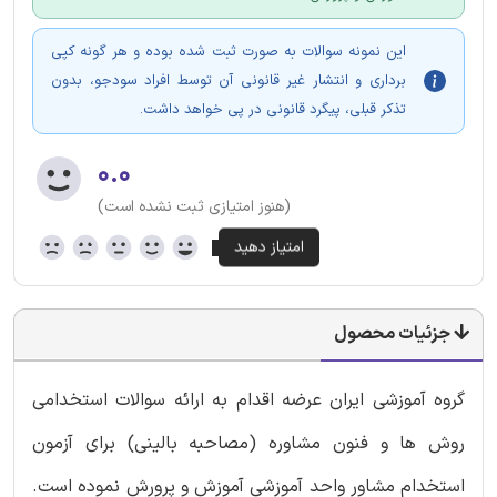
این نمونه سوالات به صورت ثبت شده بوده و هر گونه کپی
برداری و انتشار غیر قانونی آن توسط افراد سودجو، بدون
تذکر قبلی، پیگرد قانونی در پی خواهد داشت.
۰.۰
(هنوز امتیازی ثبت نشده است)
جزئیات محصول
گروه آموزشی ایران عرضه اقدام به ارائه سوالات استخدامی
روش ها و فنون مشاوره (مصاحبه بالینی) برای آزمون
استخدام مشاور واحد آموزشی آموزش و پرورش نموده است.