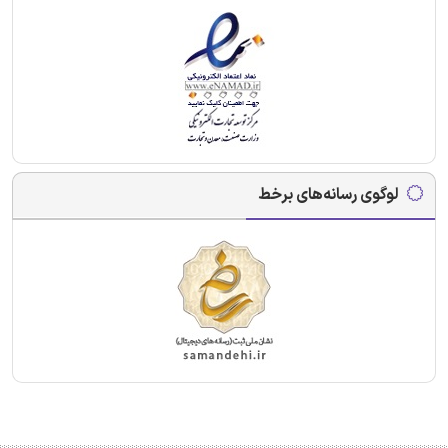
لوگوی رسانه‌های برخط