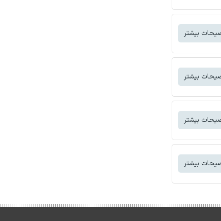
یحات بیشتر
یحات بیشتر
یحات بیشتر
یحات بیشتر