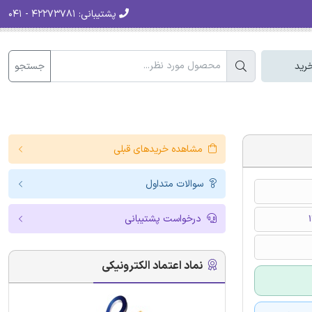
پشتیبانی:
۴۲۲۷۳۷۸۱ - ۰۴۱
جستجو
رید
مشاهده خریدهای قبلی
سوالات متداول
درخواست پشتیبانی
نماد اعتماد الکترونیکی