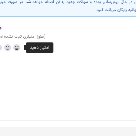
در حال بروزرسانی بوده و سوالات جدید به آن اضافه خواهد شد. در صورت خرید
انید رایگان دریافت کنید.
۰
(هنوز امتیازی ثبت نشده ا