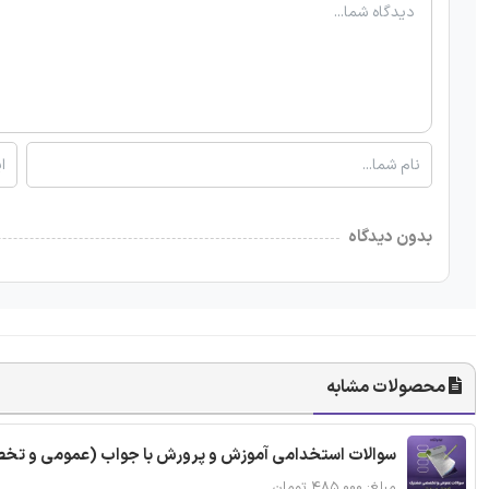
بدون دیدگاه
محصولات مشابه
سوالات استخدامی آموزش و پرورش با جواب (عمومی و ت
مبلغ: ۴۸۵,۰۰۰ تومان