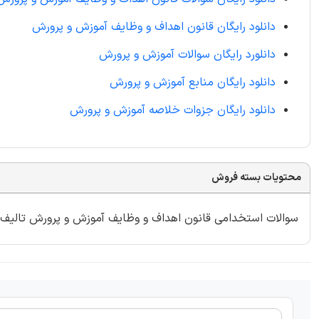
دانلود رایگان قانون اهداف و وظایف آموزش و پرورش
دانلورد رایگان سوالات آموزش و پرورش
دانلود رایگان منابع آموزش و پرورش
دانلود رایگان جزوات خلاصه آموزش و پرورش
محتویات بسته فروش
سوالات استخدامی قانون اهداف و وظایف آموزش و پرورش تالیف ایران