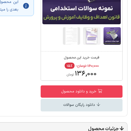
این محصول 
بعدی را میتو
قیمت خرید این محصول
۱۶۰,۰۰۰ تومان
۱۵٪
۱۳۶,۰۰۰
تومان
خرید و دانلود محصول
دانلود رایگان سوالات
جزئیات محصول