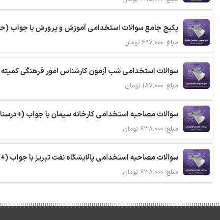
پکیج جامع سوالات استخدامی آموزش و پرورش با جواب 
مبلغ: ۶۹۷,۰۰۰ تومان
سوالات استخدامی شب آزمون کارشناس امور فرهنگی کمیته ا
مبلغ: ۱۸۷,۰۰۰ تومان
سوالات مصاحبه استخدامی کارخانه سیمان با جواب (+درسنا
مبلغ: ۶۳۸,۰۰۰ تومان
سوالات مصاحبه استخدامی پالایشگاه نفت تبریز با جواب (+
مبلغ: ۶۳۸,۰۰۰ تومان