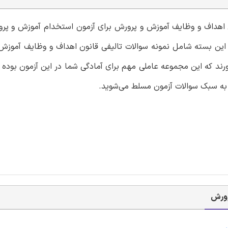
ون اهداف و وظایف آموزش و پرورش برای آزمون استخدام آموزش و پرو
. این بسته شامل نمونه سوالات تالیفی قانون اهداف و وظایف آموزش
اورند که این مجموعه عاملی مهم برای آمادگی شما در این آزمون بوده
 به سبک سوالات آزمون مسلط می‌شوید.
رورش