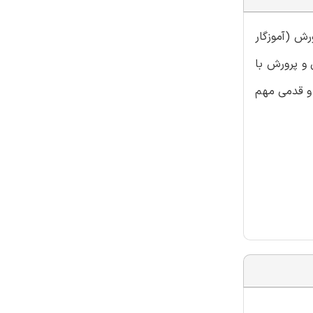
رش (آموزگار
 و پرورش با
 و قدمی مهم