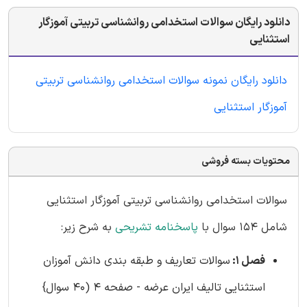
دانلود رایگان سوالات استخدامی روانشناسی تربیتی آموزگار
استثنایی
دانلود رایگان نمونه سوالات استخدامی روانشناسی تربیتی
آموزگار استثنایی
محتویات بسته فروشی
سوالات استخدامی روانشناسی تربیتی آموزگار استثنایی
شامل 154 سوال با
پاسخنامه تشریحی
به شرح زیر:
فصل 1:
سوالات تعاریف و طبقه بندی دانش آموزان
استثنایی تالیف ایران عرضه - صفحه 4 (40 سوال}