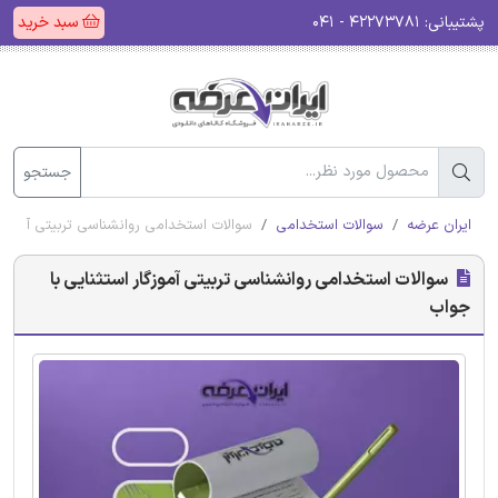
پشتیبانی:
۴۲۲۷۳۷۸۱ - ۰۴۱
سبد خرید
جستجو
ایران عرضه
سوالات استخدامی
سوالات استخدامی روانشناسی تربیتی آموزگار
سوالات استخدامی روانشناسی تربیتی آموزگار استثنایی با
جواب