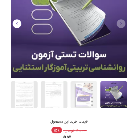
قیمت خرید این محصول
۱۱۰,۰۰۰ تومان
۱۵٪