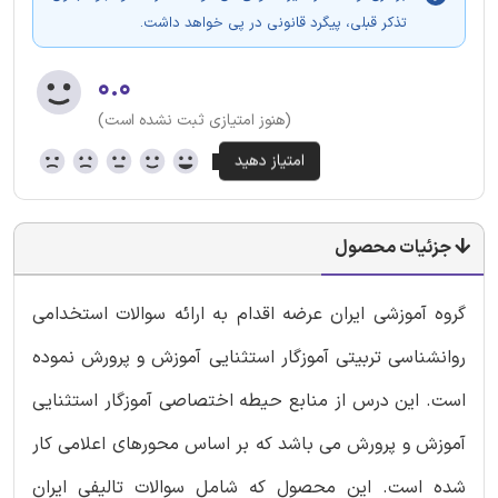
تذکر قبلی، پیگرد قانونی در پی خواهد داشت.
۰.۰
(هنوز امتیازی ثبت نشده است)
جزئیات محصول
گروه آموزشی ایران عرضه اقدام به ارائه سوالات استخدامی
روانشناسی تربیتی آموزگار استثنایی آموزش و پرورش نموده
است. این درس از منابع حیطه اختصاصی آموزگار استثنایی
آموزش و پرورش می باشد که بر اساس محورهای اعلامی کار
شده است. این محصول که شامل سوالات تالیفی ایران