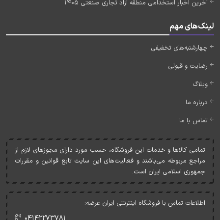
آخرین اخبار استخدامی منطقه آزاد تجاری صنعتی 1405
لینک‌های مهم
چهارشنبه‌های تخفیفی
رضایت و قبولی
وبلاگ
درباره ما
تماس با ما
تمامی کالاها و خدمات اين فروشگاه، حسب مورد دارای مجوزهای لازم از
مراجع مربوطه می‌باشند و فعاليت‌های اين سايت تابع قوانين و مقررات
جمهوری اسلامی ايران است.
اطلاعات تماس با فروشگاه اینترنتی ایران عرضه:
۰۴۱۴۲۲۷۳۷۸۱