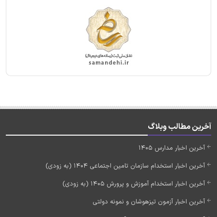
آخرین مطالب وبلاگ
آخرین اخبار مدارس 1405
آخرین اخبار استخدام سازمان تامین اجتماعی 1404 (به زودی)
آخرین اخبار استخدام آموزش و پرورش 1405 (به زودی)
آخرین اخبار آزمون تیزهوشان و نمونه دولتی