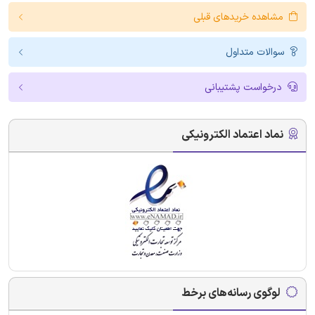
مشاهده خریدهای قبلی
سوالات متداول
درخواست پشتیبانی
نماد اعتماد الکترونیکی
لوگوی رسانه‌های برخط