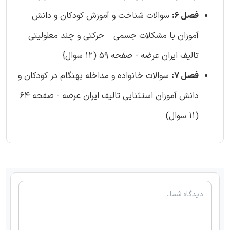
فصل 6:
سوالات شناخت و آموزش کودکان و دانش
آموزان با مشکلات جسمی – حرکتی و چند معلولیتی
تالیف ایران عرضه - صفحه 59 (12 سوال}
فصل 7:
سوالات خانواده و مداخله بهنگام در کودکان و
دانش آموزان استثنایی تالیف ایران عرضه - صفحه 64
(11 سوال)