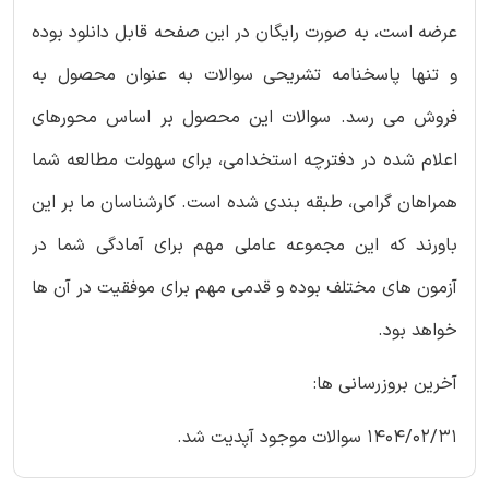
عرضه است، به صورت رایگان در این صفحه قابل دانلود بوده
و تنها پاسخنامه تشریحی سوالات به عنوان محصول به
فروش می رسد. سوالات این محصول بر اساس محورهای
اعلام شده در دفترچه استخدامی، برای سهولت مطالعه شما
همراهان گرامی، طبقه بندی شده است. کارشناسان ما بر این
باورند که این مجموعه عاملی مهم برای آمادگی شما در
آزمون های مختلف بوده و قدمی مهم برای موفقیت در آن ها
خواهد بود.
آخرین بروزرسانی ها:
1404/02/31 سوالات موجود آپدیت شد.