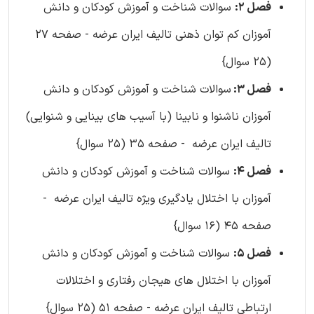
فصل 2:
سوالات شناخت و آموزش کودکان و دانش
آموزان کم توان ذهنی تالیف ایران عرضه - صفحه 27
(25 سوال}
فصل 3:
سوالات شناخت و آموزش کودکان و دانش
آموزان ناشنوا و نابینا (با آسیب های بینایی و شنوایی)
تالیف ایران عرضه - صفحه 35 (25 سوال}
فصل 4:
سوالات شناخت و آموزش کودکان و دانش
آموزان با اختلال یادگیری ویژه تالیف ایران عرضه -
صفحه 45 (16 سوال}
فصل 5:
سوالات شناخت و آموزش کودکان و دانش
آموزان با اختلال های هیجان رفتاری و اختلالات
ارتباطی تالیف ایران عرضه - صفحه 51 (25 سوال}