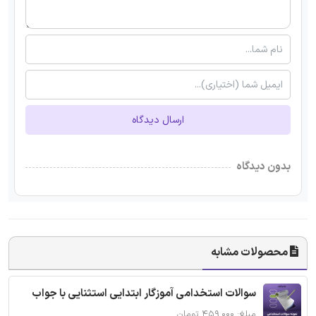
ارسال دیدگاه
بدون دیدگاه
محصولات مشابه
سوالات استخدامی آموزگار ابتدایی استثنایی با جواب
مبلغ: ۴۵۹,۰۰۰ تومان