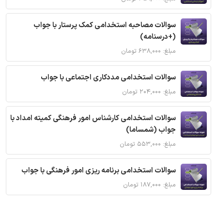
سوالات مصاحبه استخدامی کمک پرستار با جواب
(+درسنامه)
مبلغ: ۶۳۸,۰۰۰ تومان
سوالات استخدامی مددکاری اجتماعی با جواب
مبلغ: ۲۰۴,۰۰۰ تومان
سوالات استخدامی کارشناس امور فرهنگی کمیته امداد با
جواب (شمساما)
مبلغ: ۵۵۳,۰۰۰ تومان
سوالات استخدامی برنامه ریزی امور فرهنگی با جواب
مبلغ: ۱۸۷,۰۰۰ تومان