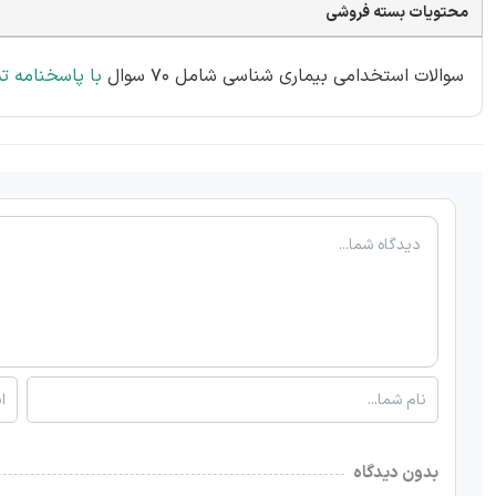
محتویات بسته فروشی
سوالات استخدامی بیماری شناسی شامل 70 سوال
با پاسخنامه ت
بدون دیدگاه