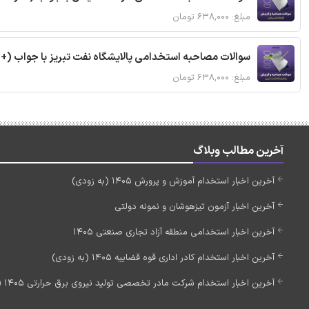
مبلغ: ۶۳۸,۰۰۰ تومان
سوالات مصاحبه استخدامی پالایشگاه نفت تبریز با جواب (+
مبلغ: ۶۳۸,۰۰۰ تومان
آخرین مطالب وبلاگ
آخرین اخبار استخدام آموزش و پرورش 1405 (به زودی)
آخرین اخبار آزمون تیزهوشان و نمونه دولتی
آخرین اخبار استخدامی منطقه آزاد تجاری صنعتی 1405
آخرین اخبار استخدام کادر اداری قوه قضاییه 1405 (به زودی)
آخرین اخبار استخدام شرکت مادر تخصصی تولید نیروی برق حرارتی 1405 (استخدام جدید)