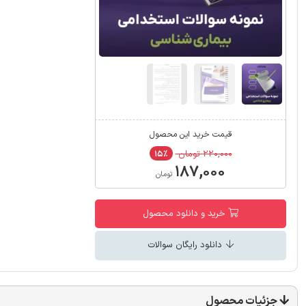
قیمت خرید این محصول
۲۲۰,۰۰۰ تومان
۱۵٪
۱۸۷,۰۰۰
تومان
خرید و دانلود محصول
دانلود رایگان سوالات
جزئیات محصول