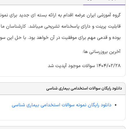
گروه آموزشی ایران عرضه اقدام به ارائه بسته ای جدید برای نم
قابلیت پرینت و دارای پاسخنامه تشریحی میباشد. کارشناسان ما 
بوده و قدمی مهم برای موفقیت در آن خواهد بود. با حل این سو
آخرین بروزرسانی ها:
1404/02/28 سوالات موجود آپدیت شد
دانلود رایگان سوالات استخدامی بیماری شناسی
دانلود رایگان نمونه سوالات استخدامی بیماری شناسی