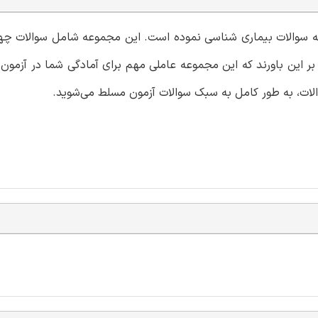
ونه سوالات بیماری شناسی نموده است. این مجموعه شامل سوالات چهار
بر این باورند که این مجموعه عاملی مهم برای آمادگی شما در آزمو
الات، به طور کامل به سبک سوالات آزمون مسلط می‌شوید.