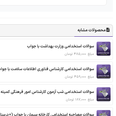
محصولات مشابه
سوالات استخدامی وزارت بهداشت با جواب
مبلغ: ۴۸۵,۰۰۰ تومان
سوالات استخدامی کارشناس فناوری اطلاعات سلامت با جوا
مبلغ: ۴۵۹,۰۰۰ تومان
سوالات استخدامی شب آزمون کارشناس امور فرهنگی کمیته ا
مبلغ: ۱۸۷,۰۰۰ تومان
سوالات مصاحبه استخدامی کارخانه سیمان با جواب (+درسنا