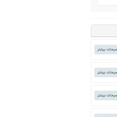
یحات بیشتر
یحات بیشتر
یحات بیشتر