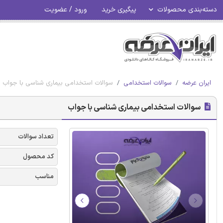
دسته‌بندی محصولات
پیگیری خرید
ورود / عضویت
ایران عرضه
سوالات استخدامی
سوالات استخدامی بیماری شناسی با جواب
سوالات استخدامی بیماری شناسی با جواب
تعداد سوالات
کد محصول
مناسب