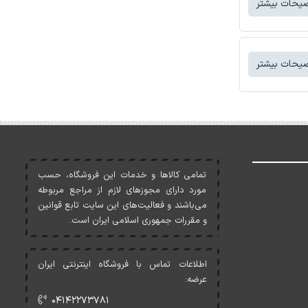
یحات بیشتر
یحات بیشتر
تمامی کالاها و خدمات اين فروشگاه، حسب
مورد دارای مجوزهای لازم از مراجع مربوطه
می‌باشند و فعاليت‌های اين سايت تابع قوانين
و مقررات جمهوری اسلامی ايران است.
اطلاعات تماس با فروشگاه اینترنتی ایران
عرضه:
۰۴۱۴۲۲۷۳۷۸۱