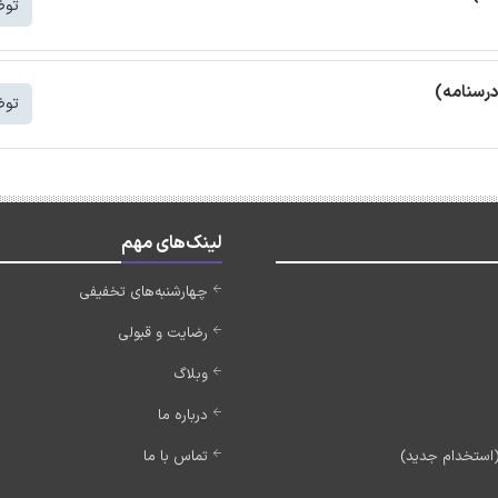
توض
درسنامه)
توض
لینک‌های مهم
چهارشنبه‌های تخفیفی
رضایت و قبولی
وبلاگ
درباره ما
تماس با ما