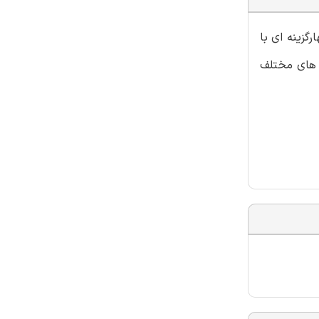
گزینه ای با
ن های مختلف