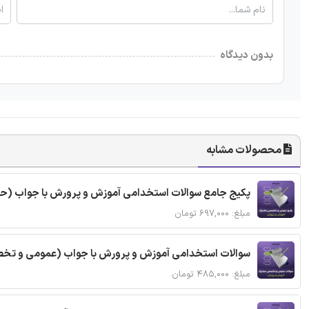
بدون دیدگاه
محصولات مشابه
پکیج جامع سوالات استخدامی آموزش و پرورش با جواب 
مبلغ: ۶۹۷,۰۰۰ تومان
سوالات استخدامی آموزش و پرورش با جواب (عمومی و ت
مبلغ: ۴۸۵,۰۰۰ تومان