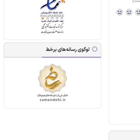
ست)
لوگوی رسانه‌های برخط