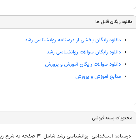
دانلود رایگان فایل ها
دانلود رایگان بخشی از درسنامه روانشناسی رشد
دانلود رایگان سوالات روانشناسی رشد
دانلود سوالات
رایگان
آموزش و پرورش
منابع آموزش و پرورش
محتویات بسته فروشی
درسنامه استخدامی روانشناسی رشد شامل 41 صفحه به شرح زیر: