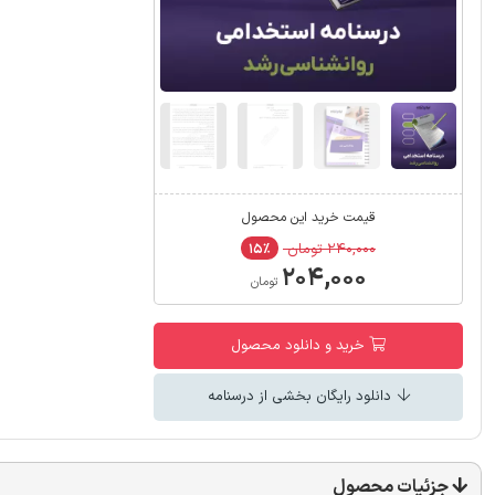
قیمت خرید این محصول
۲۴۰,۰۰۰ تومان
۱۵٪
۲۰۴,۰۰۰
تومان
خرید و دانلود محصول
دانلود رایگان بخشی از درسنامه
جزئیات محصول