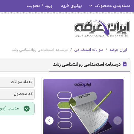
دسته‌بندی محصولات
پیگیری خرید
ورود / عضویت
ایران عرضه
سوالات استخدامی
درسنامه استخدامی روانشناسی رشد
درسنامه استخدامی روانشناسی رشد
تعداد سوالات
کد محصول
مناسب آزمو