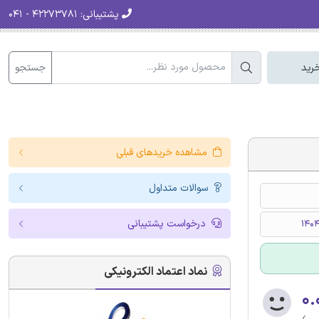
پشتیبانی:
۴۲۲۷۳۷۸۱ - ۰۴۱
جستجو
رید
مشاهده خریدهای قبلی
سوالات متداول
درخواست پشتیبانی
نماد اعتماد الکترونیکی
۰.