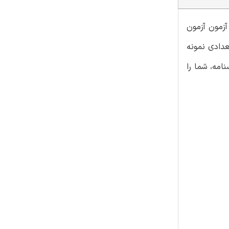
زمون آزمون
عدادی نمونه
مه، شما را