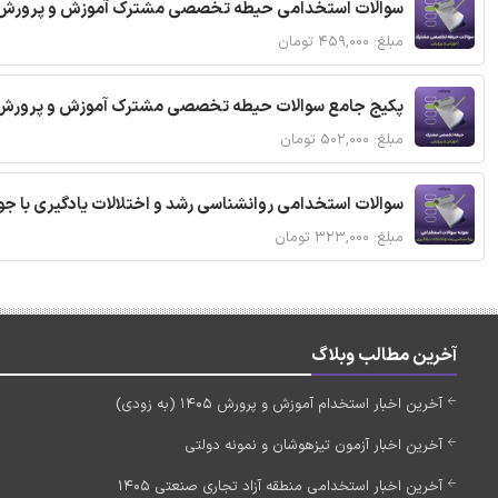
سوالات استخدامی حیطه تخصصی مشترک آموزش و پرورش 
مبلغ: ۴۵۹,۰۰۰ تومان
پکیج جامع سوالات حیطه تخصصی مشترک آموزش و پرورش 
مبلغ: ۵۰۲,۰۰۰ تومان
سوالات استخدامی روانشناسی رشد و اختلالات یادگیری با ج
مبلغ: ۳۲۳,۰۰۰ تومان
آخرین مطالب وبلاگ
آخرین اخبار استخدام آموزش و پرورش 1405 (به زودی)
آخرین اخبار آزمون تیزهوشان و نمونه دولتی
آخرین اخبار استخدامی منطقه آزاد تجاری صنعتی 1405