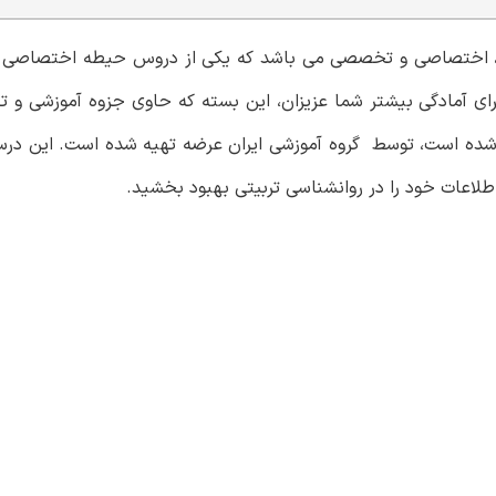
، اختصاصی و تخصصی می باشد که یکی از دروس حیطه اختصاصی آ
ای آمادگی بیشتر شما عزیزان، این بسته که حاوی جزوه آموزشی و ت
ده است، توسط گروه آموزشی ایران عرضه تهیه شده است. این درسنا
اطلاعات خود را در روانشناسی تربیتی بهبود بخشید.