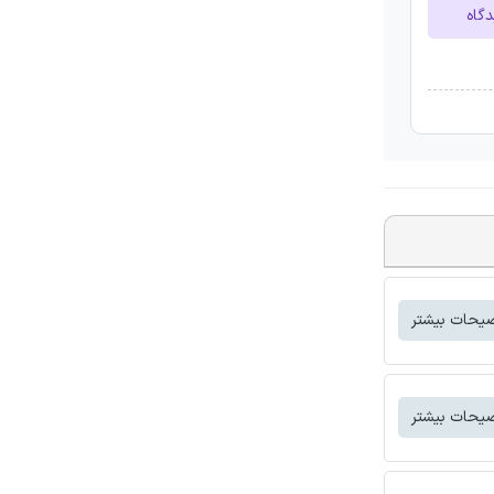
دگاه
یحات بیشتر
یحات بیشتر