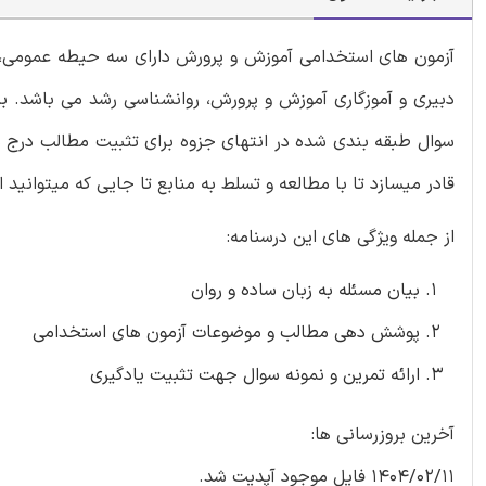
آزمون های استخدامی آموزش و پرورش دارای سه حیطه عمومی
دبیری و آموزگاری آموزش و پرورش، روانشناسی رشد می باشد. بر
سوال طبقه بندی شده در انتهای جزوه برای تثبیت مطالب درج ش
قادر میسازد تا با مطالعه و تسلط به منابع تا جایی که میتوانید 
از جمله ویژگی های این درسنامه:
بیان مسئله به زبان ساده و روان
پوشش دهی مطالب و موضوعات آزمون های استخدامی
ارائه تمرین و نمونه سوال جهت تثبیت یادگیری
آخرین بروزرسانی ها:
1404/02/11 فایل موجود آپدیت شد.