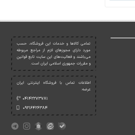
تمامی کالاها و خدمات اين فروشگاه، حسب
مورد دارای مجوزهای لازم از مراجع مربوطه
می‌باشند و فعاليت‌های اين سايت تابع قوانين
و مقررات جمهوری اسلامی ايران است.
اطلاعات تماس با فروشگاه اینترنتی ایران
عرضه:
۰۴۱۴۲۲۷۳۷۸۱
۰۹۲۱۶۴۲۶۳۸۴