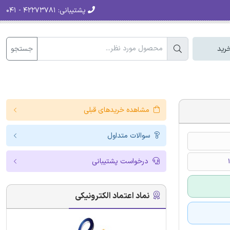
پشتیبانی:
۴۲۲۷۳۷۸۱ - ۰۴۱
جستجو
رید
مشاهده خریدهای قبلی
سوالات متداول
درخواست پشتیبانی
نماد اعتماد الکترونیکی