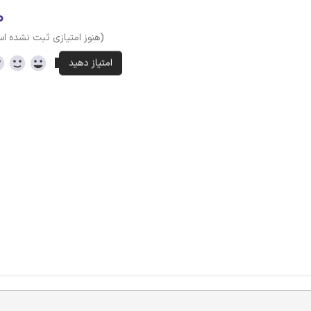
۰
(هنوز امتیازی ثبت نشده ا