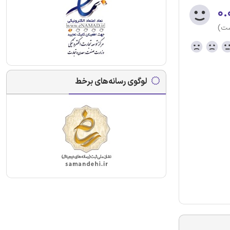
۰.
ست)
لوگوی رسانه‌های برخط