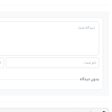
بدون دیدگاه