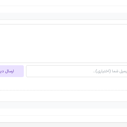
ارسال دی