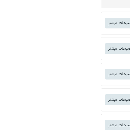
یحات بیشتر
یحات بیشتر
یحات بیشتر
یحات بیشتر
یحات بیشتر