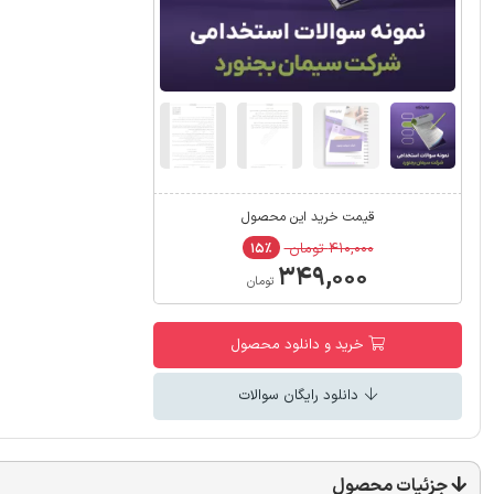
قیمت خرید این محصول
۴۱۰,۰۰۰ تومان
۱۵٪
۳۴۹,۰۰۰
تومان
خرید و دانلود محصول
دانلود رایگان سوالات
جزئیات محصول