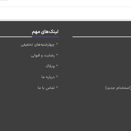
لینک‌های مهم
چهارشنبه‌های تخفیفی
رضایت و قبولی
وبلاگ
درباره ما
تماس با ما