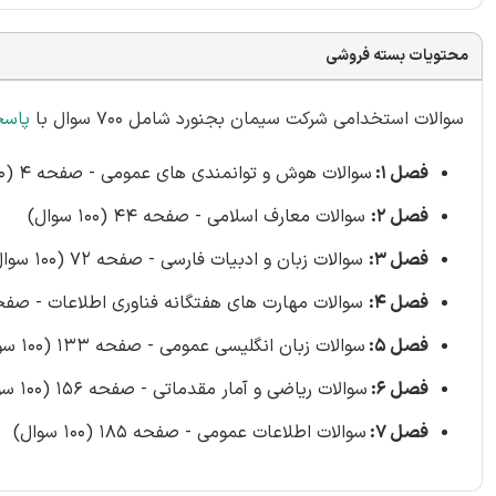
محتویات بسته فروشی
سوالات استخدامی شرکت سیمان بجنورد شامل 700 سوال با
پاسخ
فصل 1:
سوالات هوش و توانمندی های عمومی - صفحه 4 (100 سوال)
فصل 2:
سوالات معارف اسلامی - صفحه 44 (100 سوال)
فصل 3:
سوالات زبان و ادبیات فارسی - صفحه 72 (100 سوال)
فصل 4:
سوالات مهارت های هفتگانه فناوری اطلاعات - صفحه 104 (100 سو
فصل 5:
سوالات زبان انگلیسی عمومی - صفحه 133 (100 سوال)
فصل 6:
سوالات ریاضی و آمار مقدماتی - صفحه 156 (100 سوال)
فصل 7:
سوالات اطلاعات عمومی - صفحه 185 (100 سوال)