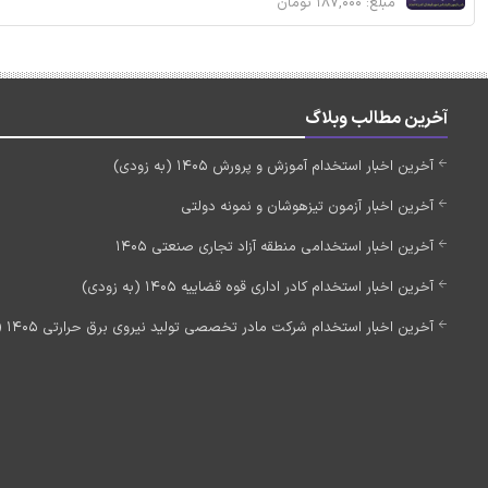
مبلغ: ۱۸۷,۰۰۰ تومان
آخرین مطالب وبلاگ
آخرین اخبار استخدام آموزش و پرورش 1405 (به زودی)
آخرین اخبار آزمون تیزهوشان و نمونه دولتی
آخرین اخبار استخدامی منطقه آزاد تجاری صنعتی 1405
آخرین اخبار استخدام کادر اداری قوه قضاییه 1405 (به زودی)
آخرین اخبار استخدام شرکت مادر تخصصی تولید نیروی برق حرارتی 1405 (استخدام جدید)