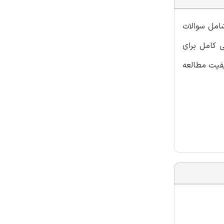
شامل سوالات
ی کامل برای
یفیت مطالعه