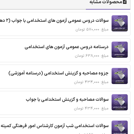
محصولات مشابه
سوالات دروس عمومی آزمون های استخدامی با جواب (2 دهه اخیر)
مبلغ: ۵۷۰,۰۰۰ تومان
درسنامه دروس عمومی آزمون های استخدامی
مبلغ: ۶۳۸,۰۰۰ تومان
جزوه مصاحبه و گزینش استخدامی (درسنامه آموزشی)
مبلغ: ۴۳۴,۰۰۰ تومان
سوالات مصاحبه و گزینش استخدامی با جواب
مبلغ: ۴۳۴,۰۰۰ تومان
سوالات استخدامی شب آزمون کارشناس امور فرهنگی کمیته ا