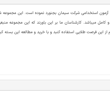
رای آزمون استخدامی شرکت سیمان بجنورد نموده است. این مجموعه 
 و کامل میباشد. کارشناسان ما بر این باورند که این مجموعه منبع
 از این فرصت طلایی استفاده کنبد و با خرید و مطالعه این بسته ک