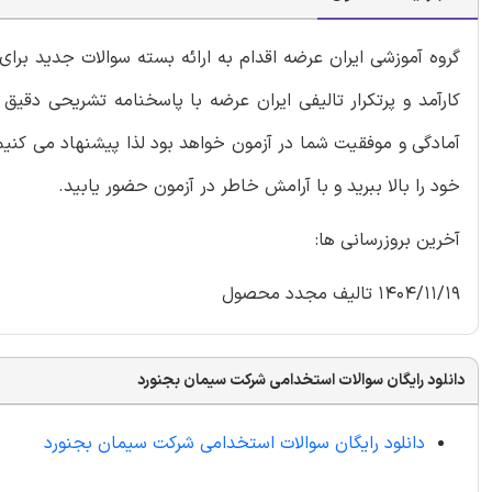
گروه آموزشی ایران عرضه اقدام به ارائه بسته سوالات جدید ب
کارآمد و پرتکرار تالیفی ایران عرضه با پاسخنامه تشریحی دقیق
آمادگی و موفقیت شما در آزمون خواهد بود لذا پیشنهاد می کنیم
خود را بالا ببرید و با آرامش خاطر در آزمون حضور یابید.
آخرین بروزرسانی ها:
1404/11/19 تالیف مجدد محصول
دانلود رایگان سوالات استخدامی شرکت سیمان بجنورد
دانلود رایگان سوالات استخدامی شرکت سیمان بجنورد