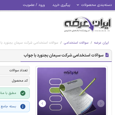
دسته‌بندی محصولات
پیگیری خرید
ورود / عضویت
ایران عرضه
سوالات استخدامی
سوالات استخدامی شرکت سیمان بجنورد با
سوالات استخدامی شرکت سیمان بجنورد با جواب
تعداد سوالات
کد محصول
مطبق با مناب
بسته جامع آ