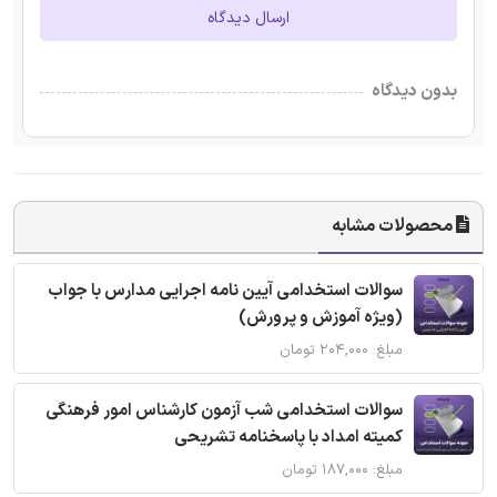
ارسال دیدگاه
بدون دیدگاه
محصولات مشابه
سوالات استخدامی آیین نامه اجرایی مدارس با جواب
(ویژه آموزش و پرورش)
مبلغ: ۲۰۴,۰۰۰ تومان
سوالات استخدامی شب آزمون کارشناس امور فرهنگی
کمیته امداد با پاسخنامه تشریحی
مبلغ: ۱۸۷,۰۰۰ تومان