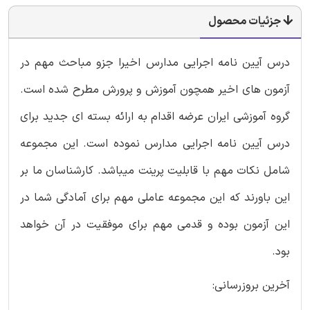
جزئیات محصول
درس آیین نامه اجرایی مدارس اخیرا جزو مباحث مهم در
آزمون های اخیر همچون آموزش و پرورش مطرح شده است.
گروه آموزشی ایران عرضه اقدام به ارائه بسته ای جدید برای
درس آیین نامه اجرایی مدارس نموده است. این مجموعه
شامل نکات مهم با قابلیت پرینت میباشد. کارشناسان ما بر
این باورند که این مجموعه عاملی مهم برای آمادگی شما در
این آزمون بوده و قدمی مهم برای موفقیت در آن خواهد
بود.
آخرین بروزرسانی: