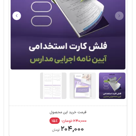
قیمت خرید این محصول
۲۴۰,۰۰۰ تومان
۱۵٪
۲۰۴,۰۰۰
تومان