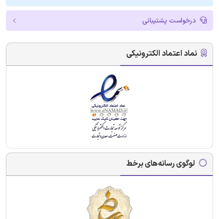
درخواست پشتیبانی
نماد اعتماد الکترونیکی
لوگوی رسانه‌های برخط