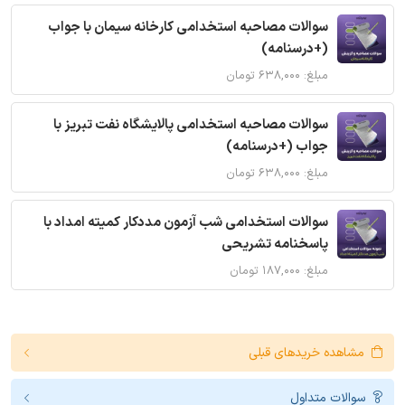
سوالات مصاحبه استخدامی کارخانه سیمان با جواب
(+درسنامه)
مبلغ: ۶۳۸,۰۰۰ تومان
سوالات مصاحبه استخدامی پالایشگاه نفت تبریز با
جواب (+درسنامه)
مبلغ: ۶۳۸,۰۰۰ تومان
سوالات استخدامی شب آزمون مددکار کمیته امداد با
پاسخنامه تشریحی
مبلغ: ۱۸۷,۰۰۰ تومان
مشاهده خریدهای قبلی
سوالات متداول