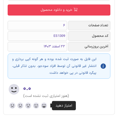
خرید و دانلود محصول
تعداد صفحات
6
کد محصول
ES1309
آخرین بروزرسانی
22 اسفند 1403
این فایل به صورت ثبت شده بوده و هر گونه کپی برداری و
انتشار غیر قانونی آن توسط افراد سودجو، بدون تذکر قبلی،
پیگرد قانونی در پی خواهد داشت.
۰.۰
(هنوز امتیازی ثبت نشده است)