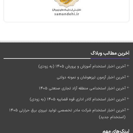
آخرین مطالب وبلاگ
آخرین اخبار استخدام آموزش و پرورش 1405 (به زودی)
آخرین اخبار آزمون تیزهوشان و نمونه دولتی
آخرین اخبار استخدامی منطقه آزاد تجاری صنعتی 1405
آخرین اخبار استخدام کادر اداری قوه قضاییه 1405 (به زودی)
آخرین اخبار استخدام شرکت مادر تخصصی تولید نیروی برق حرارتی 1405
(استخدام جدید)
لینک‌های مهم