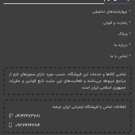
چهارشنبه‌های تخفیفی
رضایت و قبولی
وبلاگ
درباره ما
تماس با ما
تمامی کالاها و خدمات اين فروشگاه، حسب مورد دارای مجوزهای لازم از
مراجع مربوطه می‌باشند و فعاليت‌های اين سايت تابع قوانين و مقررات
جمهوری اسلامی ايران است.
اطلاعات تماس با فروشگاه اینترنتی ایران عرضه:
۰۴۱۴۲۲۷۳۷۸۱
۰۹۲۱۶۴۲۶۳۸۴