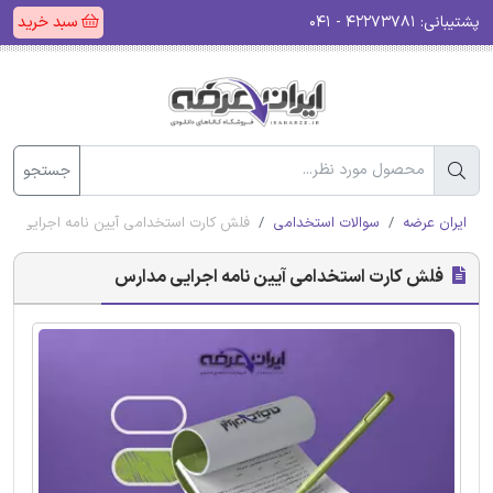
پشتیبانی:
۴۲۲۷۳۷۸۱ - ۰۴۱
سبد خرید
جستجو
ایران عرضه
سوالات استخدامی
فلش کارت استخدامی آیین نامه اجرایی مد
فلش کارت استخدامی آیین نامه اجرایی مدارس