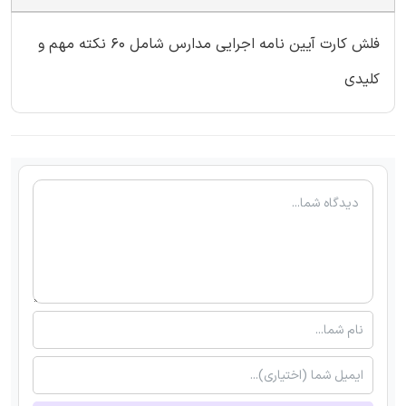
فلش کارت آیین نامه اجرایی مدارس شامل 60 نکته مهم و
کلیدی