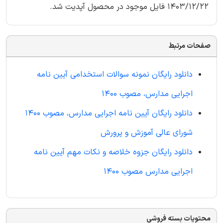
1403/12/22 فایل موجود در محصول آپدیت شد.
صفحات مرتبط
دانلود رایگان نمونه سوالات استخدامی آیین نامه
اجرایی مدارس، مصوب 1400
دانلود رایگان آیین نامه اجرایی مدارس، مصوب 1400
شورای عالی آموزش و پرورش
دانلود رایگان جزوه خلاصه و نکات مهم آیین نامه
اجرایی مدارس مصوب 1400
محتویات بسته فروشی