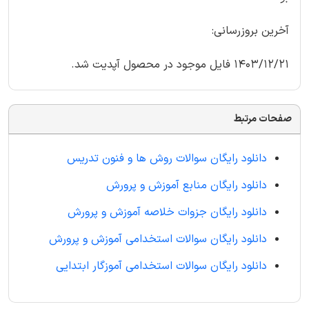
آخرین بروزرسانی:
1403/12/21 فایل موجود در محصول آپدیت شد.
صفحات مرتبط
دانلود رایگان سوالات روش ها و فنون تدریس
دانلود رایگان منابع آموزش و پرورش
دانلود رایگان جزوات خلاصه آموزش و پرورش
دانلود رایگان سوالات استخدامی آموزش و پرورش
دانلود رایگان سوالات استخدامی آموزگار ابتدایی