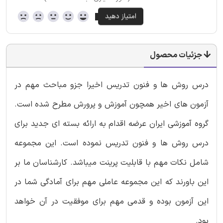
جزئیات محصول
درس روش ها و فنون تدریس اخیرا جزو مباحث مهم در
آزمون های اخیر همچون آموزش و پرورش مطرح شده است.
گروه آموزشی ایران عرضه اقدام به ارائه بسته ای جدید برای
درس روش ها و فنون تدریس نموده است. این مجموعه
شامل نکات مهم با قابلیت پرینت میباشد. کارشناسان ما بر
این باورند که این مجموعه عاملی مهم برای آمادگی شما در
این آزمون بوده و قدمی مهم برای موفقیت در آن خواهد
بود.