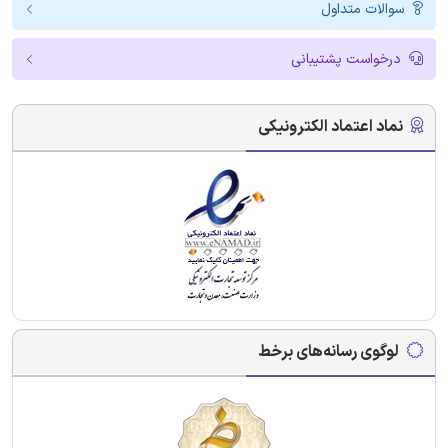
سوالات متداول
درخواست پشتیبانی
نماد اعتماد الکترونیکی
لوگوی رسانه‌های برخط