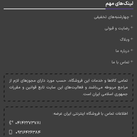
لینک‌های مهم
چهارشنبه‌های تخفیفی
رضایت و قبولی
وبلاگ
درباره ما
تماس با ما
تمامی کالاها و خدمات اين فروشگاه، حسب مورد دارای مجوزهای لازم از
مراجع مربوطه می‌باشند و فعاليت‌های اين سايت تابع قوانين و مقررات
جمهوری اسلامی ايران است.
اطلاعات تماس با فروشگاه اینترنتی ایران عرضه:
۰۴۱۴۲۲۷۳۷۸۱
۰۹۲۱۶۴۲۶۳۸۴