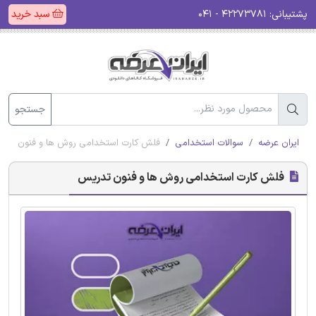
پشتیبانی:
۴۲۲۷۳۷۸۱ - ۰۴۱
سبد خرید
جستجو
ایران عرضه
سوالات استخدامی
فلش کارت استخدامی روش ها و فنون تدر
فلش کارت استخدامی روش ها و فنون تدریس