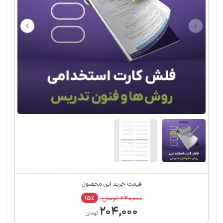
قیمت خرید این محصول
۲۴۰,۰۰۰ تومان
۱۵٪
۲۰۴,۰۰۰
تومان