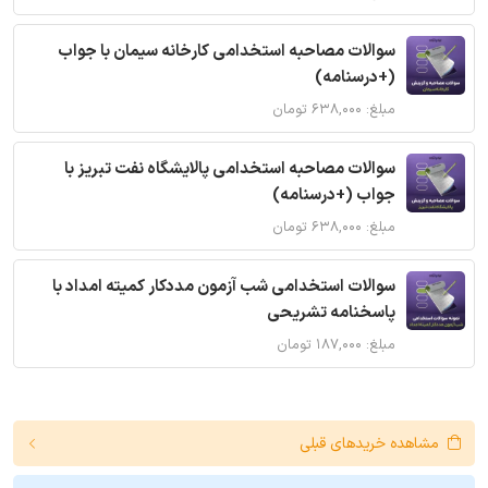
سوالات مصاحبه استخدامی کارخانه سیمان با جواب
(+درسنامه)
مبلغ: ۶۳۸,۰۰۰ تومان
سوالات مصاحبه استخدامی پالایشگاه نفت تبریز با
جواب (+درسنامه)
مبلغ: ۶۳۸,۰۰۰ تومان
سوالات استخدامی شب آزمون مددکار کمیته امداد با
پاسخنامه تشریحی
مبلغ: ۱۸۷,۰۰۰ تومان
مشاهده خریدهای قبلی