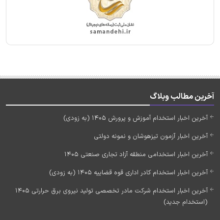
آخرین مطالب وبلاگ
آخرین اخبار استخدام آموزش و پرورش 1405 (به زودی)
آخرین اخبار آزمون تیزهوشان و نمونه دولتی
آخرین اخبار استخدامی منطقه آزاد تجاری صنعتی 1405
آخرین اخبار استخدام کادر اداری قوه قضاییه 1405 (به زودی)
آخرین اخبار استخدام شرکت مادر تخصصی تولید نیروی برق حرارتی 1405
(استخدام جدید)