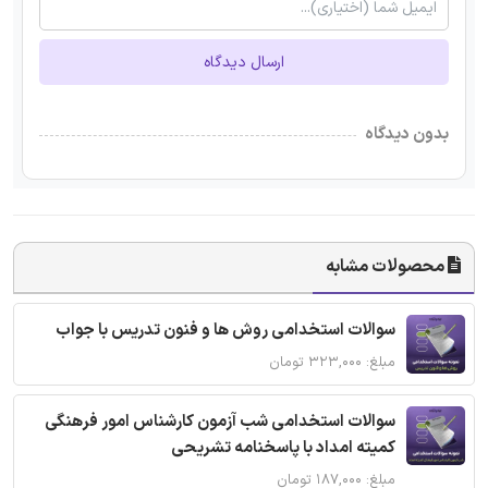
ارسال دیدگاه
بدون دیدگاه
محصولات مشابه
سوالات استخدامی روش ها و فنون تدریس با جواب
مبلغ: ۳۲۳,۰۰۰ تومان
سوالات استخدامی شب آزمون کارشناس امور فرهنگی
کمیته امداد با پاسخنامه تشریحی
مبلغ: ۱۸۷,۰۰۰ تومان