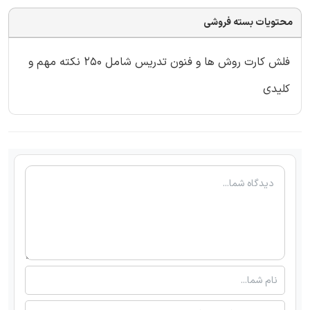
محتویات بسته فروشی
فلش کارت روش ها و فنون تدریس شامل 250 نکته مهم و
کلیدی