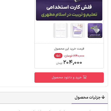
قیمت خرید این محصول
۲۴۰,۰۰۰ تومان
۱۵٪
۲۰۴,۰۰۰
تومان
خرید و دانلود محصول
جزئیات محصول