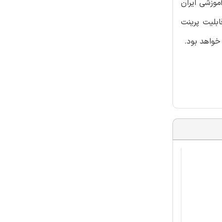
وزشی ایران
بلیت پرینت
خواهد بود.