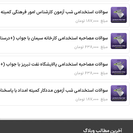
سوالات استخدامی شب آزمون کارشناس امور فرهنگی کمیته ا
مبلغ: ۱۸۷,۰۰۰ تومان
سوالات مصاحبه استخدامی کارخانه سیمان با جواب (+درسنا
مبلغ: ۶۳۸,۰۰۰ تومان
سوالات مصاحبه استخدامی پالایشگاه نفت تبریز با جواب (+
مبلغ: ۶۳۸,۰۰۰ تومان
سوالات استخدامی شب آزمون مددکار کمیته امداد با پاسخن
مبلغ: ۱۸۷,۰۰۰ تومان
آخرین مطالب وبلاگ