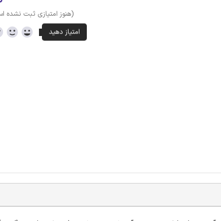
(هنوز امتیازی ثبت نشده ا