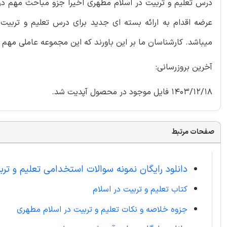
درس تعلیم و تربیت در اسلام مطهری اخیرا جزو مباحث مهم د
عرضه اقدام به ارائه بسته ای جدید برای درس تعلیم و تربی
میباشد. کارشناسان ما بر این باورند که این مجموعه عاملی مهم 
آخرین بروزرسانی:
1403/12/18 فایل موجود در محصول آپدیت شد.
صفحات مرتبط
دانلود رایگان نمونه سوالات استخدامی تعلیم و ترب
کتاب تعلیم و تربیت در اسلام
جزوه خلاصه و نکات تعلیم و تربیت در اسلام مطهری