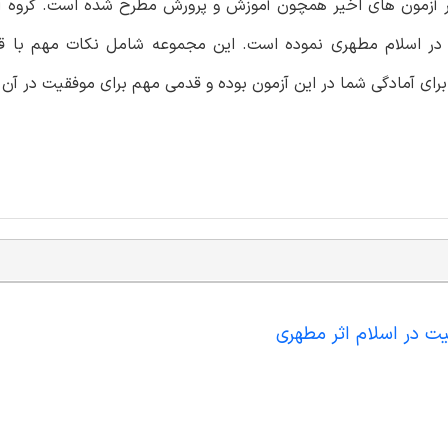
ر آزمون های اخیر همچون آموزش و پرورش مطرح شده است. گروه آم
ت در اسلام مطهری نموده است. این مجموعه شامل نکات مهم با قا
برای آمادگی شما در این آزمون بوده و قدمی مهم برای موفقیت در آن 
یت در اسلام اثر مطهری