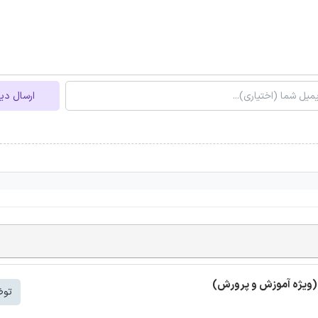
ارسال دی
 (ویژه آموزش و پرورش)
توض