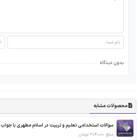
بدون دیدگاه
محصولات مشابه
سوالات استخدامی تعلیم و تربیت در اسلام مطهری با جواب
مبلغ: ۲۰۴,۰۰۰ تومان