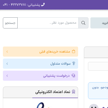
پشتیبانی:
۴۲۲۷۳۷۸۱ - ۰۴۱
جستجو
رید
مشاهده خریدهای قبلی
سوالات متداول
درخواست پشتیبانی
ودجو، بدون
نماد اعتماد الکترونیکی
۰.