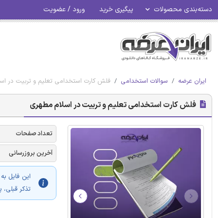
دسته‌بندی محصولات
پیگیری خرید
ورود / عضویت
ایران عرضه
سوالات استخدامی
فلش کارت استخدامی تعلیم و تربیت در اس
فلش کارت استخدامی تعلیم و تربیت در اسلام مطهری
تعداد صفحات
آخرین بروزرسانی
این فایل به
تذکر قبلی، 