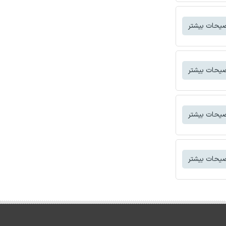
یحات بیشتر
یحات بیشتر
یحات بیشتر
یحات بیشتر