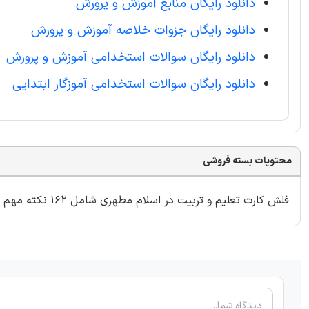
دانلود رایگان منابع آموزش و پرورش
دانلود رایگان جزوات خلاصه آموزش و پرورش
دانلود رایگان سوالات استخدامی آموزش و پرورش
دانلود رایگان سوالات استخدامی آموزگار ابتدایی
محتویات بسته فروشی
فلش کارت تعلیم و تربیت در اسلام مطهری شامل 162 نکته مهم و کلیدی