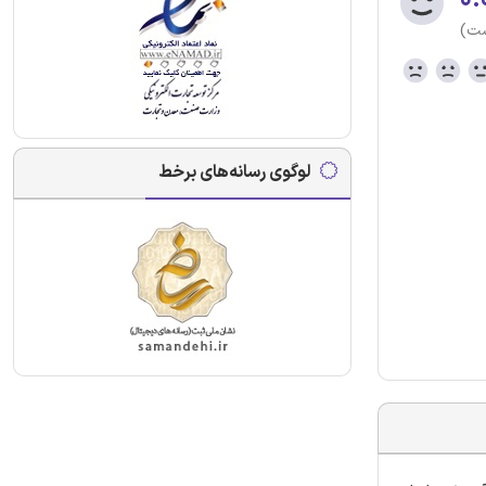
ست)
لوگوی رسانه‌های برخط