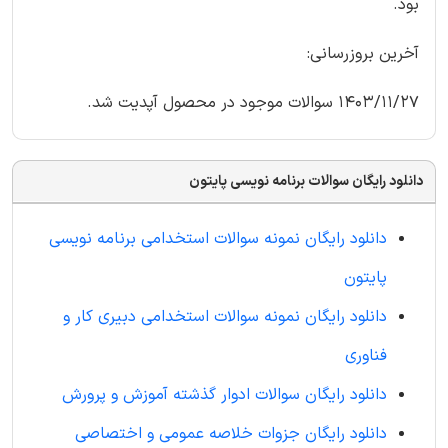
بود.
آخرین بروزرسانی:
1403/11/27 سوالات موجود در محصول آپدیت شد.
دانلود رایگان سوالات برنامه نویسی پایتون
دانلود رایگان نمونه سوالات استخدامی برنامه نویسی
پایتون
دانلود رایگان نمونه سوالات استخدامی دبیری کار و
فناوری
دانلود رایگان سوالات ادوار گذشته آموزش و پرورش
دانلود رایگان جزوات خلاصه عمومی و اختصاصی