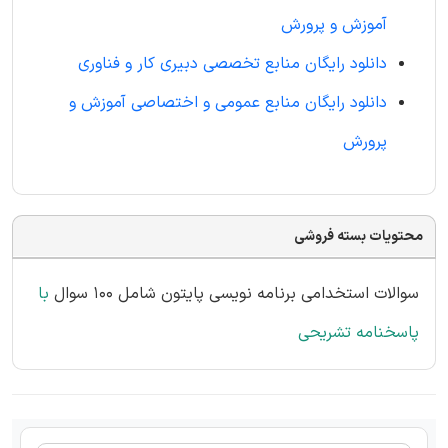
آموزش و پرورش
دانلود رایگان منابع تخصصی دبیری کار و فناوری
دانلود رایگان منابع عمومی و اختصاصی آموزش و
پرورش
محتویات بسته فروشی
سوالات استخدامی برنامه نویسی پایتون شامل 100 سوال
با
پاسخنامه تشریحی