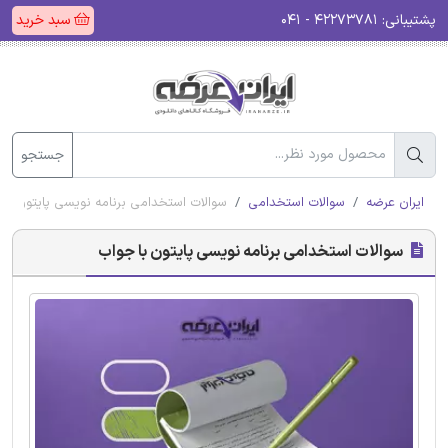
پشتیبانی:
۴۲۲۷۳۷۸۱ - ۰۴۱
سبد خرید
جستجو
ایران عرضه
سوالات استخدامی
سوالات استخدامی برنامه نویسی پایتون با
سوالات استخدامی برنامه نویسی پایتون با جواب