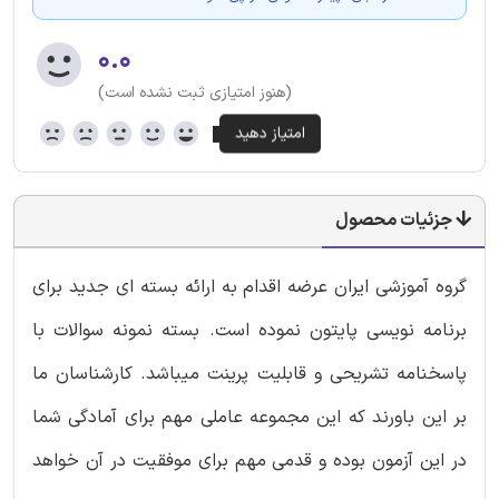
۰.۰
(هنوز امتیازی ثبت نشده است)
جزئیات محصول
گروه آموزشی ایران عرضه اقدام به ارائه بسته ای جدید برای
برنامه نویسی پایتون نموده است. بسته نمونه سوالات با
پاسخنامه تشریحی و قابلیت پرینت میباشد. کارشناسان ما
بر این باورند که این مجموعه عاملی مهم برای آمادگی شما
در این آزمون بوده و قدمی مهم برای موفقیت در آن خواهد