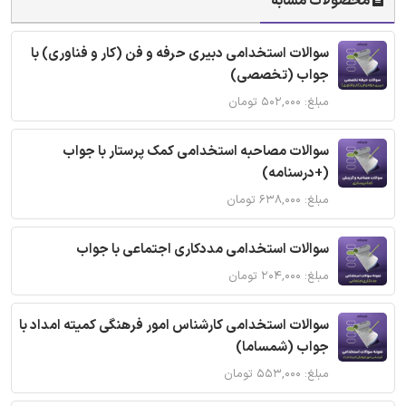
محصولات مشابه
سوالات استخدامی دبیری حرفه و فن (کار و فناوری) با
جواب (تخصصی)
مبلغ: ۵۰۲,۰۰۰ تومان
سوالات مصاحبه استخدامی کمک پرستار با جواب
(+درسنامه)
مبلغ: ۶۳۸,۰۰۰ تومان
سوالات استخدامی مددکاری اجتماعی با جواب
مبلغ: ۲۰۴,۰۰۰ تومان
سوالات استخدامی کارشناس امور فرهنگی کمیته امداد با
جواب (شمساما)
مبلغ: ۵۵۳,۰۰۰ تومان