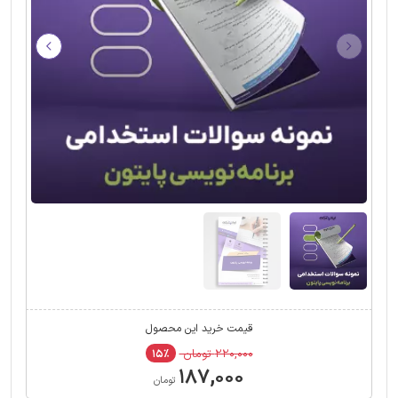
قیمت خرید این محصول
۲۲۰,۰۰۰ تومان
۱۵٪
۱۸۷,۰۰۰
تومان