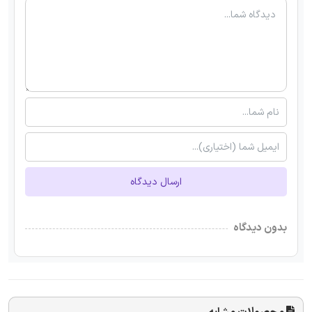
ارسال دیدگاه
بدون دیدگاه