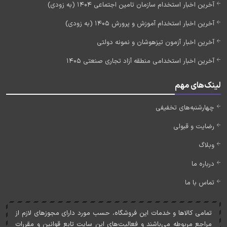
آخرین اخبار استخدام سازمان تامین اجتماعی 1404 (به زودی)
آخرین اخبار استخدام آموزش و پرورش 1405 (به زودی)
آخرین اخبار آزمون تیزهوشان و نمونه دولتی
آخرین اخبار استخدامی منطقه آزاد تجاری صنعتی 1405
لینک‌های مهم
چهارشنبه‌های تخفیفی
رضایت و قبولی
وبلاگ
درباره ما
تماس با ما
تمامی کالاها و خدمات اين فروشگاه، حسب مورد دارای مجوزهای لازم از
مراجع مربوطه می‌باشند و فعاليت‌های اين سايت تابع قوانين و مقررات