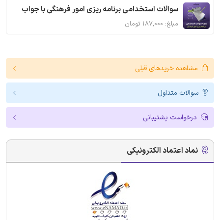
سوالات استخدامی برنامه ریزی امور فرهنگی با جواب
مبلغ: ۱۸۷,۰۰۰ تومان
مشاهده خریدهای قبلی
سوالات متداول
درخواست پشتیبانی
نماد اعتماد الکترونیکی