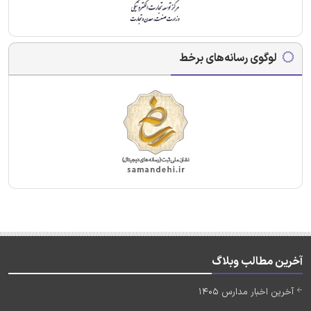
لوگوی رسانه‌های برخط
آخرین مطالب وبلاگ
آخرین اخبار مدارس 1405