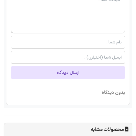
ارسال دیدگاه
بدون دیدگاه
محصولات مشابه