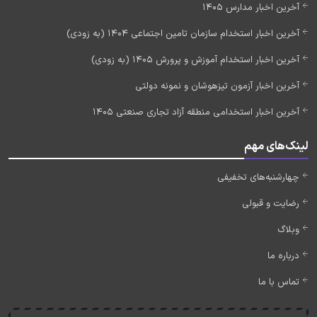
آخرین اخبار مدارس 1405
آخرین اخبار استخدام سازمان تامین اجتماعی 1404 (به زودی)
آخرین اخبار استخدام آموزش و پرورش 1405 (به زودی)
آخرین اخبار آزمون تیزهوشان و نمونه دولتی
آخرین اخبار استخدامی منطقه آزاد تجاری صنعتی 1405
لینک‌های مهم
چهارشنبه‌های تخفیفی
رضایت و قبولی
وبلاگ
درباره ما
تماس با ما