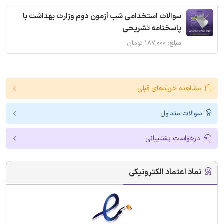
سوالات استخدامی شب آزمون دوم وزارت بهداشت با
پاسخنامه تشریحی
مبلغ: ۱۸۷,۰۰۰ تومان
مشاهده خریدهای قبلی
سوالات متداول
درخواست پشتیبانی
نماد اعتماد الکترونیکی