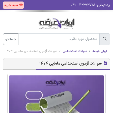
پشتیبانی:
۴۲۲۷۳۷۸۱ - ۰۴۱
سبد خرید
جستجو
ایران عرضه
سوالات استخدامی
سوالات آزمون استخدامی مامایی 1404
سوالات آزمون استخدامی مامایی 1404