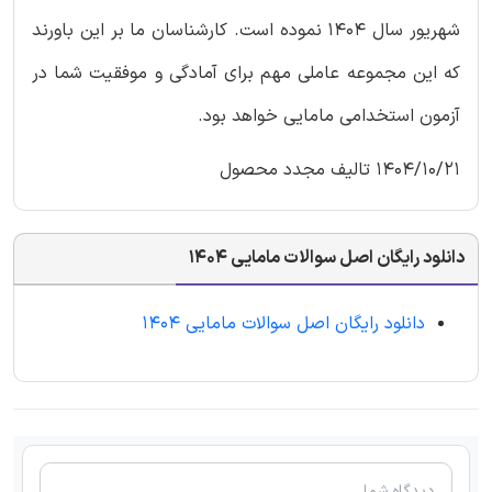
شهریور سال 1404 نموده است. کارشناسان ما بر این باورند
که این مجموعه عاملی مهم برای آمادگی و موفقیت شما در
آزمون استخدامی مامایی خواهد بود.
1404/10/21 تالیف مجدد محصول
دانلود رایگان اصل سوالات مامایی 1404
دانلود رایگان اصل سوالات مامایی 1404