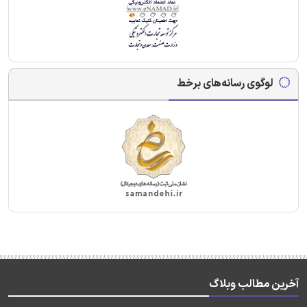
لوگوی رسانه‌های برخط
آخرین مطالب وبلاگ