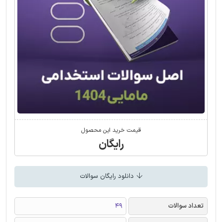
قیمت خرید این محصول
رایگان
دانلود رایگان سوالات
تعداد سوالات
49