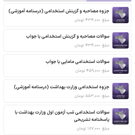
جزوه مصاحبه و گزینش استخدامی (درسنامه آموزشی)
مبلغ: ۴۳۴,۰۰۰ تومان
سوالات مصاحبه و گزینش استخدامی با جواب
مبلغ: ۴۳۴,۰۰۰ تومان
سوالات استخدامی مامایی با جواب
مبلغ: ۴۵۹,۰۰۰ تومان
جزوه استخدامی وزارت بهداشت (درسنامه آموزشی)
مبلغ: ۵۵۳,۰۰۰ تومان
سوالات استخدامی شب آزمون اول وزارت بهداشت با
پاسخنامه تشریحی
مبلغ: ۱۸۷,۰۰۰ تومان