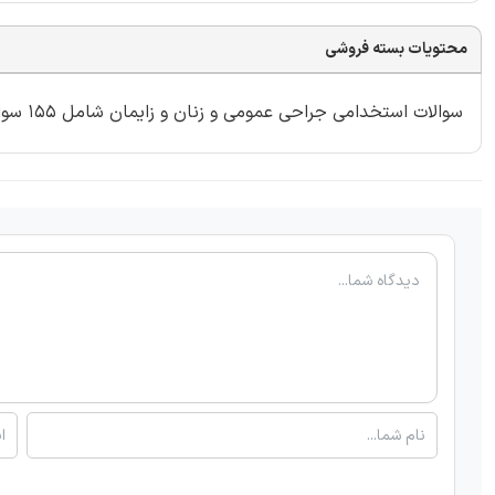
محتویات بسته فروشی
سوالات استخدامی جراحی عمومی و زنان و زایمان شامل 155 سوال با