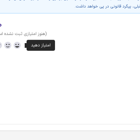
بلی، پیگرد قانونی در پی خواهد داشت.
۰
(هنوز امتیازی ثبت نشده ا