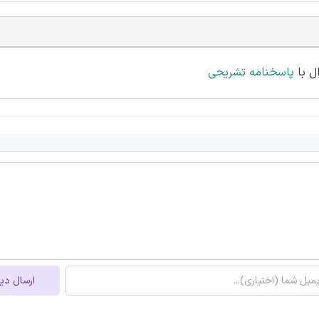
پاسخنامه تشریحی
ارسال دی