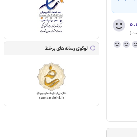
۰.
ست)
لوگوی رسانه‌های برخط