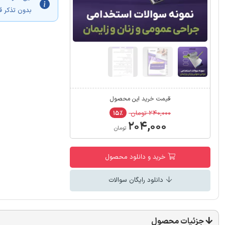
بدون تذکر ق
قیمت خرید این محصول
۲۴۰,۰۰۰ تومان
۱۵٪
۲۰۴,۰۰۰
تومان
خرید و دانلود محصول
دانلود رایگان سوالات
جزئیات محصول