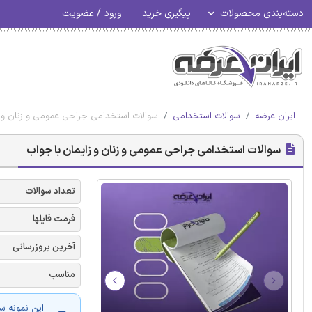
دسته‌بندی محصولات
پیگیری خرید
ورود / عضویت
ایران عرضه
سوالات استخدامی
سوالات استخدامی جراحی عمومی و زنان و ز
سوالات استخدامی جراحی عمومی و زنان و زایمان با جواب
تعداد سوالات
فرمت فایلها
آخرین بروزرسانی
مناسب
این نمونه س