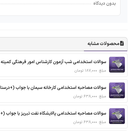
بدون دیدگاه
محصولات مشابه
سوالات استخدامی شب آزمون کارشناس امور فرهنگی کمیته ا
مبلغ: ۱۸۷,۰۰۰ تومان
سوالات مصاحبه استخدامی کارخانه سیمان با جواب (+درسنا
مبلغ: ۶۳۸,۰۰۰ تومان
سوالات مصاحبه استخدامی پالایشگاه نفت تبریز با جواب (+
مبلغ: ۶۳۸,۰۰۰ تومان