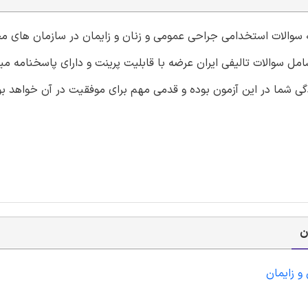
ونه سوالات استخدامی جراحی عمومی و زنان و زایمان در سازمان های 
ل سوالات تالیفی ایران عرضه با قابلیت پرینت و دارای پاسخنامه می
دگی شما در این آزمون بوده و قدمی مهم برای موفقیت در آن خواهد ب
ن
 و زایمان