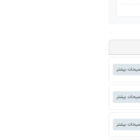
یحات بیشتر
یحات بیشتر
یحات بیشتر