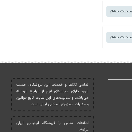
یحات بیشتر
یحات بیشتر
تمامی کالاها و خدمات اين فروشگاه، حسب
مورد دارای مجوزهای لازم از مراجع مربوطه
می‌باشند و فعاليت‌های اين سايت تابع قوانين
و مقررات جمهوری اسلامی ايران است.
اطلاعات تماس با فروشگاه اینترنتی ایران
عرضه: