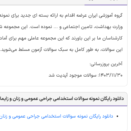
گروه آموزشی ایران عرضه اقدام به ارائه بسته ای جدید برای نم
وزارت بهداشت، تامین اجتماعی و ... نموده است. این مجموعه شام
کارشناسان ما بر این باورند که این مجموعه عاملی مهم برای آما
این سوالات، به طور کامل به سبک سوالات آزمون مسلط می‌شوید.
آخرین بروزرسانی:
1403/11/30: سوالات موجود آپدیت شد
دانلود رایگان نمونه سوالات استخدامی جراحی عمومی و زنان و زایما
دانلود رایگان نمونه سوالات استخدامی جراحی عمومی و زنان