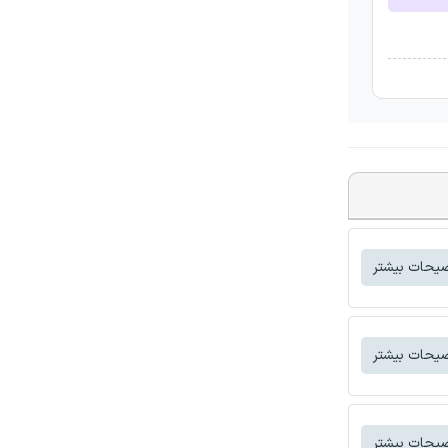
یحات بیشتر
یحات بیشتر
یحات بیشتر