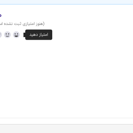
۰
(هنوز امتیازی ثبت نشده ا