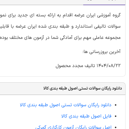
گروه آموزشی ایران عرضه اقدام به ارائه بسته ای جدید برای نم
سوالات تالیفی استاندارد و طبقه بندی شده ایران عرضه با قابلی
مجموعه عاملی مهم برای آمادگی شما در آزمون های مختلف بوده 
آخرین بروزرسانی ها:
1404/08/22 تالیف مجدد محصول
دانلود رایگان سوالات تستی اصول طبقه بندی کالا
دانلود رایگان سوالات تستی اصول طبقه بندی کالا
فایل اصول طبقه بندی کالا
اصل سوالات رایگان آزمون کارگزاری گمرکی