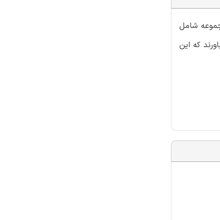
مجموعه شامل
ورند که این