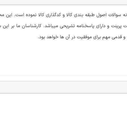
ونه سوالات اصول طبقه بندی کالا و کدگذاری کالا نموده است. این 
ت پرینت و دارای پاسخنامه تشریحی میباشد. کارشناسان ما بر این با
و قدمی مهم برای موفقیت در آن ها خواهد بود.