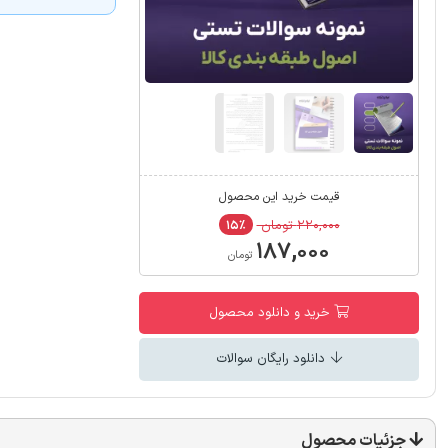
قیمت خرید این محصول
۲۲۰,۰۰۰ تومان
۱۵٪
۱۸۷,۰۰۰
تومان
خرید و دانلود محصول
دانلود رایگان سوالات
جزئیات محصول