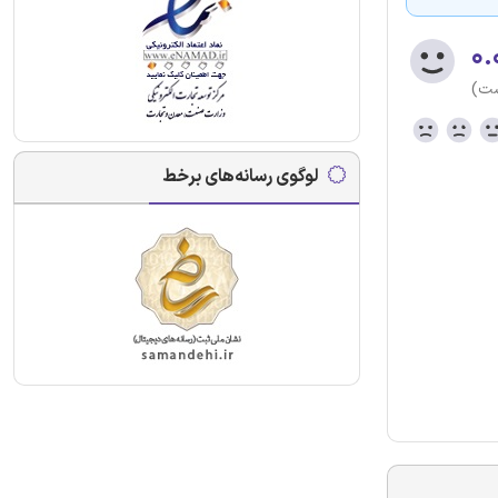
۰.
ست)
لوگوی رسانه‌های برخط