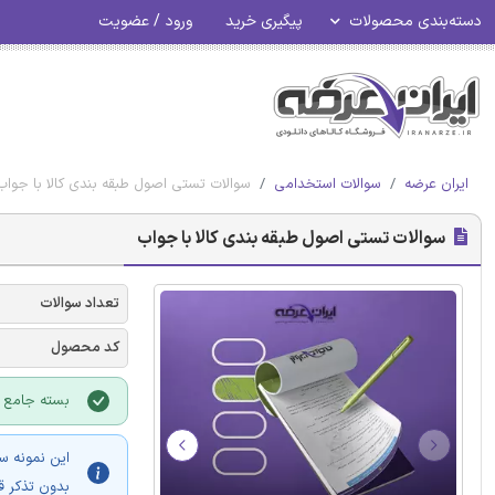
دسته‌بندی محصولات
پیگیری خرید
ورود / عضویت
ایران عرضه
سوالات استخدامی
سوالات تستی اصول طبقه بندی کالا با جواب
سوالات تستی اصول طبقه بندی کالا با جواب
تعداد سوالات
کد محصول
بسته جامع و
این نمونه س
بدون تذکر ق