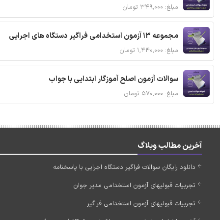
مبلغ: ۳۴۹,۰۰۰ تومان
مجموعه 13 آزمون استخدامی فراگیر دستگاه های اجرایی
مبلغ: ۱,۴۴۰,۰۰۰ تومان
سوالات آزمون اصلح آموزگار ابتدایی با جواب
مبلغ: ۵۷۰,۰۰۰ تومان
آخرین مطالب وبلاگ
دانلود رایگان سوالات فراگیر دستگاه اجرایی با پاسخنامه
تجربیات قبولیهای آزمون استخدامی مدیر جوان
تجربیات قبولیهای آزمون استخدامی فراگیر