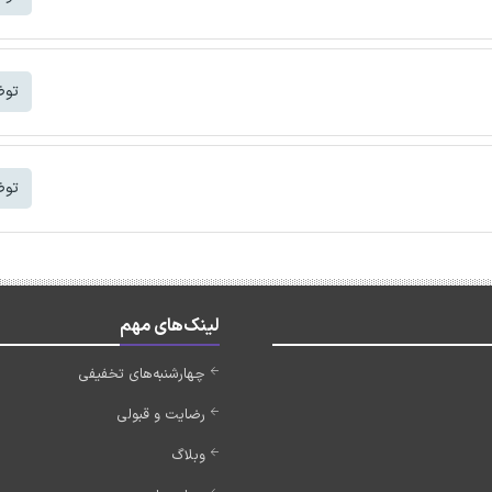
توض
توض
لینک‌های مهم
چهارشنبه‌های تخفیفی
رضایت و قبولی
وبلاگ