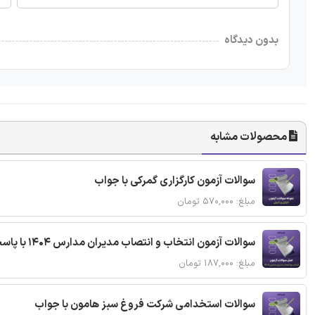
بدون دیدگاه
محصولات مشابه
سوالات آزمون کارگزاری گمرکی با جواب
مبلغ: ۵۷۰,۰۰۰ تومان
سوالات آزمون انتخاب و انتصاب مدیران مدارس 1404 با پاسخنامه تشریحی
مبلغ: ۱۸۷,۰۰۰ تومان
سوالات استخدامی شرکت فروغ سبز هامون با جواب