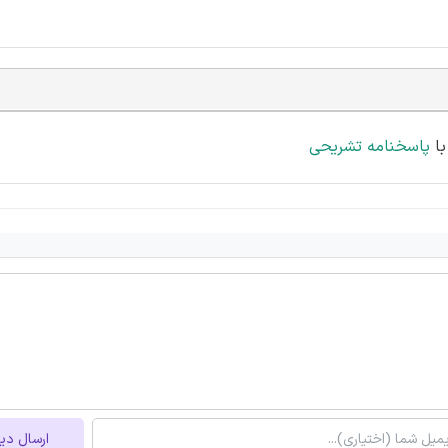
پاسخنامه تشریحی
ارسال دی