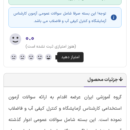
توجه! این بسته صرفا شامل سوالات عمومی آزمون کارشناس
آزمایشگاه و کنترل کیفی آب و فاضلاب می باشد.
۰.۰
(هنوز امتیازی ثبت نشده است)
جزئیات محصول
گروه آموزشی ایران عرضه اقدام به ارائه سوالات آزمون
استخدامی کارشناس آزمایشگاه و کنترل کیفی آب و فاضلاب
نموده است. این بسته شامل سوالات عمومی ادوار گذشته