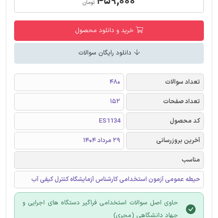
۴۵۹,۰۰۰
تومان
خرید و دانلود محصول
دانلود رایگان سوالات
تعداد سوالات
480
تعداد صفحات
152
کد محصول
ES1134
آخرین بروزرسانی
29 مرداد 1404
مناسب
حیطه عمومی آزمون استخدامی کارشناس آزمایشگاه کنترل کیفی آب
حاوی اصل سوالات استخدامی فراگیر دستگاه های اجرایی و
جهاد دانشگاهی (مجری)