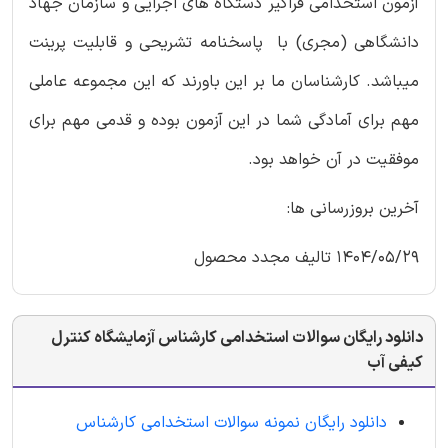
آزمون استخدامی فراگیر دستگاه های اجرایی و سازمان جهاد
دانشگاهی (مجری) با پاسخنامه تشریحی و قابلیت پرینت
میباشد. کارشناسان ما بر این باورند که این مجموعه عاملی
مهم برای آمادگی شما در این آزمون بوده و قدمی مهم برای
موفقیت در آن خواهد بود.
آخرین بروزرسانی ها:
1404/05/29 تالیف مجدد محصول
دانلود رایگان سوالات استخدامی کارشناس آزمایشگاه کنترل
کیفی آب
دانلود رایگان نمونه سوالات استخدامی کارشناس