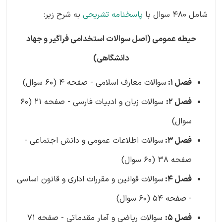
شامل 480 سوال با
پاسخنامه تشریحی
به شرح زیر:
حیطه عمومی (اصل سوالات استخدامی فراگیر و جهاد
دانشگاهی)
فصل 1:
سوالات معارف اسلامی - صفحه 4 (60 سوال)
فصل 2:
سوالات زبان و ادبیات فارسی - صفحه 21 (60
سوال)
فصل 3:
سوالات اطلاعات عمومی و دانش اجتماعی -
صفحه 38 (60 سوال)
فصل 4:
سوالات قوانین و مقررات اداری و قانون اساسی
- صفحه 54 (60 سوال)
فصل 5:
سوالات ریاضی و آمار مقدماتی - صفحه 71