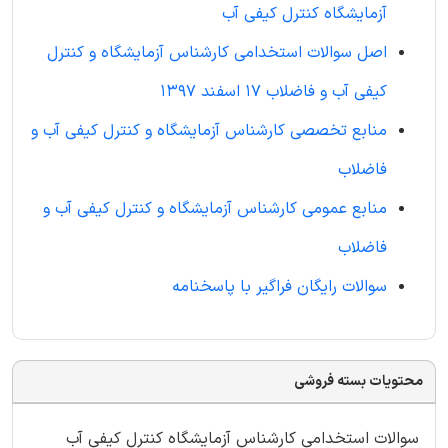
آزمایشگاه کنترل کیفی آب
اصل سوالات استخدامی کارشناس آزمایشگاه و کنترل
کیفی آب و فاضلاب 17 اسفند 1397
منابع تخصصی کارشناس آزمایشگاه و کنترل کیفی آب و
فاضلاب
منابع عمومی کارشناس آزمایشگاه و کنترل کیفی آب و
فاضلاب
سوالات رایگان فراگیر با پاسخنامه
محتویات بسته فروشی
سوالات استخدامی کارشناس آزمایشگاه کنترل کیفی آب