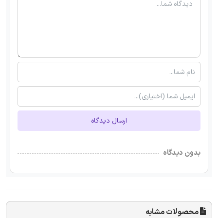
ارسال دیدگاه
بدون دیدگاه
محصولات مشابه