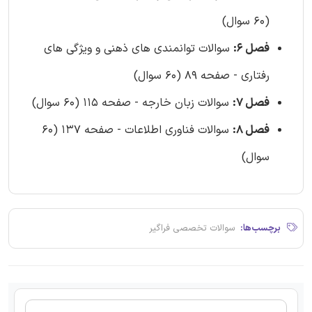
(60 سوال)
فصل 6:
سوالات توانمندی های ذهنی و ویژگی های
رفتاری - صفحه 89 (60 سوال)
فصل 7:
سوالات زبان خارجه - صفحه 115 (60 سوال)
فصل 8:
سوالات فناوری اطلاعات - صفحه 137 (60
سوال)
برچسب‌ها:
سوالات تخصصی فراگیر