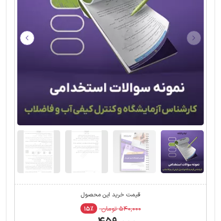
قیمت خرید این محصول
۵۴۰,۰۰۰ تومان
۱۵٪