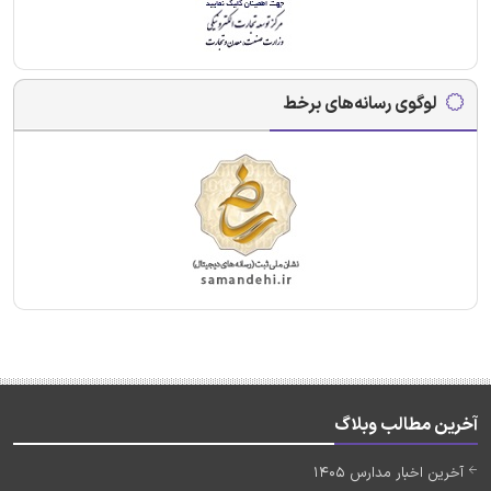
لوگوی رسانه‌های برخط
آخرین مطالب وبلاگ
آخرین اخبار مدارس 1405