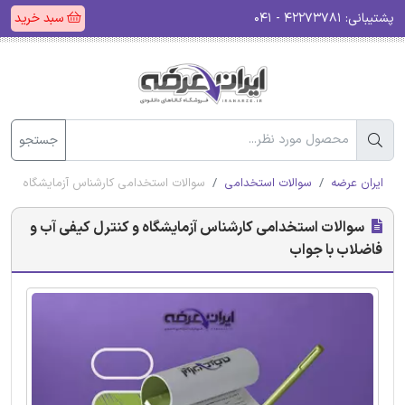
پشتیبانی:
۴۲۲۷۳۷۸۱ - ۰۴۱
سبد خرید
جستجو
ایران عرضه
سوالات استخدامی
سوالات استخدامی کارشناس آزمایشگاه و کنت
سوالات استخدامی کارشناس آزمایشگاه و کنترل کیفی آب و
فاضلاب با جواب