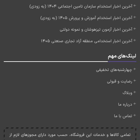
آخرین اخبار استخدام سازمان تامین اجتماعی 1404 (به زودی)
آخرین اخبار استخدام آموزش و پرورش 1405 (به زودی)
آخرین اخبار آزمون تیزهوشان و نمونه دولتی
آخرین اخبار استخدامی منطقه آزاد تجاری صنعتی 1405
لینک‌های مهم
چهارشنبه‌های تخفیفی
رضایت و قبولی
وبلاگ
درباره ما
تماس با ما
تمامی کالاها و خدمات اين فروشگاه، حسب مورد دارای مجوزهای لازم از