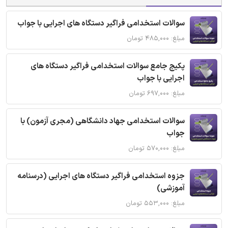
سوالات استخدامی فراگیر دستگاه های اجرایی با جواب
مبلغ: ۴۸۵,۰۰۰ تومان
پکیج جامع سوالات استخدامی فراگیر دستگاه های
اجرایی با جواب
مبلغ: ۶۹۷,۰۰۰ تومان
سوالات استخدامی جهاد دانشگاهی (مجری آزمون) با
جواب
مبلغ: ۵۷۰,۰۰۰ تومان
جزوه استخدامی فراگیر دستگاه های اجرایی (درسنامه
آموزشی)
مبلغ: ۵۵۳,۰۰۰ تومان