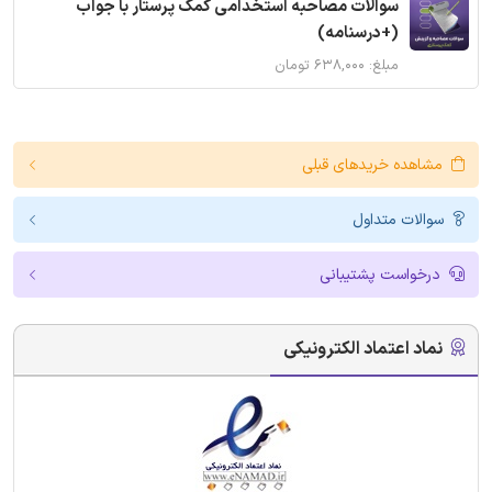
سوالات مصاحبه استخدامی کمک پرستار با جواب
(+درسنامه)
مبلغ: ۶۳۸,۰۰۰ تومان
مشاهده خریدهای قبلی
سوالات متداول
درخواست پشتیبانی
نماد اعتماد الکترونیکی