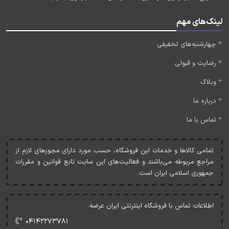
لینک‌های مهم
چهارشنبه‌های تخفیفی
رضایت و قبولی
وبلاگ
درباره ما
تماس با ما
تمامی کالاها و خدمات اين فروشگاه، حسب مورد دارای مجوزهای لازم از
مراجع مربوطه می‌باشند و فعاليت‌های اين سايت تابع قوانين و مقررات
جمهوری اسلامی ايران است.
اطلاعات تماس با فروشگاه اینترنتی ایران عرضه:
۰۴۱۴۲۲۷۳۷۸۱