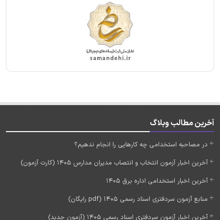
آخرین مطالب وبلاگ
در مصاحبه استخدامی چه کارهایی را انجام ندهیم؟
آخرین اخبار آزمون انتخاب و انتصاب مدیران مدارس 1405 (کارت آزمون)
آخرین اخبار استخدامی اداره برق 1405
منابع آزمون سردفتری اسناد رسمی 1405 (pdf رایگان)
آخرین اخبار آزمون سردفتری اسناد رسمی 1405 (آزمون جدید)