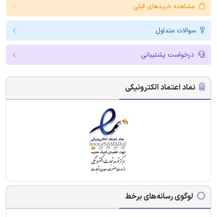
مشاهده خریدهای قبلی
سوالات متداول
درخواست پشتیبانی
نماد اعتماد الکترونیکی
لوگوی رسانه‌های برخط