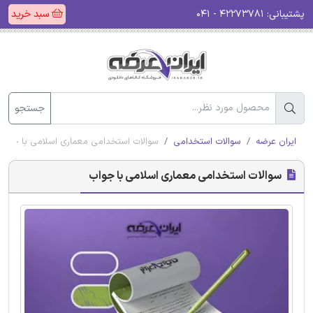
پشتیبانی:
۴۲۲۷۳۷۸۱ - ۰۴۱
سبد خرید
جستجو
ایران عرضه
سوالات استخدامی
سوالات استخدامی معماری اسلامی با جواب
سوالات استخدامی معماری اسلامی با جواب