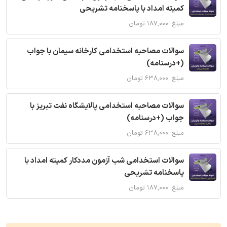
کمیته امداد با پاسخنامه تشریحی
مبلغ: ۱۸۷,۰۰۰ تومان
سوالات مصاحبه استخدامی کارخانه سیمان با جواب
(+درسنامه)
مبلغ: ۶۳۸,۰۰۰ تومان
سوالات مصاحبه استخدامی پالایشگاه نفت تبریز با
جواب (+درسنامه)
مبلغ: ۶۳۸,۰۰۰ تومان
سوالات استخدامی شب آزمون مددکار کمیته امداد با
پاسخنامه تشریحی
مبلغ: ۱۸۷,۰۰۰ تومان