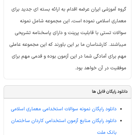
گروه آموزشی ایران عرضه اقدام به ارائه بسته ای جدید برای
معماری اسلامی نموده است، این مجموعه شامل نمونه
سوالات تستی با قابلیت پرینت و دارای پاسخنامه تشریحی
میباشند. کارشناسان ما بر این باورند که این مجموعه عاملی
مهم برای آمادگی شما در این آزمون بوده و قدمی مهم برای
موفقیت در آن خواهد بود.
دانلود رایگان فایل ها
دانلود رایگان نمونه سوالات استخدامی معماری اسلامی
دانلود رایگان منابع آزمون استخدامی کاردان ساختمان
بانک ملت