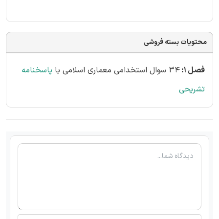
محتویات بسته فروشی
فصل 1:
34 سوال استخدامی معماری اسلامی با
پاسخنامه
تشریحی