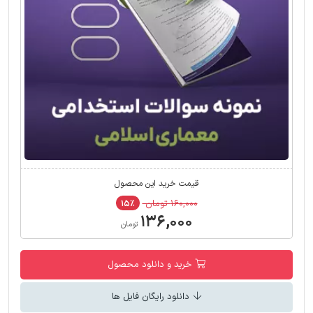
قیمت خرید این محصول
۱۶۰,۰۰۰ تومان
۱۵٪
۱۳۶,۰۰۰
تومان
خرید و دانلود محصول
دانلود رایگان فایل ها