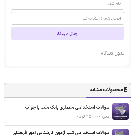
ارسال دیدگاه
بدون دیدگاه
محصولات مشابه
سوالات استخدامی معماری بانک ملت با جواب
مبلغ: ۴۵۹,۰۰۰ تومان
سوالات استخدامی شب آزمون کارشناس امور فرهنگی