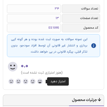
تعداد سوالات
34
تعداد صفحات
13
کد محصول
ES1095
این نمونه سوالات به صورت ثبت شده بوده و هر گونه کپی
برداری و انتشار غیر قانونی آن توسط افراد سودجو، بدون
تذکر قبلی، پیگرد قانونی در پی خواهد داشت.
۰.۰
(هنوز امتیازی ثبت نشده است)
جزئیات محصول