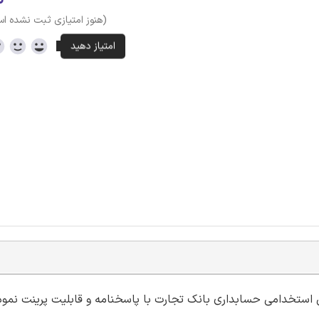
(هنوز امتیازی ثبت نشده ا
ون استخدامی حسابداری بانک تجارت با پاسخنامه و قابلیت پرینت نمو