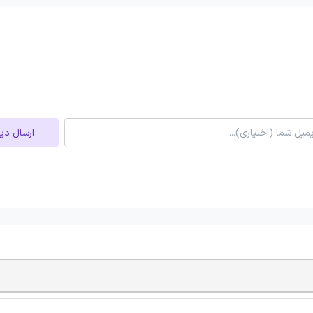
ارسال دی