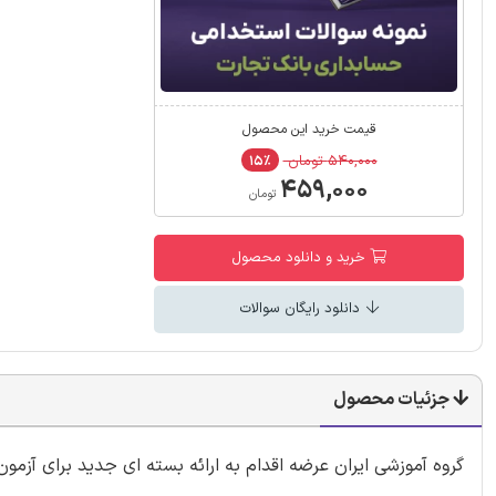
قیمت خرید این محصول
۵۴۰,۰۰۰ تومان
۱۵٪
۴۵۹,۰۰۰
تومان
خرید و دانلود محصول
دانلود رایگان سوالات
جزئیات محصول
گروه آموزشی ایران عرضه اقدام به ارائه بسته ای جدید برای آزم