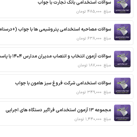
سوالات استخدامی بانک تجارت با جواب
مبلغ: ۴۸۵,۰۰۰ تومان
سوالات مصاحبه استخدامی پتروشیمی ها با جواب (+درسنام
مبلغ: ۶۳۸,۰۰۰ تومان
سوالات آزمون انتخاب و انتصاب مدیران مدارس 1404 با پاسخنامه تشریحی
مبلغ: ۱۸۷,۰۰۰ تومان
سوالات استخدامی شرکت فروغ سبز هامون با جواب
مبلغ: ۳۴۹,۰۰۰ تومان
مجموعه 13 آزمون استخدامی فراگیر دستگاه های اجرایی
مبلغ: ۱,۴۴۰,۰۰۰ تومان