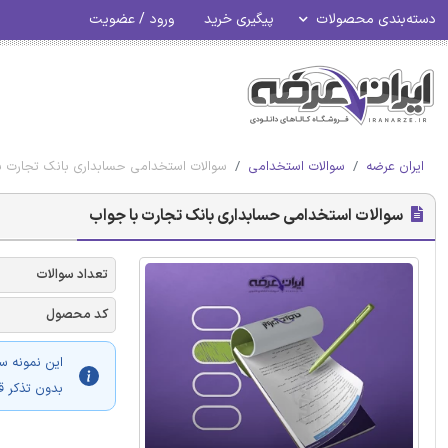
دسته‌بندی محصولات
پیگیری خرید
ورود / عضویت
ایران عرضه
سوالات استخدامی
سوالات استخدامی حسابداری بانک تجارت ب
سوالات استخدامی حسابداری بانک تجارت با جواب
تعداد سوالات
کد محصول
این نمونه س
بدون تذکر ق