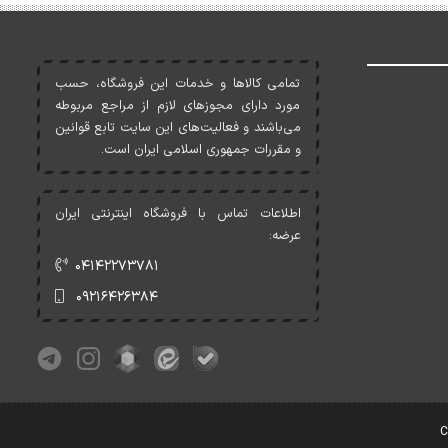
تمامی کالاها و خدمات اين فروشگاه، حسب
مورد دارای مجوزهای لازم از مراجع مربوطه
می‌باشند و فعاليت‌های اين سايت تابع قوانين
و مقررات جمهوری اسلامی ايران است.
اطلاعات تماس با فروشگاه اینترنتی ایران
عرضه:
۰۴۱۴۲۲۷۳۷۸۱
۰۹۲۱۶۴۲۶۳۸۴