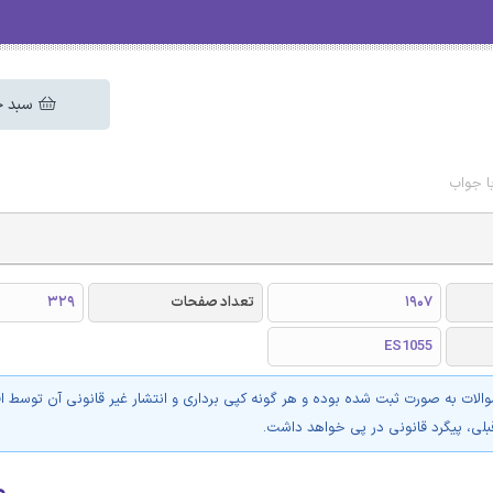
سبد خ
ا جواب
1907
تعداد صفحات
329
ES1055
والات به صورت ثبت شده بوده و هر گونه کپی برداری و انتشار غیر قانونی آن توسط ا
بلی، پیگرد قانونی در پی خواهد داشت.
۰