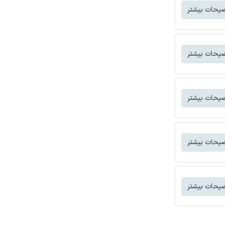
یحات بیشتر
یحات بیشتر
یحات بیشتر
یحات بیشتر
یحات بیشتر