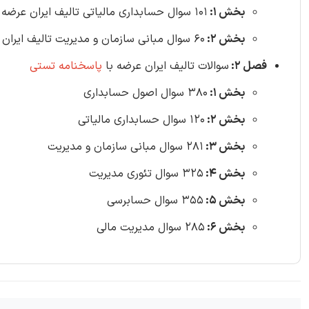
بخش 1:
101 سوال حسابداری مالیاتی تالیف ایران عرضه 1403
بخش 2:
60 سوال مبانی سازمان و مدیریت تالیف ایران عرضه 1403
فصل 2:
سوالات تالیف ایران عرضه با
پاسخنامه تستی
بخش 1:
380 سوال اصول حسابداری
بخش 2:
120 سوال حسابداری مالیاتی
بخش 3:
281 سوال مبانی سازمان و مدیریت
بخش 4:
325 سوال تئوری مدیریت
بخش 5:
355 سوال حسابرسی
بخش 6:
285 سوال مدیریت مالی