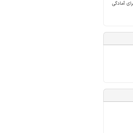
ای آمادگی