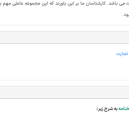
ی باشد. کارشناسان ما بر این باورند که این مجموعه عاملی مهم بر
ود.
 تجارت
خنامه
به شرح زیر: