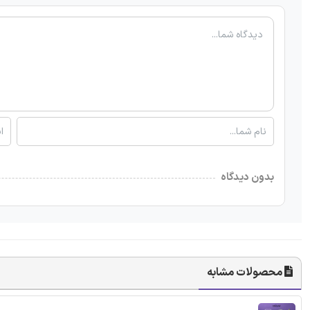
بدون دیدگاه
محصولات مشابه