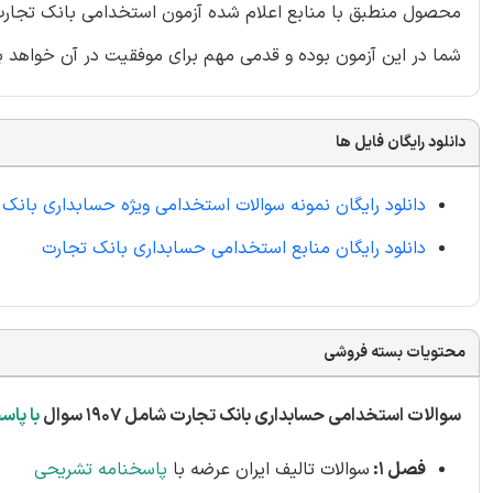
محصول منطبق با منابع اعلام شده آزمون استخدامی بانک تجارت م
شما در این آزمون بوده و قدمی مهم برای موفقیت در آن خواهد ب
دانلود رایگان فایل ها
دانلود رایگان نمونه سوالات استخدامی ویژه حسابداری بانک
دانلود رایگان منابع استخدامی حسابداری بانک تجارت
محتویات بسته فروشی
سوالات استخدامی حسابداری بانک تجارت شامل 1907 سوال
با پاس
فصل 1:
سوالات تالیف ایران عرضه با
پاسخنامه تشریحی