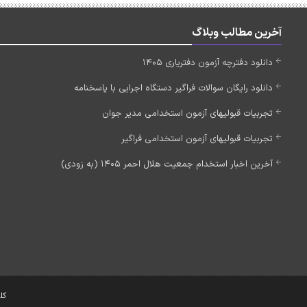
آخرین مطالب وبلاگ
دانلود دفترچه آزمون دفتریاری 1405
دانلود رایگان سوالات فراگیر دستگاه اجرایی با پاسخنامه
تجربیات قبولیهای آزمون استخدامی مدیر جوان
تجربیات قبولیهای آزمون استخدامی فراگیر
آخرین اخبار استخدام جمعیت هلال احمر 1405 (به زودی)
کل