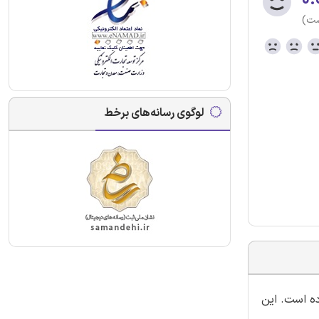
ست)
لوگوی رسانه‌های برخط
ده است. این