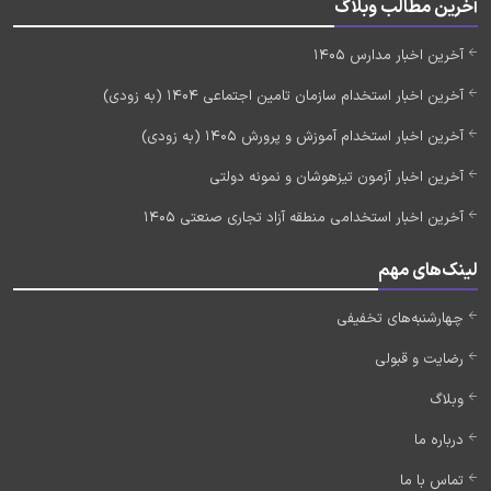
آخرین مطالب وبلاگ
آخرین اخبار مدارس 1405
آخرین اخبار استخدام سازمان تامین اجتماعی 1404 (به زودی)
آخرین اخبار استخدام آموزش و پرورش 1405 (به زودی)
آخرین اخبار آزمون تیزهوشان و نمونه دولتی
آخرین اخبار استخدامی منطقه آزاد تجاری صنعتی 1405
لینک‌های مهم
چهارشنبه‌های تخفیفی
رضایت و قبولی
وبلاگ
درباره ما
تماس با ما