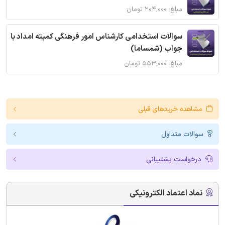
مبلغ: ۲۰۴,۰۰۰ تومان
سوالات استخدامی کارشناس امور فرهنگی کمیته امداد با
جواب (شمساما)
مبلغ: ۵۵۳,۰۰۰ تومان
مشاهده خریدهای قبلی
سوالات متداول
درخواست پشتیبانی
نماد اعتماد الکترونیکی