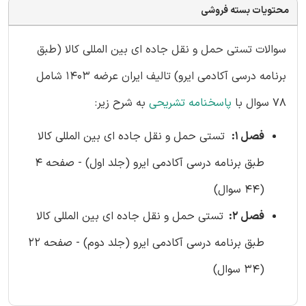
محتویات بسته فروشی
سوالات تستی حمل و نقل جاده ای بین المللی کالا (طبق
برنامه درسی آکادمی ایرو) تالیف ایران عرضه 1403 شامل
78 سوال با
پاسخنامه تشریحی
به شرح زیر:
فصل 1:
تستی حمل و نقل جاده ای بین المللی کالا
طبق برنامه درسی آکادمی ایرو (جلد اول) - صفحه 4
(44 سوال)
فصل 2:
تستی حمل و نقل جاده ای بین المللی کالا
طبق برنامه درسی آکادمی ایرو (جلد دوم) - صفحه 22
(34 سوال)