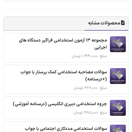
محصولات مشابه
مجموعه 13 آزمون استخدامی فراگیر دستگاه های
اجرایی
مبلغ: ۱,۴۴۰,۰۰۰ تومان
سوالات مصاحبه استخدامی کمک پرستار با جواب
(+درسنامه)
مبلغ: ۶۳۸,۰۰۰ تومان
جزوه استخدامی دبیری انگلیسی (درسنامه آموزشی)
مبلغ: ۴۸۵,۰۰۰ تومان
سوالات استخدامی مددکاری اجتماعی با جواب