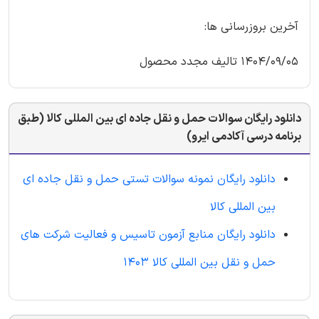
آخرین بروزرسانی ها:
1404/09/05 تالیف مجدد محصول
دانلود رایگان سوالات حمل و نقل جاده ای بین المللی کالا (طبق
برنامه درسی آکادمی ایرو)
دانلود رایگان نمونه سوالات تستی حمل و نقل جاده ای
بین المللی کالا
دانلود رایگان منابع آزمون تاسیس و فعالیت شرکت های
حمل و نقل بین المللی کالا ۱۴۰۳