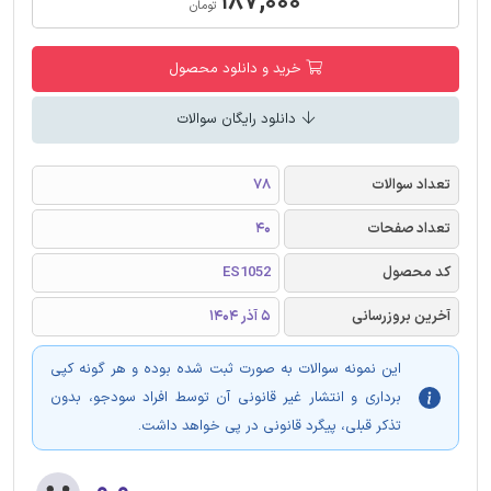
۱۸۷,۰۰۰
تومان
خرید و دانلود محصول
دانلود رایگان سوالات
تعداد سوالات
78
تعداد صفحات
40
کد محصول
ES1052
آخرین بروزرسانی
5 آذر 1404
این نمونه سوالات به صورت ثبت شده بوده و هر گونه کپی
برداری و انتشار غیر قانونی آن توسط افراد سودجو، بدون
تذکر قبلی، پیگرد قانونی در پی خواهد داشت.