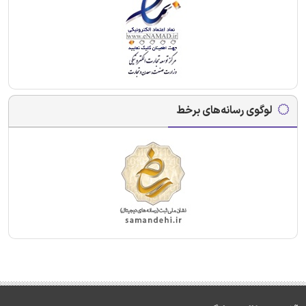
لوگوی رسانه‌های برخط