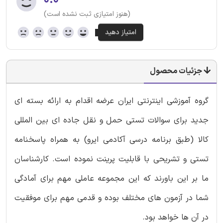
۰.۰
(هنوز امتیازی ثبت نشده است)
جزئیات محصول
گروه آموزشی اینترنتی ایران عرضه اقدام به ارائه بسته ای
جدید برای سوالات تستی حمل و نقل جاده ای بین المللی
کالا (طبق برنامه درسی آکادمی ایرو) به همراه پاسخنامه
تستی و تشریحی با قابلیت پرینت نموده است. کارشناسان
ما بر این باورند که این مجموعه عاملی مهم برای آمادگی
شما در آزمون های مختلف بوده و قدمی مهم برای موفقیت
در آن ها خواهد بود.