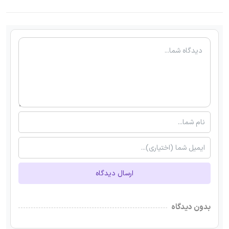
ارسال دیدگاه
بدون دیدگاه