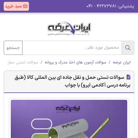
پشتیبانی:
۴۲۲۷۳۷۸۱ - ۰۴۱
سبد خرید
جستجو
ایران عرضه
سوالات آزمون های اخذ مدرک و پروانه
سوالات تستی حمل و نقل 
سوالات تستی حمل و نقل جاده ای بین المللی کالا (طبق
برنامه درسی آکادمی ایرو) با جواب