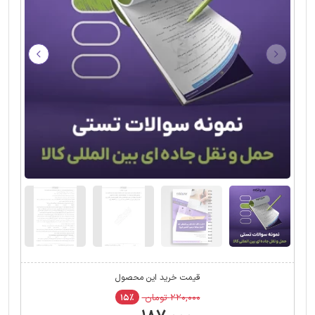
قیمت خرید این محصول
۲۲۰,۰۰۰ تومان
۱۵٪