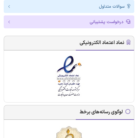
سوالات متداول
درخواست پشتیبانی
نماد اعتماد الکترونیکی
لوگوی رسانه‌های برخط