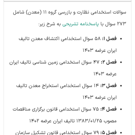
سوالات استخدامی نظارت و بازرسی گروه 11 (معدن) شامل
273 سوال با
پاسخنامه تشریحی
به شرح زیر:
فصل 1:
58 سوال استخدامی اکتشاف معدن تالیف
ایران عرضه 1403
فصل 2:
47 سوال استخدامی زمین شناسی تالیف ایران
عرضه 1403
فصل 3:
14 سوال استخدامی استخراج معدن تالیف
ایران عرضه 1403
فصل 4:
75 سوال استخدامی قانون برگزاری مناقصات
مصوب 1383/01/25 تالیف ایران عرضه 1402
فصل 5:
79 سوال استخدامی قانون تشکیل سازمان