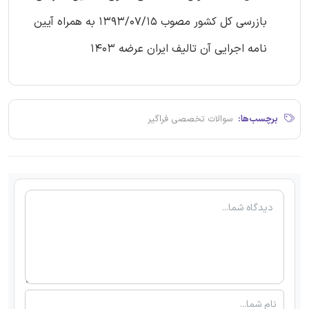
بازرسی کل کشور مصوب 1393/07/15 به همراه آیین
نامه اجرایی آن تالیف ایران عرضه 1403
برچسب‌ها:
سوالات تخصصی فراگیر