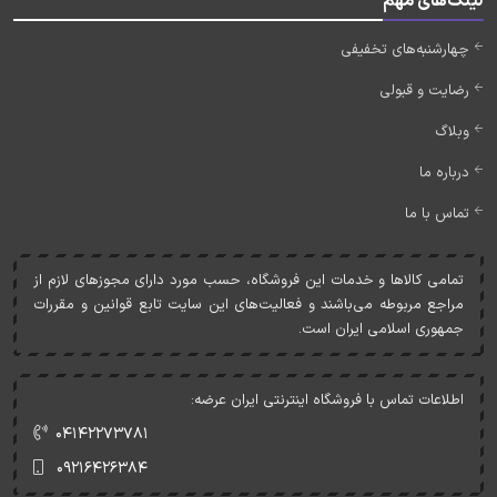
لینک‌های مهم
چهارشنبه‌های تخفیفی
رضایت و قبولی
وبلاگ
درباره ما
تماس با ما
تمامی کالاها و خدمات اين فروشگاه، حسب مورد دارای مجوزهای لازم از
مراجع مربوطه می‌باشند و فعاليت‌های اين سايت تابع قوانين و مقررات
جمهوری اسلامی ايران است.
اطلاعات تماس با فروشگاه اینترنتی ایران عرضه:
۰۴۱۴۲۲۷۳۷۸۱
۰۹۲۱۶۴۲۶۳۸۴