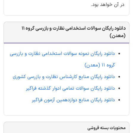
در آن خواهد بود.
دانلود رایگان سوالات استخدامی نظارت و بازرسی گروه 11
(معدن)
دانلود رایگان نمونه سوالات استخدامی نظارت و بازرسی
گروه 11 (معدن)
دانلود رایگان منابع کارشناس نظارت و بازرسی کشوری
دانلود رایگان سوالات تمامی ادوار گذشته فراگیر
دانلود رایگان منابع دوازدهمین آزمون فراگیر
محتویات بسته فروشی