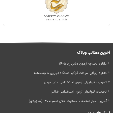
آخرین مطالب وبلاگ
دانلود دفترچه آزمون دفتریاری 1405
دانلود رایگان سوالات فراگیر دستگاه اجرایی با پاسخنامه
تجربیات قبولیهای آزمون استخدامی مدیر جوان
تجربیات قبولیهای آزمون استخدامی فراگیر
آخرین اخبار استخدام جمعیت هلال احمر 1405 (به زودی)