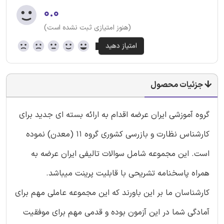
۰.۰
(هنوز امتیازی ثبت نشده است)
جزئیات محصول
گروه آموزشی ایران عرضه اقدام به ارائه بسته ای جدید برای
کارشناس نظارت و بازرسی کشوری گروه 11 (معدن) نموده
است. این مجموعه شامل سوالات تالیفی ایران عرضه به
همراه پاسخنامه تشریحی با قابلیت پرینت میباشد.
کارشناسان ما بر این باورند که این مجموعه عاملی مهم برای
آمادگی شما در این آزمون بوده و قدمی مهم برای موفقیت