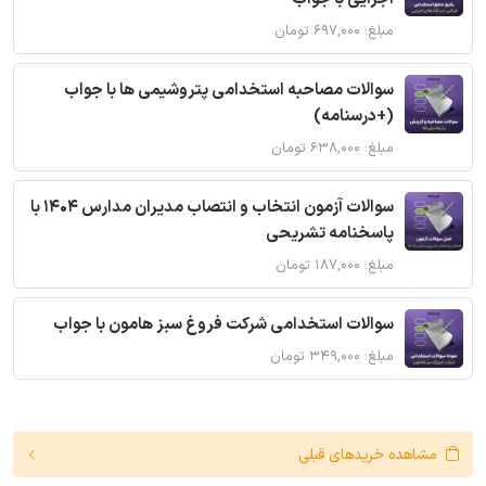
مبلغ: ۶۹۷,۰۰۰ تومان
سوالات مصاحبه استخدامی پتروشیمی ها با جواب
(+درسنامه)
مبلغ: ۶۳۸,۰۰۰ تومان
سوالات آزمون انتخاب و انتصاب مدیران مدارس 1404 با
پاسخنامه تشریحی
مبلغ: ۱۸۷,۰۰۰ تومان
سوالات استخدامی شرکت فروغ سبز هامون با جواب
مبلغ: ۳۴۹,۰۰۰ تومان
مشاهده خریدهای قبلی