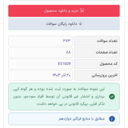
خرید و دانلود محصول
دانلود رایگان سوالات
تعداد سوالات
273
تعداد صفحات
88
کد محصول
ES1029
آخرین بروزرسانی
20 آذر 1403
این نمونه سوالات به صورت ثبت شده بوده و هر گونه کپی
برداری و انتشار غیر قانونی آن توسط افراد سودجو، بدون
تذکر قبلی، پیگرد قانونی در پی خواهد داشت.
مطابق با منابع فراگیر دوازدهم