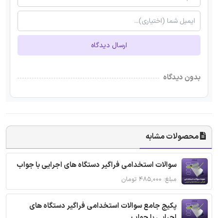
ارسال دیدگاه
بدون دیدگاه
محصولات مشابه
سوالات استخدامی فراگیر دستگاه های اجرایی با جواب
مبلغ: ۴۸۵,۰۰۰ تومان
پکیج جامع سوالات استخدامی فراگیر دستگاه های
اجرایی با جواب