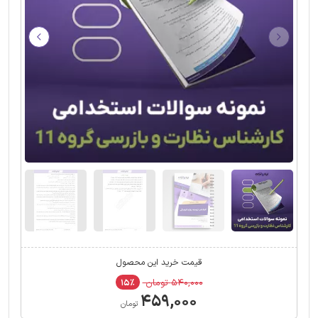
قیمت خرید این محصول
۵۴۰,۰۰۰ تومان
۱۵٪
۴۵۹,۰۰۰
تومان