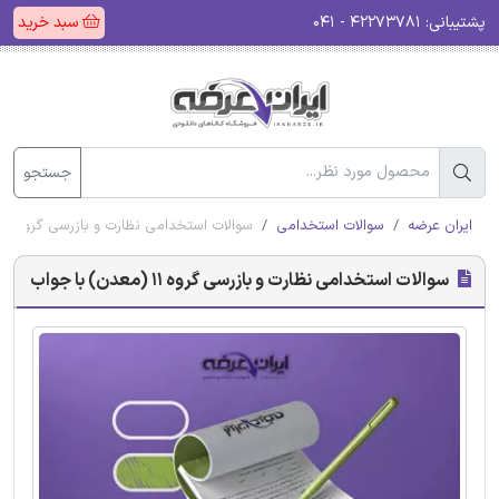
پشتیبانی:
۴۲۲۷۳۷۸۱ - ۰۴۱
سبد خرید
جستجو
ایران عرضه
سوالات استخدامی
سوالات استخدامی نظارت و بازرسی گروه 11 (معدن) با جواب
سوالات استخدامی نظارت و بازرسی گروه 11 (معدن) با جواب