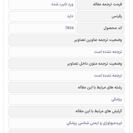
فرمت ترجمه مقاله
ورد تایپ شده
رفرنس
دارد
کد محصول
7834
وضعیت ترجمه عناوین تصاویر
ترجمه نشده است
وضعیت ترجمه متون داخل تصاویر
ترجمه نشده است
رشته های مرتبط با این مقاله
پزشکی
گرایش های مرتبط با این مقاله
اپیدمیولوژی و ایمنی شناسی پزشکی