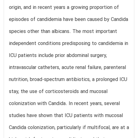
origin, and in recent years a growing proportion of
episodes of candidemia have been caused by Candida
species other than albicans. The most important
independent conditions predisposing to candidemia in
ICU patients include prior abdominal surgery,
intravascular catheters, acute renal failure, parenteral
nutrition, broad-spectrum antibiotics, a prolonged ICU
stay, the use of corticosteroids and mucosal
colonization with Candida. In recent years, several
studies have shown that ICU patients with mucosal
Candida colonization, particularly if multifocal, are at a