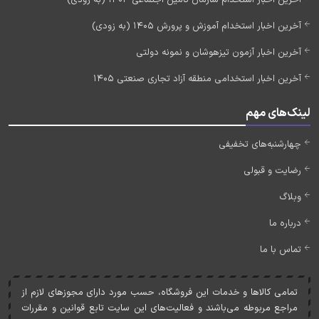
آخرین اخبار استخدام آموزش و پرورش 1405 (به زودی)
آخرین اخبار آزمون تیزهوشان و نمونه دولتی
آخرین اخبار استخدامی منطقه آزاد تجاری صنعتی 1405
لینک‌های مهم
چهارشنبه‌های تخفیفی
رضایت و قبولی
وبلاگ
درباره ما
تماس با ما
تمامی کالاها و خدمات اين فروشگاه، حسب مورد دارای مجوزهای لازم از
مراجع مربوطه می‌باشند و فعاليت‌های اين سايت تابع قوانين و مقررات