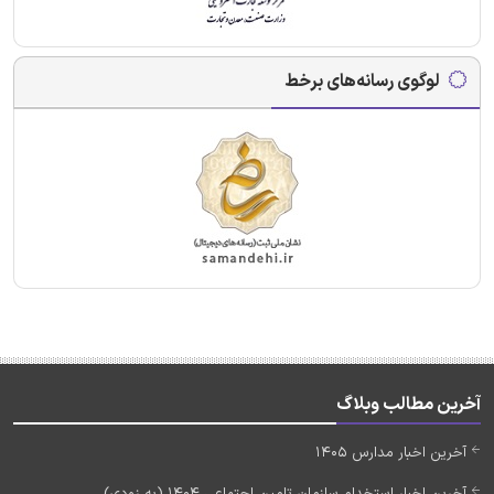
لوگوی رسانه‌های برخط
آخرین مطالب وبلاگ
آخرین اخبار مدارس 1405
آخرین اخبار استخدام سازمان تامین اجتماعی 1404 (به زودی)