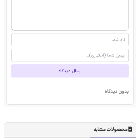
ارسال دیدگاه
بدون دیدگاه
محصولات مشابه