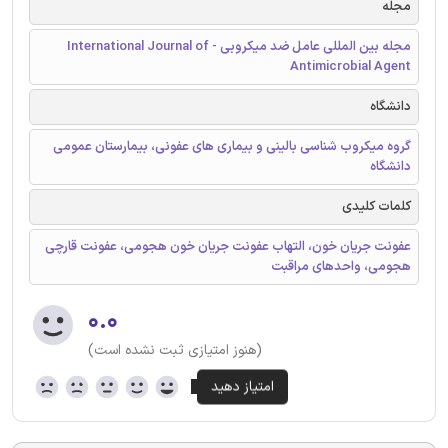
مجله
مجله بین المللی عامل ضد میکروبی - International Journal of
Antimicrobial Agent
دانشگاه
گروه میکروب شناسی بالینی و بیماری های عفونی، بیمارستان عمومی
دانشگاه
کلمات کلیدی
عفونت جریان خون، التهاب عفونت جریان خون هجومی، عفونت قارچی
هجومی، واحدهای مراقبت
۰.۰
(هنوز امتیازی ثبت نشده است)