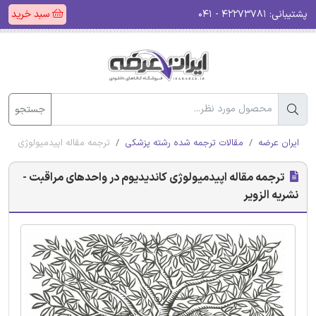
پشتیبانی:
۴۲۲۷۳۷۸۱ - ۰۴۱
سبد خرید
جستجو
ایران عرضه
مقالات ترجمه شده رشته پزشکی
ترجمه مقاله اپیدمیولوژی کاند
ترجمه مقاله اپیدمیولوژی کاندیدیوم در واحدهای مراقبت -
نشریه الزویر