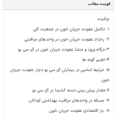
فهرست مطالب
چکیده
1- تکامل عفونت جریان خون در جمعیت کلی
2- رخداد عفونت جریان خون در واحدهای مراقبتی
3-درگاه ورود و منشا عفونت جریان خون در آی سی یو
4-تغییر گونه ها
5- شرایط اساسی در بیماران آی سی یو دچار عفونت جریان
خون
6-مقدار پیش بینی دسته کندیدا در آی سی یو
7- مسئله در واحدهای مراقبت بهداشتی کودکان
8- بار اقتصادی عفونت جریان خون