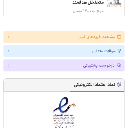
متخلخل هدفمند
مبلغ: ۱۴۰,۰۰۰ تومان
مشاهده خریدهای قبلی
سوالات متداول
درخواست پشتیبانی
نماد اعتماد الکترونیکی