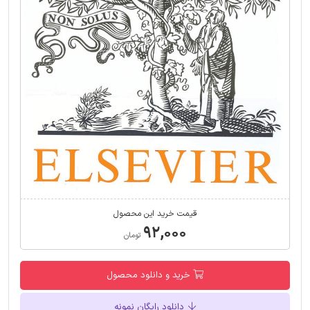
قیمت خرید این محصول
۹۲,۰۰۰
تومان
خرید و دانلود محصول
دانلود رایگان نمونه