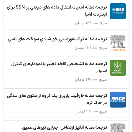
ترجمه مقاله امنیت انتقال داده های مبتنی بر SDN برای
اینترنت اشیا
مبلغ: ۱۶۸,۰۰۰ تومان
ترجمه مقاله ترانسفورمیتی خورشیدی سوخت های نفتی
مبلغ: ۱۲۸,۰۰۰ تومان
ترجمه مقاله تشخیص نقطه تغییر با نمودارهای کنترل
استوار
مبلغ: ۱۴۰,۰۰۰ تومان
ترجمه مقاله ظرفیت باربری یک گروه از ستون های سنگی
در خاک نرم
مبلغ: ۱۲۰,۰۰۰ تومان
ترجمه مقاله آنالیز ارتعاش اجباری تیرهای عمیق