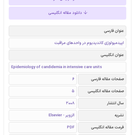
دانلود مقاله انگلیسی
عنوان فارسی
اپیدمیولوژی کاندیدیوم در واحدهای مراقبت
عنوان انگلیسی
Epidemiology of candidemia in intensive care units
صفحات مقاله فارسی
6
صفحات مقاله انگلیسی
5
سال انتشار
2008
نشریه
الزویر - Elsevier
فرمت مقاله انگلیسی
PDF