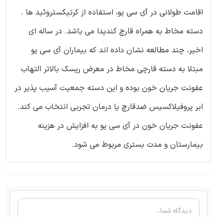
اقامت طولانی در آی سی یو، استفاده از کرتیکستروئید ها .
دسته مخاط به همراه قارچ کندیدا می باشد. در ساله ای
اخیر، چند مطالعه نشان داده اند که بیماران آی سی یو
مبتلا به دسته قارچی مخاط در معرض ریسک بالاتر التهاب
عفونت جریان خون بوده و این دسته جمعیت آسیب پذیر در
ابر پروفیلاکسیس ضدقارچ یا درمان تجربی انتخاب می کند.
عفونت جریان خون در آی سی یو به افزایش در هزینه
بیمارستان و مدت بستری مربوط می شود.