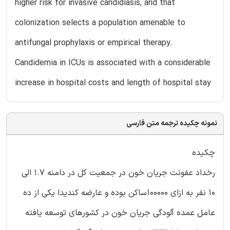
higher risk for invasive candidiasis, and that
colonization selects a population amenable to
antifungal prophylaxis or empirical therapy.
Candidemia in ICUs is associated with a considerable
increase in hospital costs and length of hospital stay
نمونه چکیده ترجمه متن فارسی
چکیده
رخداد عفونت جریان خون در جمعیت کل در دامنه 1.7 الی
10 نفر به ازای 100000ساکن بوده و عارضه کندیدا یکی از ده
عامل عمده آلودگی جریان خون در کشورهای توسعه یافته