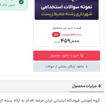
بدون تذکر ق
قیمت خرید این محصول
۵۴۰,۰۰۰ تومان
۱۵٪
۴۵۹,۰۰۰
تومان
خرید و دانلود محصول
دانلود رایگان بخشی از سوالات
جزئیات محصول
گروه آموزشی فروشگاه اینترنتی ایران عرضه اقدام به ارائه بسته