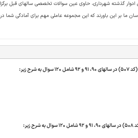
ن ادوار گذشته شهرداری، حاوی عین سوالات تخصصی سالهای قبل برگزا
 ما بر این باورند که این مجموعه عاملی مهم برای آمادگی شما در 