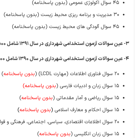
۴۵ سوال اکولوژی عمومی (بدون پاسخنامه)
۳۰ مدیریت و برنامه ریزی محیط زیست (بدون پاسخنامه)
۴۵ سوال آلودگی های محیط زیست (بدون پاسخنامه)
۳- عین سوالات آزمون استخدامی شهرداری در سال ۱۳۹۱ شامل ۵۰۰ سوال عمومی تستی (
۴- عین سوالات آزمون استخدامی شهرداری در سال ۱۳۹۰ شامل ۱۰۰ سوال عمومی تستی به شرح زیر:
۲۰ سوال فناوری اطلاعات (مهارت LCDL) (
بدون پاسخنامه
)
۱۵ سوال زبان و ادبیات فارسی (
بدون پاسخنامه)
۱۵ سوال ریاضی و آمار مقدماتی (
بدون پاسخنامه
)
۱۵ سوال احکام و معارف اسلامی
(
بدون پاسخنامه
)
۲۰ سوال اطلاعات اقتصادی، سیاسی، اجتماعی، فرهنگی و قوانین و مقررات شهر و شهرداری (
۱۵ سوال زبان انگلیسی (
بدون پاسخنامه
)