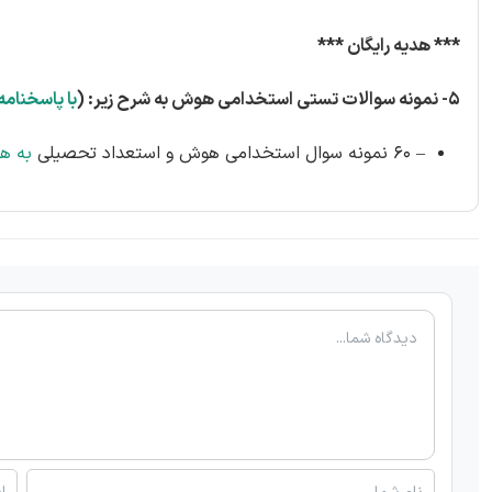
*** هدیه رایگان ***
۵- نمونه سوالات تستی استخدامی هوش به شرح زیر: (
با پاسخنامه
– ۶۰ نمونه سوال استخدامی هوش و استعداد تحصیلی
به هم