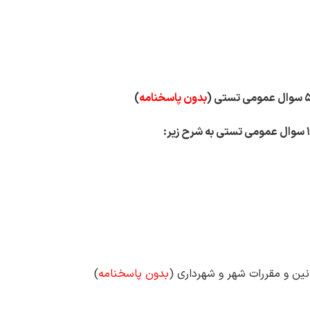
بدون پاسخنامه
)
بدون پاسخنامه
)