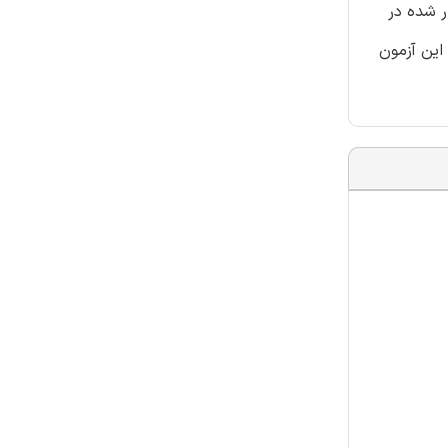
ر شده در
این آزمون