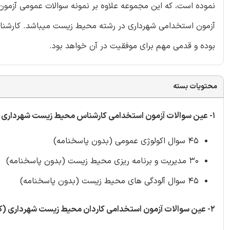
نموده است، که این مجموعه علاوه بر نمونه سوالات عمومی آزمو
آزمون استخدامی شهرداری در رشته محیط زیست میباشد. کارشناسان
بوده و قدمی مهم برای موفقیت در آن خواهد بود.
محتویات بسته
۱- عین سوالات آزمون استخدامی کارشناس محیط زیست شهرداری (کد ۵۰۷) در سالهای ۹۰، ۹۱ و ۹۲ شامل ۱۲۰ سوال به شرح زیر:
۴۵ سوال اکولوژی عمومی (بدون پاسخنامه)
۳۰ مدیریت و برنامه ریزی محیط زیست (بدون پاسخنامه)
۴۵ سوال آلودگی های محیط زیست (بدون پاسخنامه)
۲- عین سوالات آزمون استخدامی کاردان محیط زیست شهرداری (کد ۵۰۸) در سالهای ۹۰، ۹۱ و ۹۲ شامل ۱۲۰ سوال به شرح زیر: