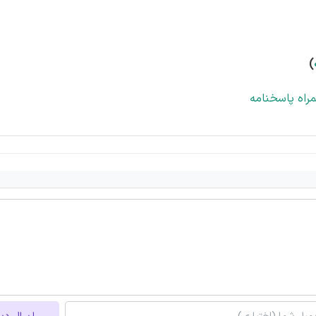
)
راه پاسخنامه