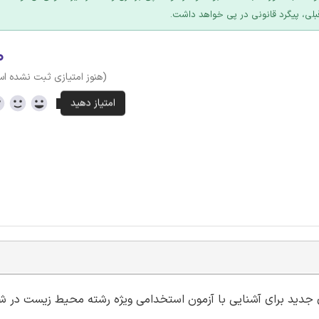
بلی، پیگرد قانونی در پی خواهد داشت.
۰
(هنوز امتیازی ثبت نشده ا
 ای جدید برای آشنایی با آزمون استخدامی ویژه رشته محیط زیست در ش