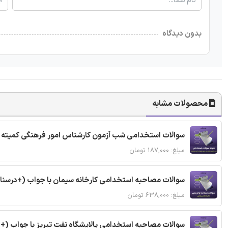
بدون دیدگاه
محصولات مشابه
سوالات استخدامی شب آزمون کارشناس امور فرهنگی کمیته ا
مبلغ: ۱۸۷,۰۰۰ تومان
سوالات مصاحبه استخدامی کارخانه سیمان با جواب (+درسنا
مبلغ: ۶۳۸,۰۰۰ تومان
سوالات مصاحبه استخدامی پالایشگاه نفت تبریز با جواب (+