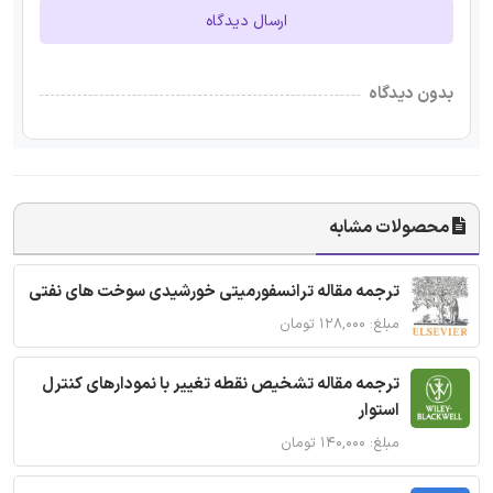
ارسال دیدگاه
بدون دیدگاه
محصولات مشابه
ترجمه مقاله ترانسفورمیتی خورشیدی سوخت های نفتی
مبلغ: ۱۲۸,۰۰۰ تومان
ترجمه مقاله تشخیص نقطه تغییر با نمودارهای کنترل
استوار
مبلغ: ۱۴۰,۰۰۰ تومان