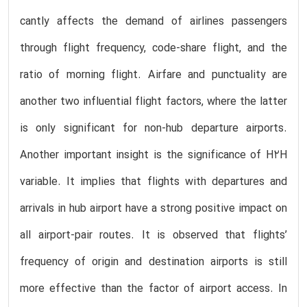
cantly affects the demand of airlines passengers
through flight frequency, code-share flight, and the
ratio of morning flight. Airfare and punctuality are
another two influential flight factors, where the latter
is only significant for non-hub departure airports.
Another important insight is the significance of H2H
variable. It implies that flights with departures and
arrivals in hub airport have a strong positive impact on
all airport-pair routes. It is observed that flights’
frequency of origin and destination airports is still
more effective than the factor of airport access. In