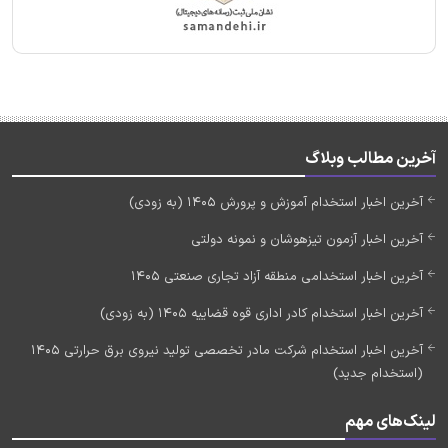
آخرین مطالب وبلاگ
آخرین اخبار استخدام آموزش و پرورش 1405 (به زودی)
آخرین اخبار آزمون تیزهوشان و نمونه دولتی
آخرین اخبار استخدامی منطقه آزاد تجاری صنعتی 1405
آخرین اخبار استخدام کادر اداری قوه قضاییه 1405 (به زودی)
آخرین اخبار استخدام شرکت مادر تخصصی تولید نیروی برق حرارتی 1405
(استخدام جدید)
لینک‌های مهم