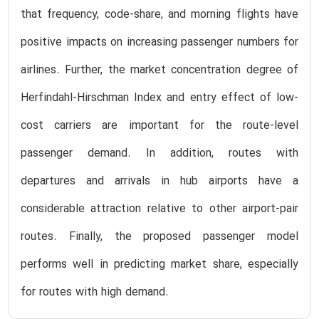
that frequency, code-share, and morning flights have
positive impacts on increasing passenger numbers for
airlines. Further, the market concentration degree of
Herfindahl-Hirschman Index and entry effect of low-
cost carriers are important for the route-level
passenger demand. In addition, routes with
departures and arrivals in hub airports have a
considerable attraction relative to other airport-pair
routes. Finally, the proposed passenger model
performs well in predicting market share, especially
for routes with high demand.