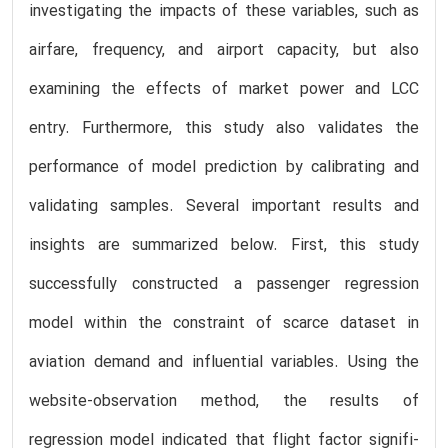
investigating the impacts of these variables, such as
airfare, frequency, and airport capacity, but also
examining the effects of market power and LCC
entry. Furthermore, this study also validates the
performance of model prediction by calibrating and
validating samples. Several important results and
insights are summarized below. First, this study
successfully constructed a passenger regression
model within the constraint of scarce dataset in
aviation demand and influential variables. Using the
website-observation method, the results of
regression model indicated that flight factor signifi-