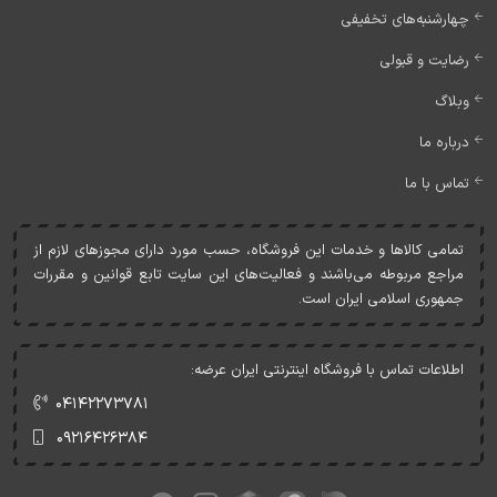
چهارشنبه‌های تخفیفی
رضایت و قبولی
وبلاگ
درباره ما
تماس با ما
تمامی کالاها و خدمات اين فروشگاه، حسب مورد دارای مجوزهای لازم از
مراجع مربوطه می‌باشند و فعاليت‌های اين سايت تابع قوانين و مقررات
جمهوری اسلامی ايران است.
اطلاعات تماس با فروشگاه اینترنتی ایران عرضه:
۰۴۱۴۲۲۷۳۷۸۱
۰۹۲۱۶۴۲۶۳۸۴