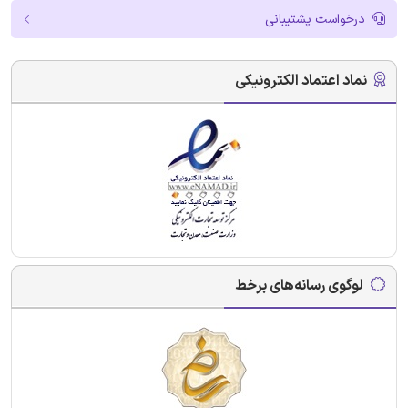
درخواست پشتیبانی
نماد اعتماد الکترونیکی
لوگوی رسانه‌های برخط