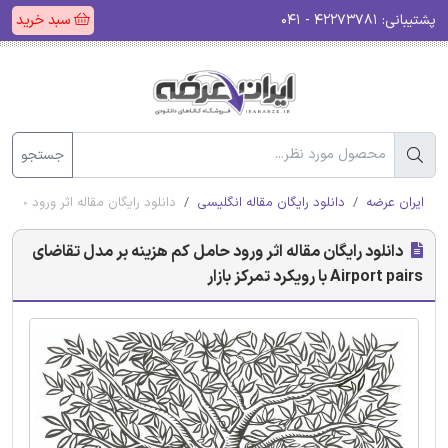
پشتیبانی:
۴۲۲۷۳۷۸۱ - ۰۴۱
سبد خرید
جستجو
ایران عرضه
دانلود رایگان مقاله انگلیسی
دانلود رایگان مقاله اثر ورود حامل کم هزینه بر مدل تق
دانلود رایگان مقاله اثر ورود حامل کم هزینه بر مدل تقاضای
Airport pairs با رویکرد تمرکز بازار