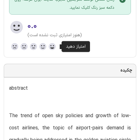
دکمه سبز رنگ کلیک نمایید.
۰.۰
(هنوز امتیازی ثبت نشده است)
چکیده
abstract
The trend of open sky policies and growth of low-
cost airlines, the topic of airport-pairs demand is