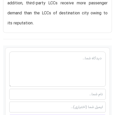
addition, third-party LCCs receive more passenger
demand than the LCCs of destination city owing to
its reputation.