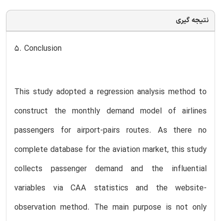
نتیجه گیری
5. Conclusion
This study adopted a regression analysis method to
construct the monthly demand model of airlines
passengers for airport-pairs routes. As there no
complete database for the aviation market, this study
collects passenger demand and the influential
variables via CAA statistics and the website-
observation method. The main purpose is not only