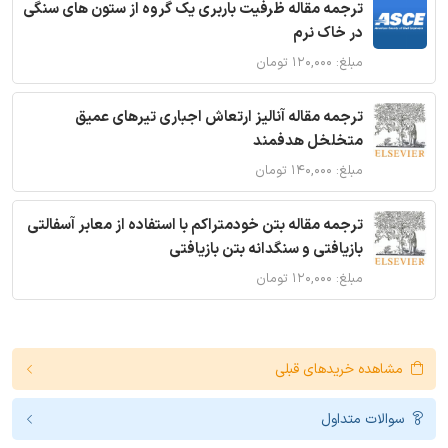
ترجمه مقاله ظرفیت باربری یک گروه از ستون های سنگی
در خاک نرم
مبلغ: ۱۲۰,۰۰۰ تومان
ترجمه مقاله آنالیز ارتعاش اجباری تیرهای عمیق
متخلخل هدفمند
مبلغ: ۱۴۰,۰۰۰ تومان
ترجمه مقاله بتن خودمتراکم با استفاده از معابر آسفالتی
بازیافتی و سنگدانه بتن بازیافتی
مبلغ: ۱۲۰,۰۰۰ تومان
مشاهده خریدهای قبلی
سوالات متداول