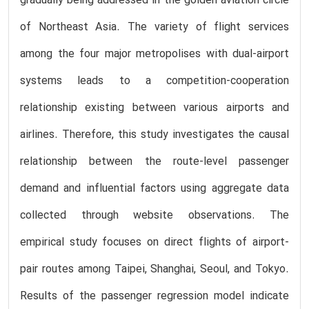
gradually being addressed in the golden aviation circle
of Northeast Asia. The variety of flight services
among the four major metropolises with dual-airport
systems leads to a competition-cooperation
relationship existing between various airports and
airlines. Therefore, this study investigates the causal
relationship between the route-level passenger
demand and influential factors using aggregate data
collected through website observations. The
empirical study focuses on direct flights of airport-
pair routes among Taipei, Shanghai, Seoul, and Tokyo.
Results of the passenger regression model indicate