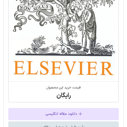
قیمت خرید این محصول
رایگان
دانلود مقاله انگلیسی