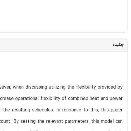
چکیده
ver, when discussing utilizing the flexibility provided by
crease operational flexibility of combined heat and power
 the resulting schedules. In response to this, this paper
ount. By setting the relevant parameters, this model can