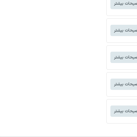
یحات بیشتر
یحات بیشتر
یحات بیشتر
یحات بیشتر
یحات بیشتر