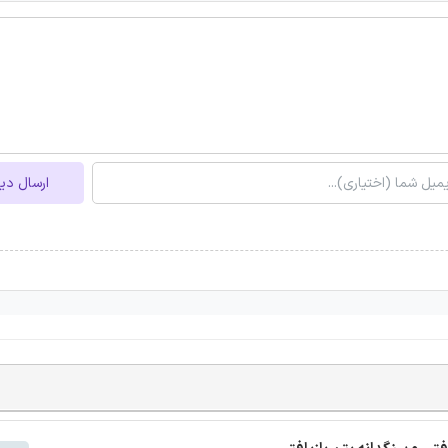
ارسال دی