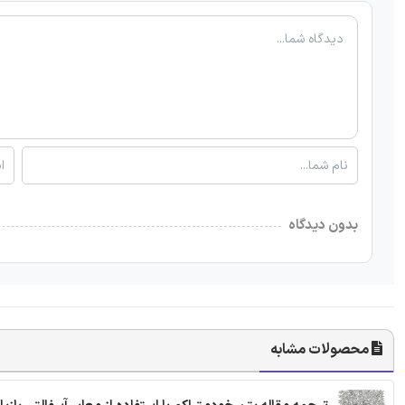
بدون دیدگاه
محصولات مشابه