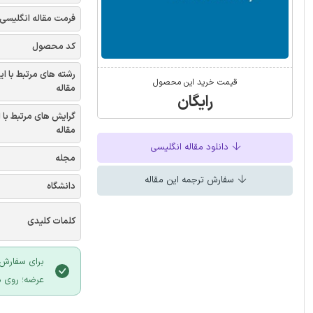
فرمت مقاله انگلیسی
کد محصول
رشته های مرتبط با ای
قیمت خرید این محصول
مقاله
رایگان
گرایش های مرتبط با 
مقاله
دانلود مقاله انگلیسی
مجله
سفارش ترجمه این مقاله
دانشگاه
کلمات کلیدی
برای سفارش 
عرضه؛ روی د