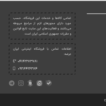
تمامی کالاها و خدمات اين فروشگاه، حسب
مورد دارای مجوزهای لازم از مراجع مربوطه
می‌باشند و فعاليت‌های اين سايت تابع قوانين
و مقررات جمهوری اسلامی ايران است.
اطلاعات تماس با فروشگاه اینترنتی ایران
عرضه:
۰۴۱۴۲۲۷۳۷۸۱
۰۹۲۱۶۴۲۶۳۸۴