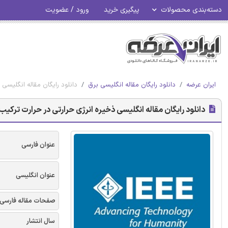
دسته‌بندی محصولات
پیگیری خرید
ورود / عضویت
ایران عرضه
دانلود رایگان مقاله انگلیسی برق
دانلود رایگان مقاله انگلیسی 
دانلود رایگان مقاله انگلیسی ذخیره انرژی حرارتی در حرارت ترکیب ش
عنوان فارسی
عنوان انگلیسی
صفحات مقاله فارسی
سال انتشار