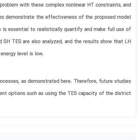
 problem with these complex nonlinear HT constraints, and
udies demonstrate the effectiveness of the proposed model
is essential to realistically quantify and make full use of
nd SH TES are also analyzed, and the results show that LH
energy level is low.
processes, as demonstrated here. Therefore, future studies
ment options such as using the TES capacity of the district