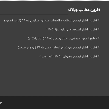
آخرین مطالب وبلاگ
آخرین اخبار آزمون انتخاب و انتصاب مدیران مدارس 1405 (کارت آزمون)
آخرین اخبار استخدامی اداره برق 1405
منابع آزمون سردفتری اسناد رسمی 1405 (pdf رایگان)
آخرین اخبار آزمون سردفتری اسناد رسمی 1405 (آزمون جدید)
آخرین اخبار آزمون دفتریاری 1405 (به زودی)
کل