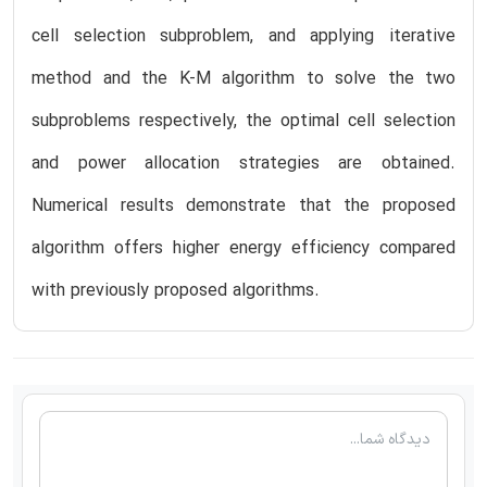
cell selection subproblem, and applying iterative
method and the K-M algorithm to solve the two
subproblems respectively, the optimal cell selection
and power allocation strategies are obtained.
Numerical results demonstrate that the proposed
algorithm offers higher energy efficiency compared
with previously proposed algorithms.