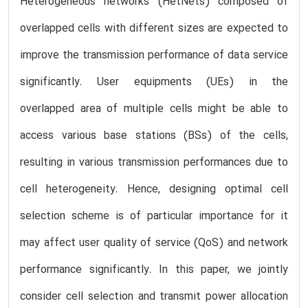
Heterogeneous networks (HetNets) composed of
overlapped cells with different sizes are expected to
improve the transmission performance of data service
significantly. User equipments (UEs) in the
overlapped area of multiple cells might be able to
access various base stations (BSs) of the cells,
resulting in various transmission performances due to
cell heterogeneity. Hence, designing optimal cell
selection scheme is of particular importance for it
may affect user quality of service (QoS) and network
performance significantly. In this paper, we jointly
consider cell selection and transmit power allocation