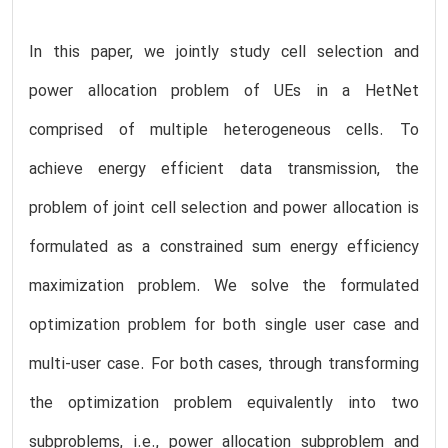
In this paper, we jointly study cell selection and
power allocation problem of UEs in a HetNet
comprised of multiple heterogeneous cells. To
achieve energy efficient data transmission, the
problem of joint cell selection and power allocation is
formulated as a constrained sum energy efficiency
maximization problem. We solve the formulated
optimization problem for both single user case and
multi-user case. For both cases, through transforming
the optimization problem equivalently into two
subproblems, i.e., power allocation subproblem and