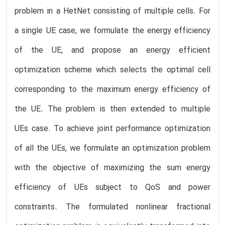
problem in a HetNet consisting of multiple cells. For
a single UE case, we formulate the energy efficiency
of the UE, and propose an energy efficient
optimization scheme which selects the optimal cell
corresponding to the maximum energy efficiency of
the UE. The problem is then extended to multiple
UEs case. To achieve joint performance optimization
of all the UEs, we formulate an optimization problem
with the objective of maximizing the sum energy
efficiency of UEs subject to QoS and power
constraints. The formulated nonlinear fractional