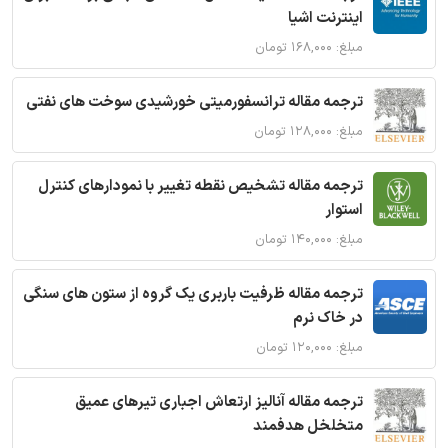
اینترنت اشیا
مبلغ: ۱۶۸,۰۰۰ تومان
ترجمه مقاله ترانسفورمیتی خورشیدی سوخت های نفتی
مبلغ: ۱۲۸,۰۰۰ تومان
ترجمه مقاله تشخیص نقطه تغییر با نمودارهای کنترل
استوار
مبلغ: ۱۴۰,۰۰۰ تومان
ترجمه مقاله ظرفیت باربری یک گروه از ستون های سنگی
در خاک نرم
مبلغ: ۱۲۰,۰۰۰ تومان
ترجمه مقاله آنالیز ارتعاش اجباری تیرهای عمیق
متخلخل هدفمند