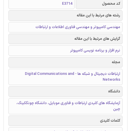
کد محصول
E3714
رشته های مرتبط با این مقاله
مهندسی کامپیوتر و مهندسی فناوری اطلاعات و ارتباطات
گرایش های مرتبط با این مقاله
نرم افزار و برنامه نویسی کامپیوتر
مجله
ارتباطات دیجیتال و شبکه ها - Digital Communications and
Networks
دانشگاه
آزمایشگاه های کلیدی ارتباطات و فناوری موبایل، دانشگاه چونگکینگ،
چین
کلمات کلیدی