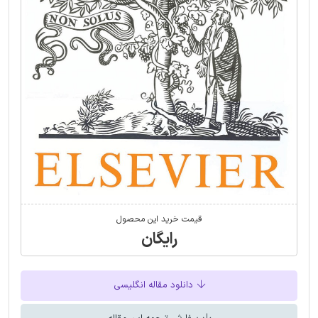
قیمت خرید این محصول
رایگان
دانلود مقاله انگلیسی