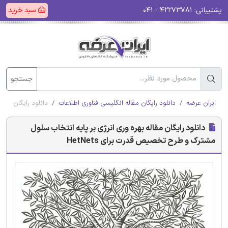
پشتیبانی:
۴۲۲۷۳۷۸۱ - ۰۴۱
سبد خرید
جستجو
ایران عرضه
دانلود رایگان مقاله انگلیسی فناوری اطلاعات
دانلود رایگان مقال
دانلود رایگان مقاله بهره وری انرژی بر پایه انتخاب سلول
مشترک و طرح تخصیص قدرت برای HetNets