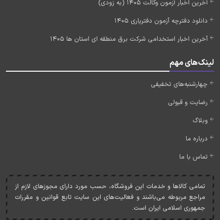
آخرین اخبار آزمون وکالت 1405 (به زودی)
دانلود دفترچه آزمون دفتریاری 1405
آخرین اخبار استخدامی شرکت برق منطقه ای استان ها 1405
لینک‌های مهم
چهارشنبه‌های تخفیفی
رضایت و قبولی
وبلاگ
درباره ما
تماس با ما
تمامی کالاها و خدمات اين فروشگاه، حسب مورد دارای مجوزهای لازم از
مراجع مربوطه می‌باشند و فعاليت‌های اين سايت تابع قوانين و مقررات
جمهوری اسلامی ايران است.