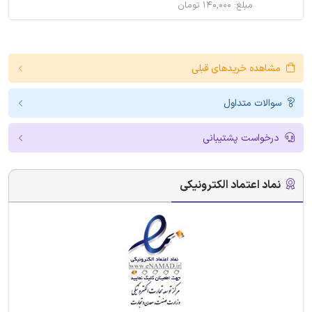
مبلغ: ۱۴۰,۰۰۰ تومان
مشاهده خریدهای قبلی
سوالات متداول
درخواست پشتیبانی
نماد اعتماد الکترونیکی