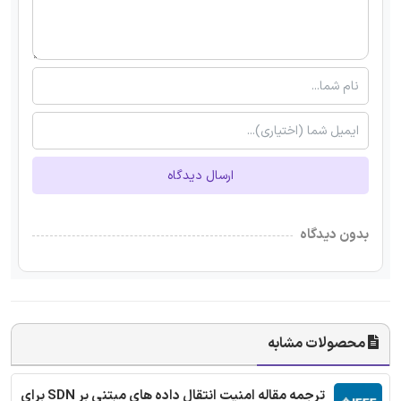
ارسال دیدگاه
بدون دیدگاه
محصولات مشابه
ترجمه مقاله امنیت انتقال داده های مبتنی بر SDN برای