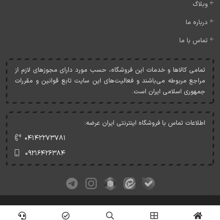
وبلاگ
درباره ما
تماس با ما
تمامی کالاها و خدمات اين فروشگاه، حسب مورد دارای مجوزهای لازم از
مراجع مربوطه می‌باشند و فعاليت‌های اين سايت تابع قوانين و مقررات
جمهوری اسلامی ايران است.
اطلاعات تماس با فروشگاه اینترنتی ایران عرضه:
۰۴۱۴۲۲۷۳۷۸۱
۰۹۲۱۶۴۲۶۳۸۴
کلیه حقوق این وبسایت متعلق به ایران عرضه می‌باشد.