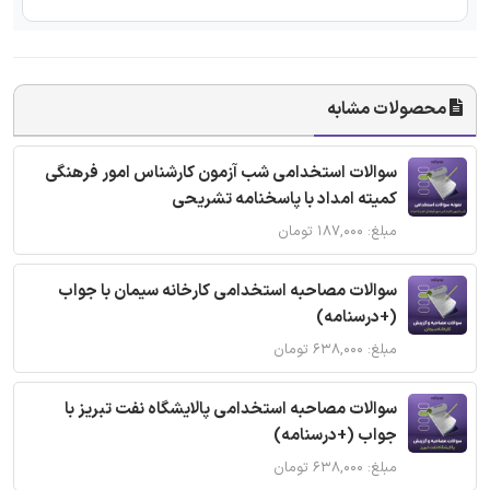
محصولات مشابه
سوالات استخدامی شب آزمون کارشناس امور فرهنگی
کمیته امداد با پاسخنامه تشریحی
مبلغ: ۱۸۷,۰۰۰ تومان
سوالات مصاحبه استخدامی کارخانه سیمان با جواب
(+درسنامه)
مبلغ: ۶۳۸,۰۰۰ تومان
سوالات مصاحبه استخدامی پالایشگاه نفت تبریز با
جواب (+درسنامه)
مبلغ: ۶۳۸,۰۰۰ تومان