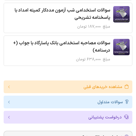
سوالات استخدامی شب آزمون مددکار کمیته امداد با
پاسخنامه تشریحی
مبلغ: ۱۸۷,۰۰۰ تومان
سوالات مصاحبه استخدامی بانک پاسارگاد با جواب (+
درسنامه)
مبلغ: ۶۳۸,۰۰۰ تومان
مشاهده خریدهای قبلی
سوالات متداول
درخواست پشتیبانی