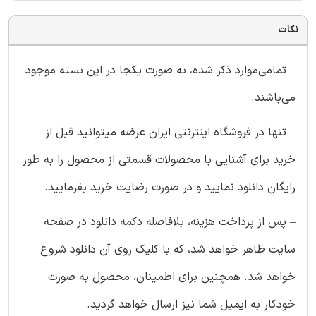
نکات
– تمامی‌موارد ذکر شده، به صورت یکجا در این بسته موجود
می‌باشند.
– تنها در فروشگاه اینترنتی ایران عرضه میتوانید قبل از
خرید برای آشنایی با محصولات قسمتی از محصول را به طور
رایگان دانلود نمایید و در صورت رضایت خرید بفرمایید.
– پس از پرداخت هزینه، بلافاصله دکمه دانلود در صفحه
سایت ظاهر خواهد شد، که با کلیک روی آن دانلود شروع
خواهد شد. همچنین برای اطمینان، محصول به صورت
خودکار به ایمیل شما نیز ارسال خواهد گردید.