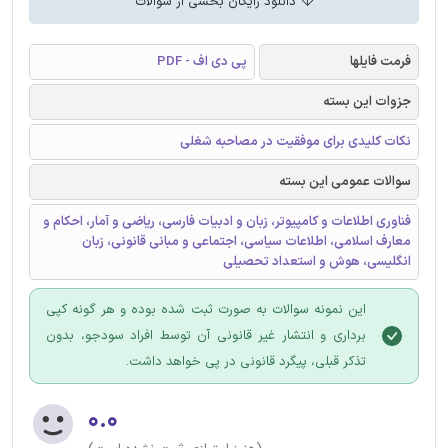
دانلود رایگان بخشی از سوالات
فرمت فایلها
پی دی اف - PDF
جزوات این بسته
نکات کلیدی برای موفقیت در مصاحبه شغلی
سوالات عمومی این بسته
فناوری اطلاعات و کامپیوتر، زبان و ادبیات فارسی، ریاضی و آمار، احکام و
معارف اسلامی، اطلاعات سیاسی، اجتماعی و مبانی قانونی، زبان
انگلیسی، هوش و استعداد تحصیلی
این نمونه سوالات به صورت ثبت شده بوده و هر گونه کپی
برداری و انتشار غیر قانونی آن توسط افراد سودجو، بدون
تذکر قبلی، پیگرد قانونی در پی خواهد داشت.
۰.۰