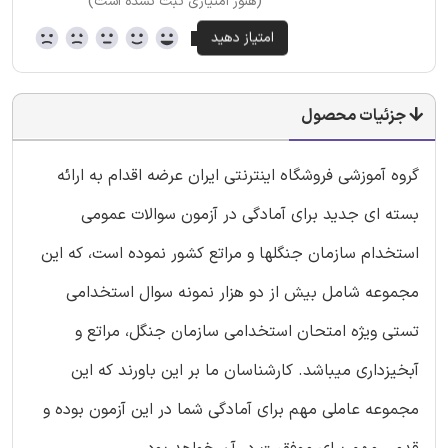
(هنوز امتیازی ثبت نشده است)
جزئیات محصول
گروه آموزشی فروشگاه اینترنتی ایران عرضه اقدام به ارائه
بسته ای جدید برای آمادگی در آزمون سوالات عمومی
استخدام سازمان جنگلها و مراتع کشور نموده است، که این
مجموعه شامل بیش از دو هزار نمونه سوال استخدامی
تستی ویژه امتحان استخدامی سازمان جنگل، مراتع و
آبخیزداری میباشد. کارشناسان ما بر این باورند که این
مجموعه عاملی مهم برای آمادگی شما در این آزمون بوده و