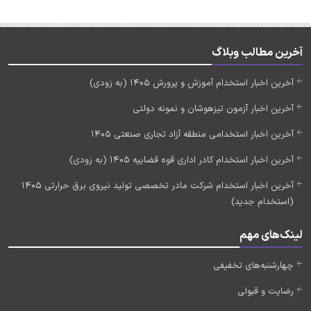
آخرین مطالب وبلاگ
آخرین اخبار استخدام آموزش و پرورش 1405 (به زودی)
آخرین اخبار آزمون تیزهوشان و نمونه دولتی
آخرین اخبار استخدامی منطقه آزاد تجاری صنعتی 1405
آخرین اخبار استخدام کادر اداری قوه قضاییه 1405 (به زودی)
آخرین اخبار استخدام شرکت مادر تخصصی تولید نیروی برق حرارتی 1405
(استخدام جدید)
لینک‌های مهم
چهارشنبه‌های تخفیفی
رضایت و قبولی