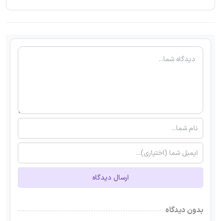
ارسال دیدگاه
بدون دیدگاه