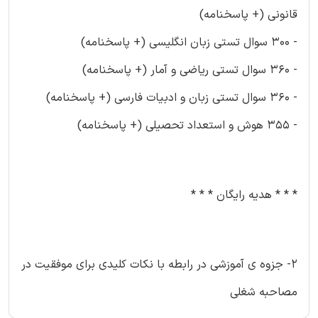
قانونی (+ پاسخنامه)
- 300 سوال تستی زبان انگلیسی (+ پاسخنامه)
- 360 سوال تستی ریاضی و آمار (+ پاسخنامه)
- 360 سوال تستی زبان و ادبیات فارسی (+ پاسخنامه)
- 355 هوش و استعداد تحصیلی (+ پاسخنامه)
* * * هدیه رایگان * * *
2- جزوه ی آموزشی در رابطه با نکات کلیدی برای موفقیت در
مصاحبه شغلی