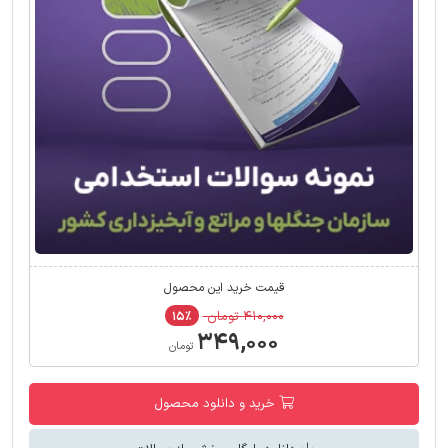
قیمت خرید این محصول
۴۱۰,۰۰۰ تومان
۱۵٪
۳۴۹,۰۰۰
تومان
خرید و دانلود محصول