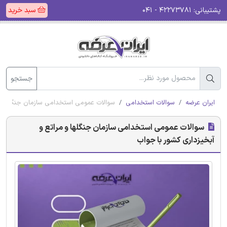
پشتیبانی:
۴۲۲۷۳۷۸۱ - ۰۴۱
سبد خرید
جستجو
ایران عرضه
سوالات استخدامی
سوالات عمومی استخدامی سازمان جنگلها و م
سوالات عمومی استخدامی سازمان جنگلها و مراتع و
آبخیزداری کشور با جواب