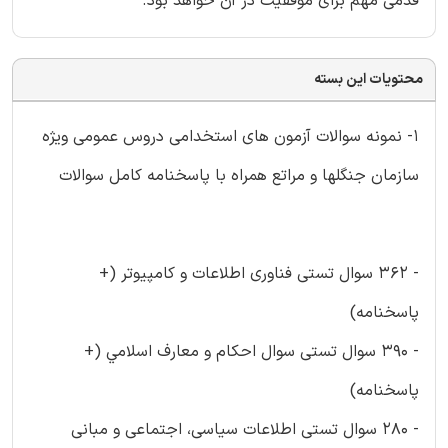
قدمی مهم برای موفقیت در آن خواهد بود.
محتویات این بسته
1- نمونه سوالات آزمون های استخدامی دروس عمومی ویژه
سازمان جنگلها و مراتع همراه با پاسخنامه کامل سوالات
- 362 سوال تستی فناوری اطلاعات و کامپیوتر (+
پاسخنامه)
- 390 سوال تستی سوال احکام و معارف اسلامي (+
پاسخنامه)
- 280 سوال تستی اطلاعات سیاسی، اجتماعی و مبانی