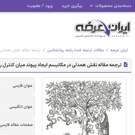
دسته‌بندی محصولات
پیگیری خرید
ورود / عضویت
ایران عرضه
مقالات ترجمه شده رشته روانشناسی
ترجمه مقاله نقش همدلی در مک
ترجمه مقاله نقش همدلی در مکانیسم ایجاد پیوند میان کنترل روانشناختی
عنوان فارسی
عنوان انگلیسی
صفحات مقاله فارسی