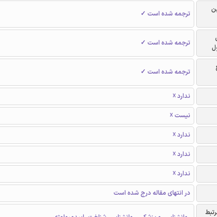
ن
ترجمه شده است ✓
ترجمه شده است ✓
ل
ترجمه شده است ✓
ندارد ☓
نیست ☓
ندارد ☓
ندارد ☓
ندارد ☓
در انتهای مقاله درج شده است
رتبط