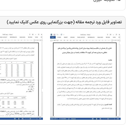
تصاویر فایل ورد ترجمه مقاله (جهت بزرگنمایی روی عکس کلیک نمایید)