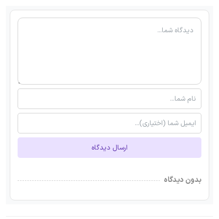
ارسال دیدگاه
بدون دیدگاه