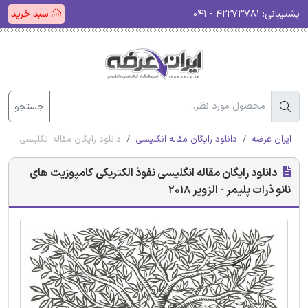
پشتیبانی:
۴۲۲۷۳۷۸۱ - ۰۴۱
سبد خرید
جستجو
ایران عرضه
دانلود رایگان مقاله انگلیسی
دانلود رایگان مقاله انگلیسی نفوذ ال
دانلود رایگان مقاله انگلیسی نفوذ الکتریکی کامپوزیت های
نانو ذرات پلیمر - الزویر 2018