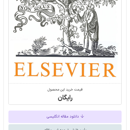
قیمت خرید این محصول
رایگان
دانلود مقاله انگلیسی