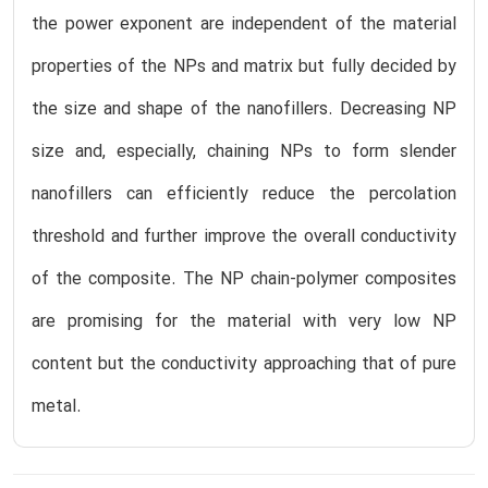
the power exponent are independent of the material
properties of the NPs and matrix but fully decided by
the size and shape of the nanofillers. Decreasing NP
size and, especially, chaining NPs to form slender
nanofillers can efficiently reduce the percolation
threshold and further improve the overall conductivity
of the composite. The NP chain-polymer composites
are promising for the material with very low NP
content but the conductivity approaching that of pure
metal.