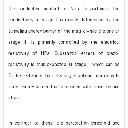
the conductive contact of NPs. In particular, the
conductivity at stage I is mainly determined by the
tunneling energy barrier of the matrix while the one at
stage III is primarily controlled by the electrical
resistivity of NPs. Substantial effect of piezo-
resistivity is thus expected at stage I, which can be
further enhanced by selecting a polymer matrix with
large energy barrier that increases with rising tensile
strain.
In contrast to these, the percolation threshold and