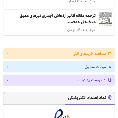
مبلغ: ۱۲۰,۰۰۰ تومان
ترجمه مقاله آنالیز ارتعاش اجباری تیرهای عمیق
متخلخل هدفمند
مبلغ: ۱۴۰,۰۰۰ تومان
مشاهده خریدهای قبلی
سوالات متداول
درخواست پشتیبانی
نماد اعتماد الکترونیکی