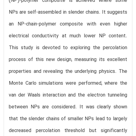
(NP)-polymer composite is achieved where some
NPs are self-assembled in slender chains. It suggests
an NP-chain-polymer composite with even higher
electrical conductivity at much lower NP content.
This study is devoted to exploring the percolation
process of this new design, measuring its excellent
properties and revealing the underlying physics. The
Monte Carlo simulations were performed, where the
van der Waals interaction and the electron tunneling
between NPs are considered. It was clearly shown
that the slender chains of smaller NPs lead to largely
decreased percolation threshold but significantly