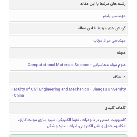
رشته های مرتبط با این مقاله
مهندسی پلیمر
گرایش های مرتبط با این مقاله
مهندسی مواد مرکب
مجله
علوم مواد محاسباتی - Computational Materials Science
دانشگاه
Faculty of Civil Engineering and Mechanics - Jiangsu University
- China
کلمات کلیدی
کامپوزیت مبتنی بر نانوذرات، نفوذ الکتریکی، شبیه سازی مونت کارلو،
مکانیزم حمل و نقل الکترونی، اثرات اندازه و شکل