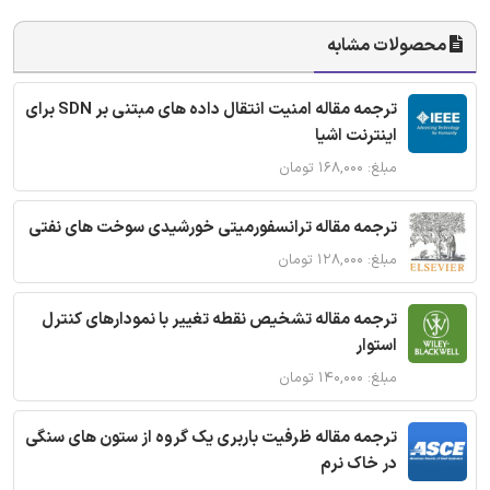
محصولات مشابه
ترجمه مقاله امنیت انتقال داده های مبتنی بر SDN برای
اینترنت اشیا
مبلغ: ۱۶۸,۰۰۰ تومان
ترجمه مقاله ترانسفورمیتی خورشیدی سوخت های نفتی
مبلغ: ۱۲۸,۰۰۰ تومان
ترجمه مقاله تشخیص نقطه تغییر با نمودارهای کنترل
استوار
مبلغ: ۱۴۰,۰۰۰ تومان
ترجمه مقاله ظرفیت باربری یک گروه از ستون های سنگی
در خاک نرم