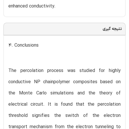
enhanced conductivity.
نتیجه گیری
4. Conclusions
The percolation process was studied for highly
conductive NP chainpolymer composites based on
the Monte Carlo simulations and the theory of
electrical circuit. It is found that the percolation
threshold signifies the switch of the electron
transport mechanism from the electron tunneling to