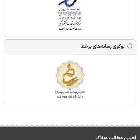
لوگوی رسانه‌های برخط
آخرین مطالب وبلاگ