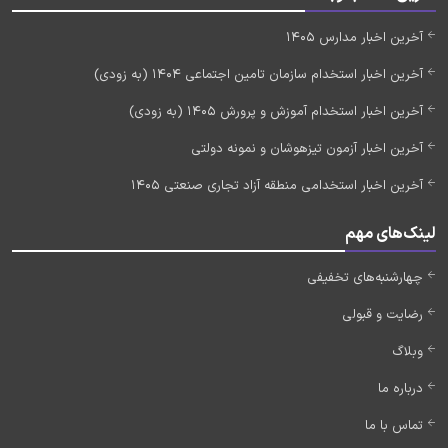
آخرین اخبار مدارس 1405
آخرین اخبار استخدام سازمان تامین اجتماعی 1404 (به زودی)
آخرین اخبار استخدام آموزش و پرورش 1405 (به زودی)
آخرین اخبار آزمون تیزهوشان و نمونه دولتی
آخرین اخبار استخدامی منطقه آزاد تجاری صنعتی 1405
لینک‌های مهم
چهارشنبه‌های تخفیفی
رضایت و قبولی
وبلاگ
درباره ما
تماس با ما