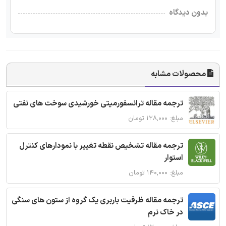
بدون دیدگاه
محصولات مشابه
ترجمه مقاله ترانسفورمیتی خورشیدی سوخت های نفتی
مبلغ: ۱۲۸,۰۰۰ تومان
ترجمه مقاله تشخیص نقطه تغییر با نمودارهای کنترل
استوار
مبلغ: ۱۴۰,۰۰۰ تومان
ترجمه مقاله ظرفیت باربری یک گروه از ستون های سنگی
در خاک نرم