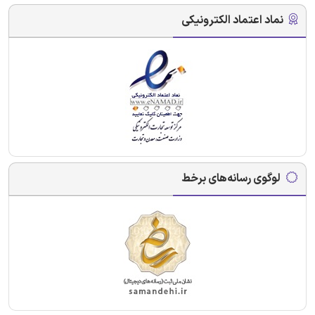
نماد اعتماد الکترونیکی
لوگوی رسانه‌های برخط