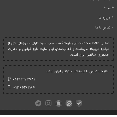
وبلاگ
درباره ما
تماس با ما
تمامی کالاها و خدمات اين فروشگاه، حسب مورد دارای مجوزهای لازم از
مراجع مربوطه می‌باشند و فعاليت‌های اين سايت تابع قوانين و مقررات
جمهوری اسلامی ايران است.
اطلاعات تماس با فروشگاه اینترنتی ایران عرضه:
۰۴۱۴۲۲۷۳۷۸۱
۰۹۲۱۶۴۲۶۳۸۴