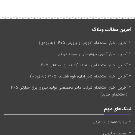
آخرین مطالب وبلاگ
آخرین اخبار استخدام آموزش و پرورش 1405 (به زودی)
آخرین اخبار آزمون تیزهوشان و نمونه دولتی
آخرین اخبار استخدامی منطقه آزاد تجاری صنعتی 1405
آخرین اخبار استخدام کادر اداری قوه قضاییه 1405 (به زودی)
آخرین اخبار استخدام شرکت مادر تخصصی تولید نیروی برق حرارتی 1405
(استخدام جدید)
لینک‌های مهم
چهارشنبه‌های تخفیفی
رضایت و قبولی