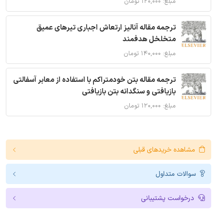
مبلغ: ۱۲۰,۰۰۰ تومان
ترجمه مقاله آنالیز ارتعاش اجباری تیرهای عمیق
متخلخل هدفمند
مبلغ: ۱۴۰,۰۰۰ تومان
ترجمه مقاله بتن خودمتراکم با استفاده از معابر آسفالتی
بازیافتی و سنگدانه بتن بازیافتی
مبلغ: ۱۲۰,۰۰۰ تومان
مشاهده خریدهای قبلی
سوالات متداول
درخواست پشتیبانی