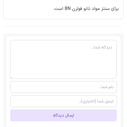
برای سنتز مواد نانو فولرن BN است.
ارسال دیدگاه