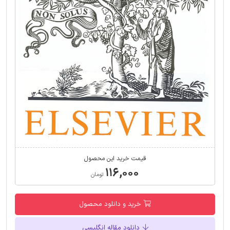
قیمت خرید این محصول
۱۱۶,۰۰۰
تومان
خرید و دانلود محصول
دانلود مقاله انگلیسی