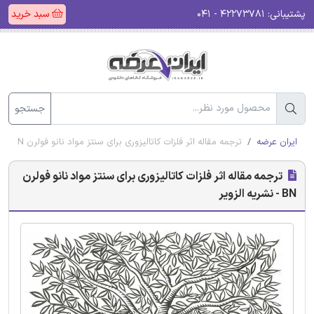
پشتیبانی:
۴۲۲۷۳۷۸۱ - ۰۴۱
سبد خرید
جستجو
ایران عرضه
ترجمه مقاله اثر فلزات کاتالیزوری برای سنتز مواد نانو فولرن BN - نشریه الزویر
ترجمه مقاله اثر فلزات کاتالیزوری برای سنتز مواد نانو فولرن
BN - نشریه الزویر