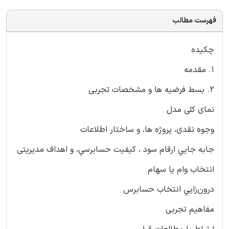
فهرست مطالب
چکیده
1. مقدمه
2. بسط فرضیه ها و مشخصات تجربی
نمای کلی مدل
وجوه نقدی، پروژه ها، و ساختار اطلاعات
جابه جايي ارقام سود ، کیفیت حسابرسي، و اهداف مدیریتی
انتخاب وام يا سهام
درون‌زايي انتخاب حسابرس
مفاهیم تجربی