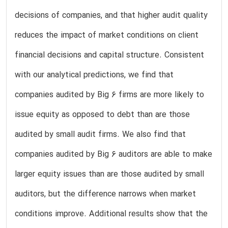
decisions of companies, and that higher audit quality
reduces the impact of market conditions on client
financial decisions and capital structure. Consistent
with our analytical predictions, we find that
companies audited by Big 6 firms are more likely to
issue equity as opposed to debt than are those
audited by small audit firms. We also find that
companies audited by Big 6 auditors are able to make
larger equity issues than are those audited by small
auditors, but the difference narrows when market
conditions improve. Additional results show that the