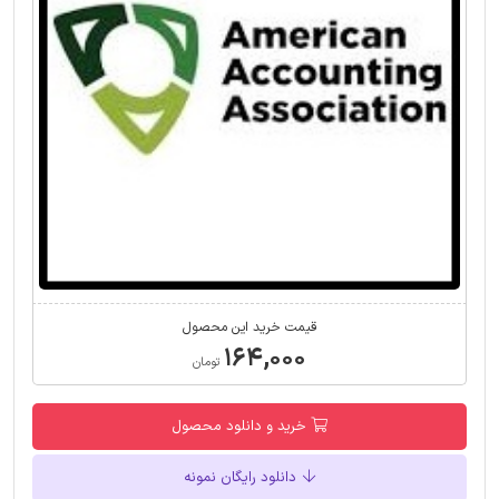
قیمت خرید این محصول
۱۶۴,۰۰۰
تومان
خرید و دانلود محصول
دانلود رایگان نمونه