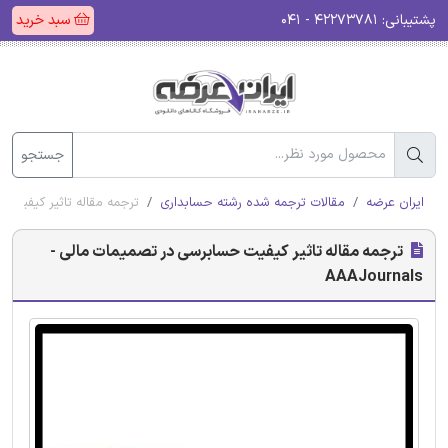
پشتیبانی:
۴۲۲۷۳۷۸۱ - ۰۴۱
سبد خرید
جستجو
ایران عرضه
مقالات ترجمه شده رشته حسابداری
ترجمه مقاله تاثیر کیفیت حسابر
ترجمه مقاله تاثیر کیفیت حسابرسی در تصمیمات مالی -
AAAJournals