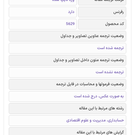
رفرنس
دارد
کد محصول
5629
وضعیت ترجمه عناوین تصاویر و جداول
ترجمه شده است
وضعیت ترجمه متون داخل تصاویر و جداول
ترجمه نشده است
وضعیت فرمولها و محاسبات در فایل ترجمه
به صورت عکس، درج شده است
رشته های مرتبط با این مقاله
حسابداری، مدیریت و علوم اقتصادی
گرایش های مرتبط با این مقاله