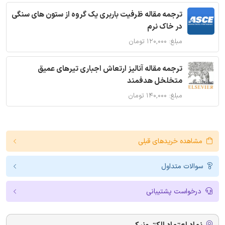
ترجمه مقاله ظرفیت باربری یک گروه از ستون های سنگی
در خاک نرم
مبلغ: ۱۲۰,۰۰۰ تومان
ترجمه مقاله آنالیز ارتعاش اجباری تیرهای عمیق
متخلخل هدفمند
مبلغ: ۱۴۰,۰۰۰ تومان
مشاهده خریدهای قبلی
سوالات متداول
درخواست پشتیبانی