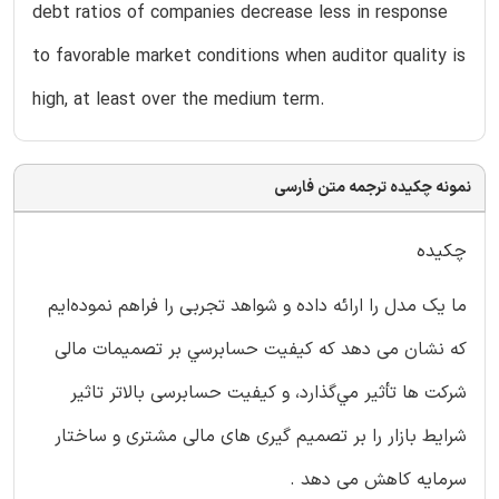
debt ratios of companies decrease less in response
to favorable market conditions when auditor quality is
high, at least over the medium term.
نمونه چکیده ترجمه متن فارسی
چکیده
ما یک مدل را ارائه داده و شواهد تجربی را فراهم نموده‌ايم
كه نشان می دهد که کیفیت حسابرسي بر تصمیمات مالی
شرکت ها تأثير مي‌گذارد، و کیفیت حسابرسی بالاتر تاثیر
شرایط بازار را بر تصمیم گیری های مالی مشتری و ساختار
سرمایه کاهش می دهد .