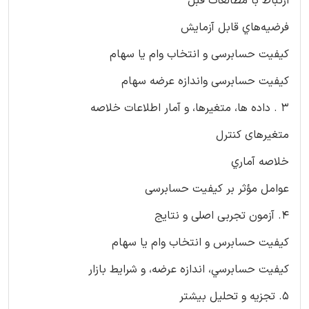
ارتباط با مطالعات قبل
فرضیه‌هاي قابل آزمایش
کیفیت حسابرسی و انتخاب وام يا سهام
کیفیت حسابرسی واندازه عرضه سهام
3 . داده ها، متغیرها، و آمار اطلاعات خلاصه
متغیرهای کنترل
خلاصه آماري
عوامل مؤثر بر کیفیت حسابرسی
4. آزمون تجربی اصلی و نتایج
کیفیت حسابرس و انتخاب وام يا سهام
کیفیت حسابرسي، اندازه عرضه، و شرایط بازار
5. تجزیه و تحلیل بیشتر