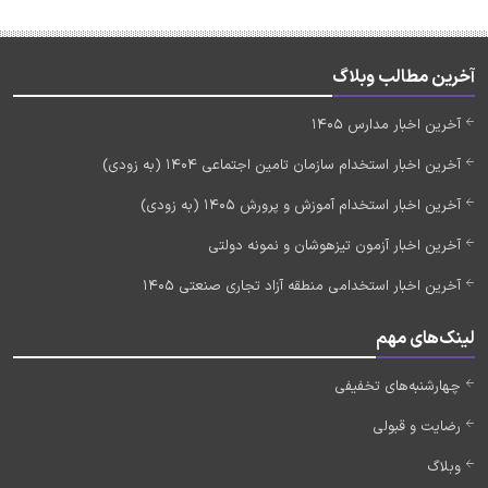
آخرین مطالب وبلاگ
آخرین اخبار مدارس 1405
آخرین اخبار استخدام سازمان تامین اجتماعی 1404 (به زودی)
آخرین اخبار استخدام آموزش و پرورش 1405 (به زودی)
آخرین اخبار آزمون تیزهوشان و نمونه دولتی
آخرین اخبار استخدامی منطقه آزاد تجاری صنعتی 1405
لینک‌های مهم
چهارشنبه‌های تخفیفی
رضایت و قبولی
وبلاگ