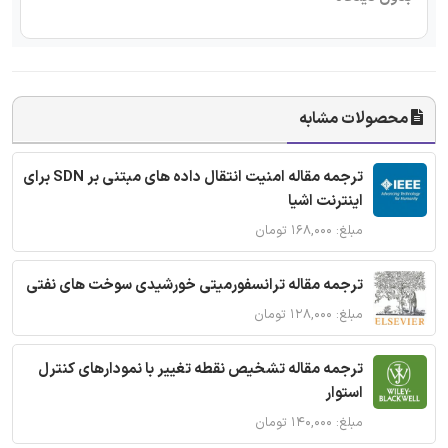
محصولات مشابه
ترجمه مقاله امنیت انتقال داده های مبتنی بر SDN برای
اینترنت اشیا
مبلغ: ۱۶۸,۰۰۰ تومان
ترجمه مقاله ترانسفورمیتی خورشیدی سوخت های نفتی
مبلغ: ۱۲۸,۰۰۰ تومان
ترجمه مقاله تشخیص نقطه تغییر با نمودارهای کنترل
استوار
مبلغ: ۱۴۰,۰۰۰ تومان