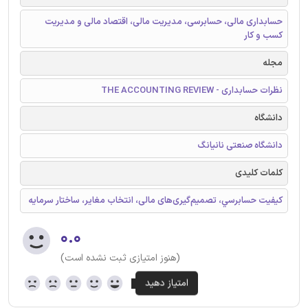
حسابداری مالی، حسابرسی، مدیریت مالی، اقتصاد مالی و مدیریت
کسب و کار
مجله
نظرات حسابداری - THE ACCOUNTING REVIEW
دانشگاه
دانشگاه صنعتی نانیانگ
کلمات کلیدی
کیفیت حسابرسي، تصمیم‌گیری‌های مالی، انتخاب مغاير، ساختار سرمایه
۰.۰
(هنوز امتیازی ثبت نشده است)