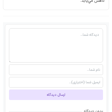
کاهش مي‌يابد.
ارسال دیدگاه
بدون دیدگاه