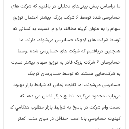
ما براساس پیش بینی‌های تحلیلی در ‌يافتيم که شرکت های
حسابرسی شده توسط 6 شرکت بزرگ، بیشتر احتمال توزيع
سهام را به عنوان گزينه مخالف با وام، نسبت به کسانی که
توسط شرکت های کوچک حسابرسی مي‌شوند، دارند. ما
همچنین دريافتيم که شرکت های حسابرسی شده توسط
حسابرسان 6 شرکت بزرگ قادر به توزيع سهام بيشتر نسبت
به شركت‌هايي هستند كه توسط حسابرسان کوچک
حسابرسی مي‌شوند، اما تفاوت زمانی که شرایط بازار بهبود
مي‌بابد، محدود مي‌گردد. نتایج دیگر نشان می دهد که
نسبت وام شرکت در پاسخ به شرایط بازار مطلوب هنگامي كه
کیفیت حسابرسي بالا است، حداقل در میان مدت، كمتر