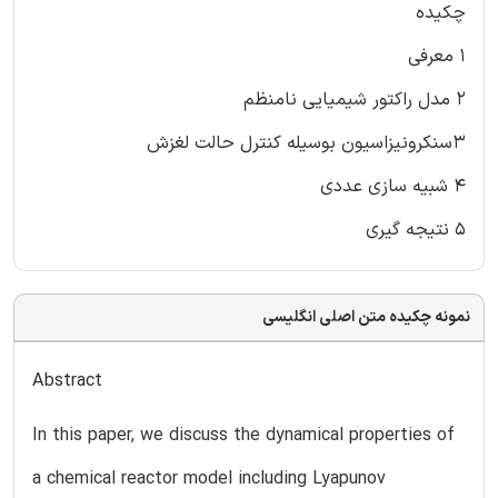
چکیده
۱ معرفی
۲ مدل راکتور شیمیایی نامنظم
۳سنکرونیزاسیون بوسیله کنترل حالت لغزش
۴ شبیه سازی عددی
۵ نتیجه گیری
نمونه چکیده متن اصلی انگلیسی
Abstract
In this paper, we discuss the dynamical properties of
a chemical reactor model including Lyapunov