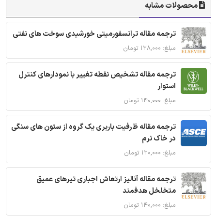
محصولات مشابه
ترجمه مقاله ترانسفورمیتی خورشیدی سوخت های نفتی
مبلغ: ۱۲۸,۰۰۰ تومان
ترجمه مقاله تشخیص نقطه تغییر با نمودارهای کنترل
استوار
مبلغ: ۱۴۰,۰۰۰ تومان
ترجمه مقاله ظرفیت باربری یک گروه از ستون های سنگی
در خاک نرم
مبلغ: ۱۲۰,۰۰۰ تومان
ترجمه مقاله آنالیز ارتعاش اجباری تیرهای عمیق
متخلخل هدفمند
مبلغ: ۱۴۰,۰۰۰ تومان