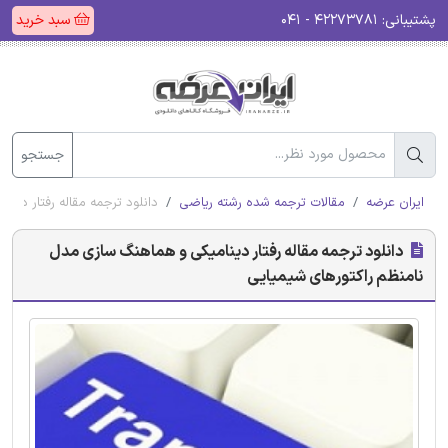
پشتیبانی:
۴۲۲۷۳۷۸۱ - ۰۴۱
سبد خرید
جستجو
ایران عرضه
مقالات ترجمه شده رشته ریاضی
دانلود ترجمه مقاله رفتار دین
دانلود ترجمه مقاله رفتار دینامیکی و هماهنگ سازی مدل
نامنظم راکتورهای شیمیایی