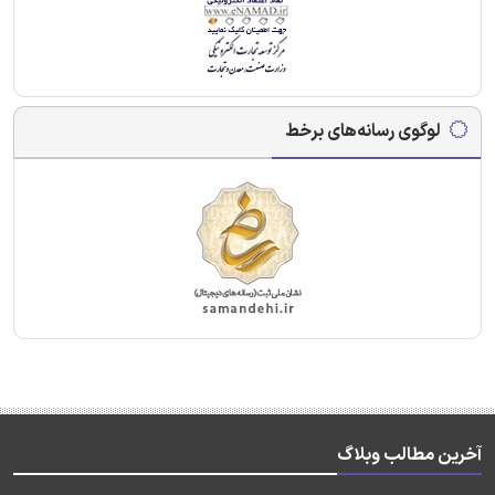
لوگوی رسانه‌های برخط
آخرین مطالب وبلاگ