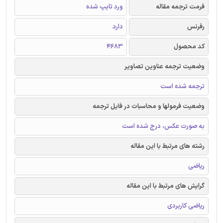
فرمت ترجمه مقاله
ورد تایپ شده
رفرنس
دارد
کد محصول
۴۶۸۳
وضعیت ترجمه عناوین تصاویر
ترجمه شده است
وضعیت فرمولها و محاسبات در فایل ترجمه
به صورت عکس، درج شده است
رشته های مرتبط با این مقاله
ریاضی
گرایش های مرتبط با این مقاله
ریاضی کاربردی