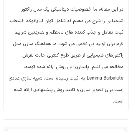
در این مقاله، ما خصوصیات دینامیکی یک مدل راکتور
شیمیایی را شرح می دهیم که شامل توان لیاپانوف، انشعاب،
ثبات تعادل و جذب کننده های نامنظم و همچنین شرایط
لازم برای تولید بی نظمی می شود. ما هماهنگ سازی مدل
راکتورهای شیمیایی از طریق طرح کنترلی حالت لغزش
مطالعه می کنیم. پایداری این روش ارائه شده توسط
Lemma Barbalate به اثبات رسیده است. شبیه سازی عددی
است برای تصویر سازی و تایید روش پیشنهادی ارائه شده
است.