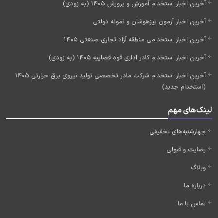
آخرین اخبار استخدام آموزش و پرورش 1405 (به زودی)
آخرین اخبار آزمون تیزهوشان و نمونه دولتی
آخرین اخبار استخدامی منطقه آزاد تجاری صنعتی 1405
آخرین اخبار استخدام کادر اداری قوه قضاییه 1405 (به زودی)
آخرین اخبار استخدام شرکت مادر تخصصی تولید نیروی برق حرارتی 1405
(استخدام جدید)
لینک‌های مهم
چهارشنبه‌های تخفیفی
رضایت و قبولی
وبلاگ
درباره ما
تماس با ما