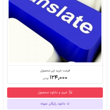
قیمت خرید این محصول
۱۲۴,۰۰۰
تومان
خرید و دانلود محصول
دانلود رایگان نمونه