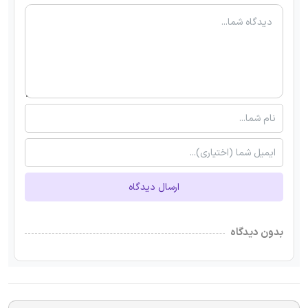
ارسال دیدگاه
بدون دیدگاه