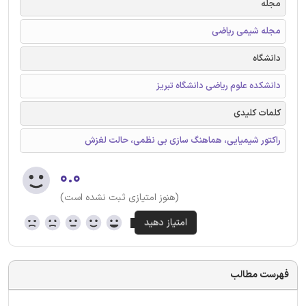
مجله
مجله شیمی ریاضی
دانشگاه
دانشکده علوم ریاضی دانشگاه تبریز
کلمات کلیدی
راکتور شیمیایی، هماهنگ سازی بی نظمی، حالت لغزش
۰.۰
(هنوز امتیازی ثبت نشده است)
فهرست مطالب