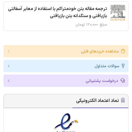
ترجمه مقاله بتن خودمتراکم با استفاده از معابر آسفالتی
بازیافتی و سنگدانه بتن بازیافتی
مبلغ: ۱۲۰,۰۰۰ تومان
مشاهده خریدهای قبلی
سوالات متداول
درخواست پشتیبانی
نماد اعتماد الکترونیکی