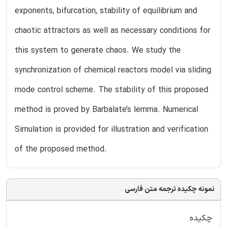
exponents, bifurcation, stability of equilibrium and
chaotic attractors as well as necessary conditions for
this system to generate chaos. We study the
synchronization of chemical reactors model via sliding
mode control scheme. The stability of this proposed
method is proved by Barbalate’s lemma. Numerical
Simulation is provided for illustration and verification
of the proposed method.
نمونه چکیده ترجمه متن فارسی
چکیده