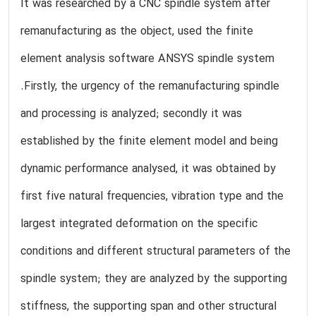
It was researched by a CNC spindle system after
remanufacturing as the object, used the finite
element analysis software ANSYS spindle system
.Firstly, the urgency of the remanufacturing spindle
and processing is analyzed; secondly it was
established by the finite element model and being
dynamic performance analysed, it was obtained by
first five natural frequencies, vibration type and the
largest integrated deformation on the specific
conditions and different structural parameters of the
spindle system; they are analyzed by the supporting
stiffness, the supporting span and other structural