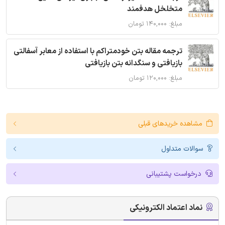
متخلخل هدفمند
مبلغ: ۱۴۰,۰۰۰ تومان
ترجمه مقاله بتن خودمتراکم با استفاده از معابر آسفالتی
بازیافتی و سنگدانه بتن بازیافتی
مبلغ: ۱۲۰,۰۰۰ تومان
مشاهده خریدهای قبلی
سوالات متداول
درخواست پشتیبانی
نماد اعتماد الکترونیکی