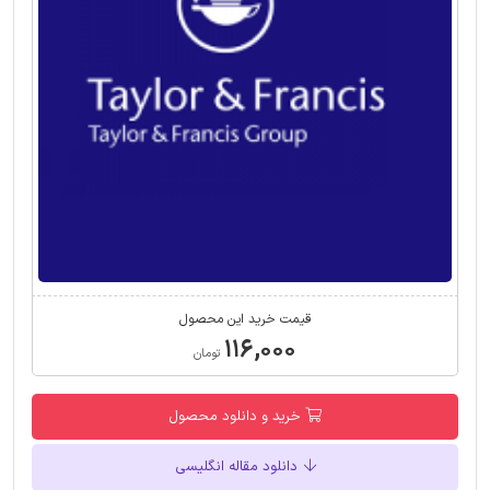
قیمت خرید این محصول
۱۱۶,۰۰۰
تومان
خرید و دانلود محصول
دانلود مقاله انگلیسی