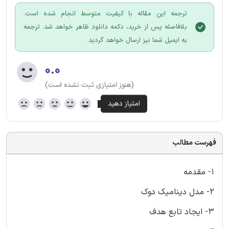
ترجمه این مقاله با کیفیت متوسط انجام شده است.
بلافاصله پس از خرید، دکمه دانلود ظاهر خواهد شد. ترجمه
به ایمیل شما نیز ارسال خواهد گردید.
۰.۰
(هنوز امتیازی ثبت نشده است)
فهرست مطالب
1- مقدمه
2- مدل دینامیک دوک
3- ایجاد تابع هدف