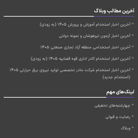
آخرین مطالب وبلاگ
آخرین اخبار استخدام آموزش و پرورش 1405 (به زودی)
آخرین اخبار آزمون تیزهوشان و نمونه دولتی
آخرین اخبار استخدامی منطقه آزاد تجاری صنعتی 1405
آخرین اخبار استخدام کادر اداری قوه قضاییه 1405 (به زودی)
آخرین اخبار استخدام شرکت مادر تخصصی تولید نیروی برق حرارتی 1405
(استخدام جدید)
لینک‌های مهم
چهارشنبه‌های تخفیفی
رضایت و قبولی
وبلاگ