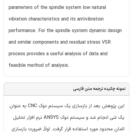
parameters of the spindle system low natural
vibration characteristics and its antivibration
performance. For the spindle system dynamic design
and similar components and residual stress VSR
process provides a useful analysis of data and
feasible method of analysis.
نمونه چکیده ترجمه متن فارسی
این پژوهش بعد از بازسازی یک سیستم دوک CNC به عنوان
یک شی انجام شد و سیستم دوک ANSYS نرم افزار تحلیل
المان محدود مورد استفاده قرار گرفت. اولاً, ضرورت بازسازی