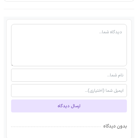
ارسال دیدگاه
بدون دیدگاه