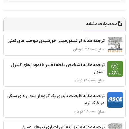
محصولات مشابه
ترجمه مقاله ترانسفورمیتی خورشیدی سوخت های نفتی
مبلغ: ۱۲۸,۰۰۰ تومان
ترجمه مقاله تشخیص نقطه تغییر با نمودارهای کنترل
استوار
مبلغ: ۱۴۰,۰۰۰ تومان
ترجمه مقاله ظرفیت باربری یک گروه از ستون های سنگی
در خاک نرم
مبلغ: ۱۲۰,۰۰۰ تومان
ترجمه مقاله آنالیز ارتعاش اجباری تیرهای عمیق