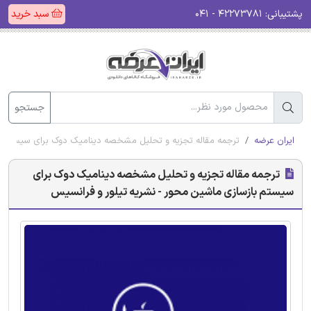
پشتیبانی:
۴۲۲۷۳۷۸۱ - ۰۴۱
سبد خرید
جستجو
ایران عرضه
ترجمه مقاله تجزیه و تحلیل مشخصه دینامیک دوک برای سیستم با
ترجمه مقاله تجزیه و تحلیل مشخصه دینامیک دوک برای
سیستم بازسازی ماشین محور - نشریه تیلور و فرانسیس