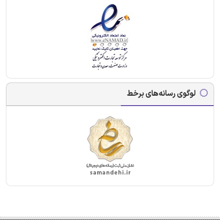
لوگوی رسانه‌های برخط