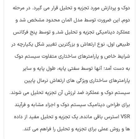
دوک و پردازش مورد تجزیه و تحلیل قرار می گیرد. در مرحله
دوم, این ضرورت توسط مدل المان محدود مشخص شد و
عملکرد دینامیکی تجزیه و تحلیل شد, و توسط پنج فرکانس
طبیعی اول، نوع ارتعاش و بزرگترین تغییر شکل یکپارچه در
شرایط خاص و پارامترهای ساختاری متفاوت سیستم دوک
به دست آمد؛ آنها توسط سفتی پایه، طول پایه و سایر
پارامترهای ساختاری ویژگی های ارتعاش نرمال پایین
سیستم دوک و عملکرد ضد لرزش آن تجزیه تحلیل می شوند.
برای طراحی دینامیک سیستم دوک و اجزاء مشابه و فرآیند
VSR استرس باقی مانده, یک تجزیه و تحلیل مفید از داده
ها و روش عملی برای تجزیه و تحلیل را فراهم می کند.