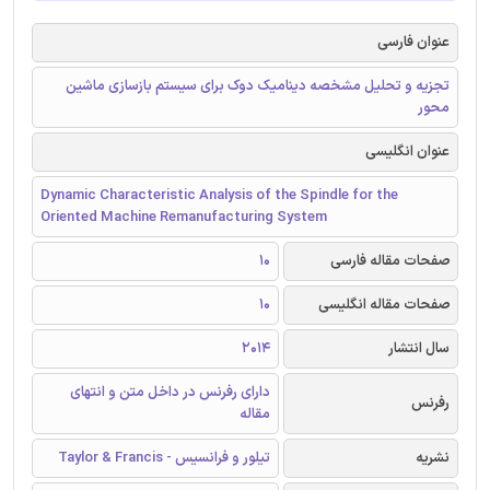
عنوان فارسی
تجزیه و تحلیل مشخصه دینامیک دوک برای سیستم بازسازی ماشین
محور
عنوان انگلیسی
Dynamic Characteristic Analysis of the Spindle for the
Oriented Machine Remanufacturing System
صفحات مقاله فارسی
10
صفحات مقاله انگلیسی
10
سال انتشار
2014
دارای رفرنس در داخل متن و انتهای
رفرنس
مقاله
نشریه
تیلور و فرانسیس - Taylor & Francis