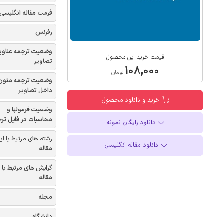
فرمت مقاله انگلیسی
رفرنس
وضعیت ترجمه عناوی
قیمت خرید این محصول
تصاویر
۱۰۸,۰۰۰
تومان
وضعیت ترجمه متون
داخل تصاویر
خرید و دانلود محصول
وضعیت فرمولها و
محاسبات در فایل تر
دانلود رایگان نمونه
رشته های مرتبط با ای
دانلود مقاله انگلیسی
مقاله
گرایش های مرتبط با 
مقاله
مجله
دانشگاه