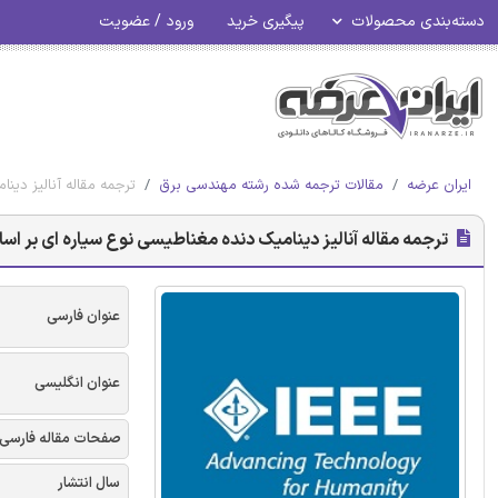
دسته‌بندی محصولات
پیگیری خرید
ورود / عضویت
ایران عرضه
مقالات ترجمه شده رشته مهندسی برق
ترجمه مقاله آنالیز دین
ترجمه مقاله آنالیز دینامیک دنده مغناطیسی نوع سیاره ای بر اساس
عنوان فارسی
عنوان انگلیسی
صفحات مقاله فارسی
سال انتشار