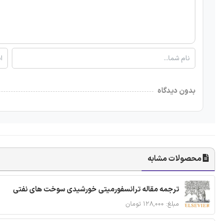
بدون دیدگاه
محصولات مشابه
ترجمه مقاله ترانسفورمیتی خورشیدی سوخت های نفتی
مبلغ: ۱۲۸,۰۰۰ تومان