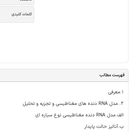
کلمات کلیدی
فهرست مطالب
1.معرفی
2. مدل RNA دنده های مغناطیسی و تجزیه و تحلیل
الف.مدل RNA دنده مغناطیسی نوع سیاره ای
ب.آنالیز حالت پایدار