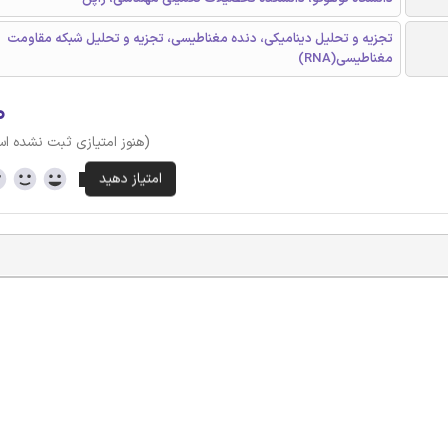
تجزیه و تحلیل دینامیکی، دنده مغناطیسی، تجزیه و تحلیل شبکه مقاومت
مغناطیسی(RNA)
۰
(هنوز امتیازی ثبت نشده ا