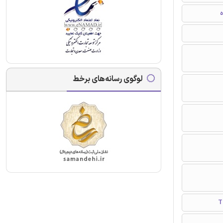
ه
لوگوی رسانه‌های برخط