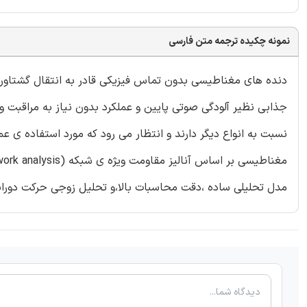
نمونه چکیده ترجمه متن فارسی
دنده های مغناطیسی بدون تماس فیزیکی قادر به انتقال گشتاور
جذابی نظیر آلودگی صوتی پایین و عملکرد بدون نیاز به مراقبت
نسبت به انواع دیگر دارند و انتظار می رود که مورد استفاده 
مدل تحلیلی ساده ،دقت محاسبات بالا،و تحلیل زوجی حرکت دورانی