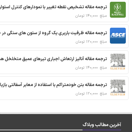
ترجمه مقاله تشخیص نقطه تغییر با نمودارهای کنترل استوار
مبلغ: ۱۴۰,۰۰۰ تومان
ترجمه مقاله ظرفیت باربری یک گروه از ستون های سنگی در 
مبلغ: ۱۲۰,۰۰۰ تومان
ترجمه مقاله آنالیز ارتعاش اجباری تیرهای عمیق متخلخل ه
مبلغ: ۱۴۰,۰۰۰ تومان
ترجمه مقاله بتن خودمتراکم با استفاده از معابر آسفالتی بازی
مبلغ: ۱۲۰,۰۰۰ تومان
آخرین مطالب وبلاگ