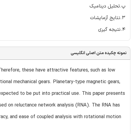
پ.تحلیل دینامیک
3.نتایج آزمایشات
4.نتیجه گیری
نمونه چکیده متن اصلی انگلیسی
herefore, these have attractive features, such as low
tional mechanical gears. Planetary-type magnetic gears,
 expected to be put into practical use. This paper presents
ased on reluctance network analysis (RNA). The RNA has
uracy, and ease of coupled analysis with rotational motion