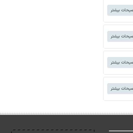
یحات بیشتر
یحات بیشتر
یحات بیشتر
یحات بیشتر