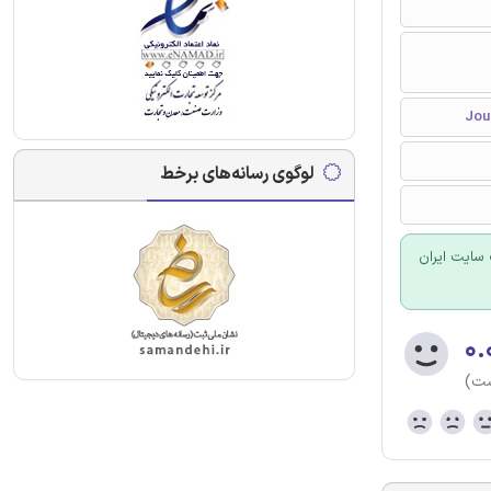
لوگوی رسانه‌های برخط
سایت ایران
۰.
ست)