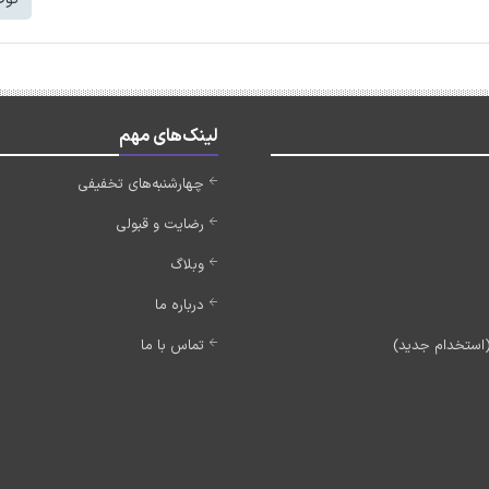
لینک‌های مهم
چهارشنبه‌های تخفیفی
رضایت و قبولی
وبلاگ
درباره ما
تماس با ما