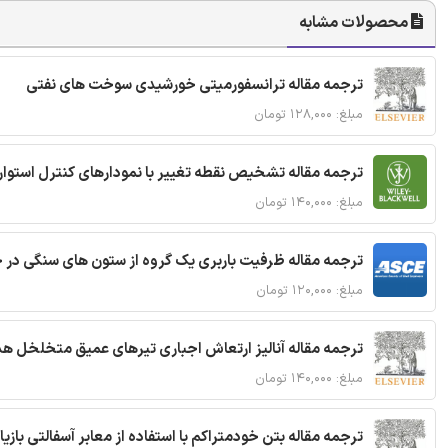
محصولات مشابه
ترجمه مقاله ترانسفورمیتی خورشیدی سوخت های نفتی
مبلغ: ۱۲۸,۰۰۰ تومان
ترجمه مقاله تشخیص نقطه تغییر با نمودارهای کنترل استوار
مبلغ: ۱۴۰,۰۰۰ تومان
ترجمه مقاله ظرفیت باربری یک گروه از ستون های سنگی در 
مبلغ: ۱۲۰,۰۰۰ تومان
ترجمه مقاله آنالیز ارتعاش اجباری تیرهای عمیق متخلخل ه
مبلغ: ۱۴۰,۰۰۰ تومان
ترجمه مقاله بتن خودمتراکم با استفاده از معابر آسفالتی بازی