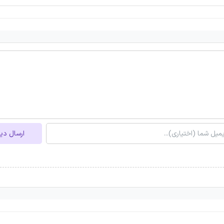
ارسال دی