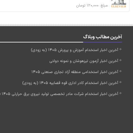
مبلغ: ۱۲۰,۰۰۰ تومان
آخرین مطالب وبلاگ
آخرین اخبار استخدام آموزش و پرورش 1405 (به زودی)
آخرین اخبار آزمون تیزهوشان و نمونه دولتی
آخرین اخبار استخدامی منطقه آزاد تجاری صنعتی 1405
آخرین اخبار استخدام کادر اداری قوه قضاییه 1405 (به زودی)
آخرین اخبار استخدام شرکت مادر تخصصی تولید نیروی برق حرارتی 1405 (استخدام جدید)