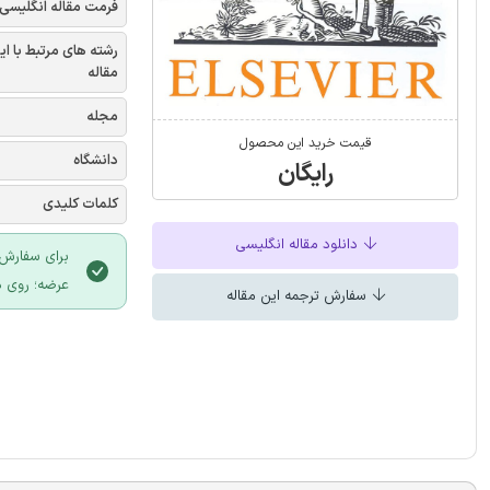
فرمت مقاله انگلیسی
رشته های مرتبط با ای
مقاله
مجله
قیمت خرید این محصول
دانشگاه
رایگان
کلمات کلیدی
دانلود مقاله انگلیسی
برای سفارش 
عرضه؛ روی د
سفارش ترجمه این مقاله