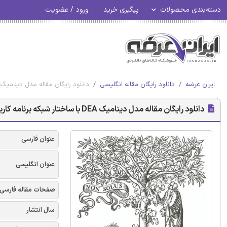
دسته‌بندی محصولات
پیگیری خرید
ورود / عضویت
ایران عرضه
دانلود رایگان مقاله انگلیسی
دانلود رایگان مقاله مدل دینامیک DEA با ساختار شبکه برنامه کاربردی برای خطوط هوای
دانلود رایگان مقاله مدل دینامیک DEA با ساختار شبکه برنامه کاربردی برای خطوط هوایی
عنوان فارسی
عنوان انگلیسی
صفحات مقاله فارسی
سال انتشار