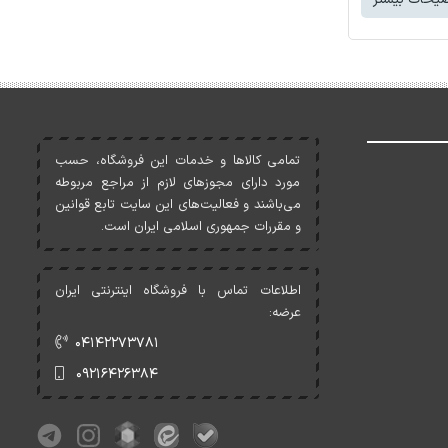
تمامی کالاها و خدمات اين فروشگاه، حسب
مورد دارای مجوزهای لازم از مراجع مربوطه
می‌باشند و فعاليت‌های اين سايت تابع قوانين
و مقررات جمهوری اسلامی ايران است.
اطلاعات تماس با فروشگاه اینترنتی ایران
عرضه:
۰۴۱۴۲۲۷۳۷۸۱
۰۹۲۱۶۴۲۶۳۸۴