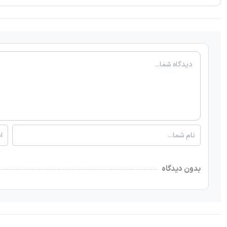
بدون دیدگاه