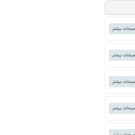
یحات بیشتر
یحات بیشتر
یحات بیشتر
یحات بیشتر
یحات بیشتر