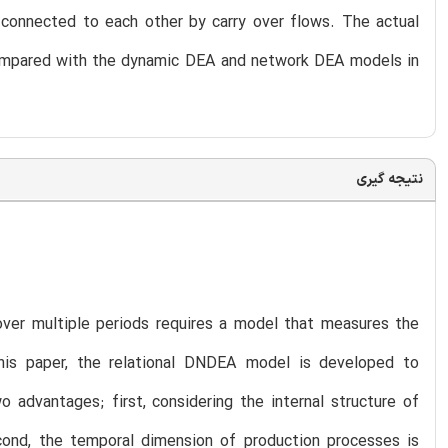
s connected to each other by carry over flows. The actual
e compared with the dynamic DEA and network DEA models in
نتیجه گیری
ver multiple periods requires a model that measures the
this paper, the relational DNDEA model is developed to
advantages; first, considering the internal structure of
ond, the temporal dimension of production processes is