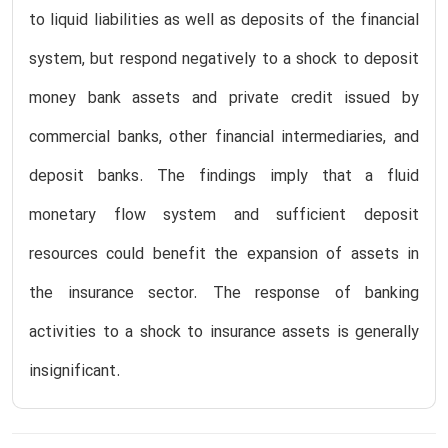
to liquid liabilities as well as deposits of the financial
system, but respond negatively to a shock to deposit
money bank assets and private credit issued by
commercial banks, other financial intermediaries, and
deposit banks. The findings imply that a fluid
monetary flow system and sufficient deposit
resources could benefit the expansion of assets in
the insurance sector. The response of banking
activities to a shock to insurance assets is generally
insignificant.