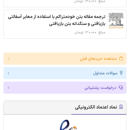
مبلغ: ۱۴۰,۰۰۰ تومان
ترجمه مقاله بتن خودمتراکم با استفاده از معابر آسفالتی
بازیافتی و سنگدانه بتن بازیافتی
مبلغ: ۱۲۰,۰۰۰ تومان
مشاهده خریدهای قبلی
سوالات متداول
درخواست پشتیبانی
نماد اعتماد الکترونیکی