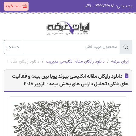
پشتیبانی:
۴۲۲۷۳۷۸۱ - ۰۴۱
سبد خرید
جستجو
ایران عرضه
دانلود رایگان مقاله انگلیسی مدیریت
دانلود رایگان مقاله انگلی
دانلود رایگان مقاله انگلیسی پیوند پویا بین بیمه و فعالیت
های بانکی: تحلیل دارایی های بخش بیمه - الزویر 2018