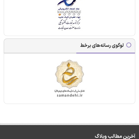
لوگوی رسانه‌های برخط
آخرین مطالب وبلاگ