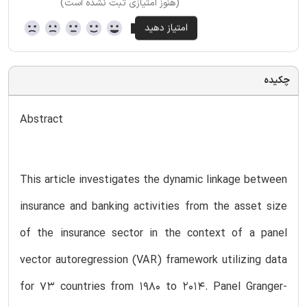
(هنوز امتیازی ثبت نشده است)
چکیده
Abstract
This article investigates the dynamic linkage between
insurance and banking activities from the asset size
of the insurance sector in the context of a panel
vector autoregression (VAR) framework utilizing data
for 73 countries from 1980 to 2014. Panel Granger-