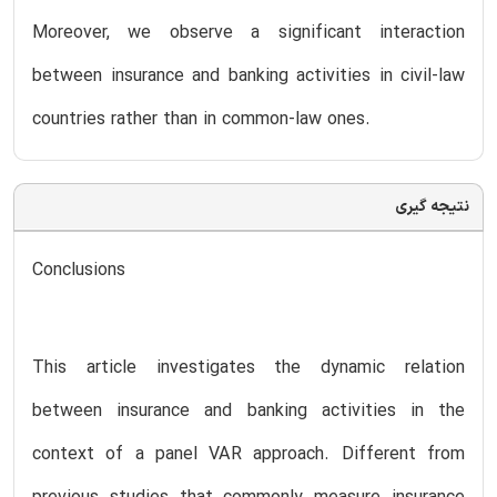
Moreover, we observe a significant interaction
between insurance and banking activities in civil-law
countries rather than in common-law ones.
نتیجه گیری
Conclusions
This article investigates the dynamic relation
between insurance and banking activities in the
context of a panel VAR approach. Different from