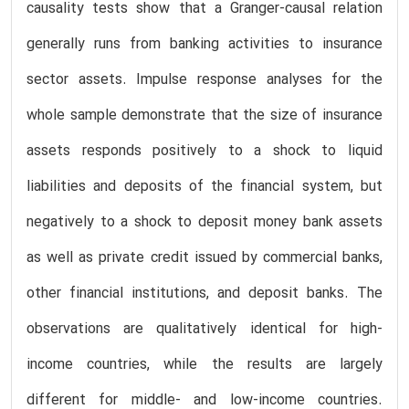
causality tests show that a Granger-causal relation
generally runs from banking activities to insurance
sector assets. Impulse response analyses for the
whole sample demonstrate that the size of insurance
assets responds positively to a shock to liquid
liabilities and deposits of the financial system, but
negatively to a shock to deposit money bank assets
as well as private credit issued by commercial banks,
other financial institutions, and deposit banks. The
observations are qualitatively identical for high-
income countries, while the results are largely
different for middle- and low-income countries.