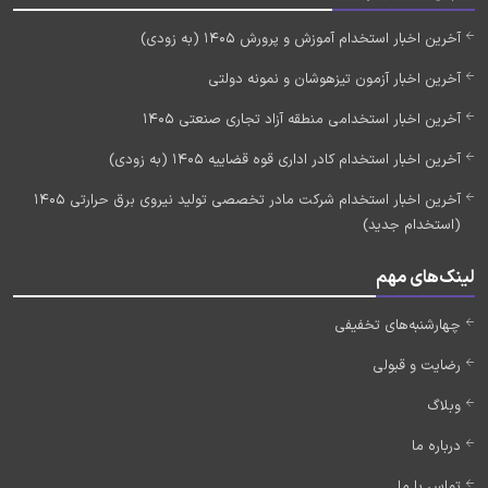
آخرین اخبار استخدام آموزش و پرورش 1405 (به زودی)
آخرین اخبار آزمون تیزهوشان و نمونه دولتی
آخرین اخبار استخدامی منطقه آزاد تجاری صنعتی 1405
آخرین اخبار استخدام کادر اداری قوه قضاییه 1405 (به زودی)
آخرین اخبار استخدام شرکت مادر تخصصی تولید نیروی برق حرارتی 1405
(استخدام جدید)
لینک‌های مهم
چهارشنبه‌های تخفیفی
رضایت و قبولی
وبلاگ
درباره ما
تماس با ما