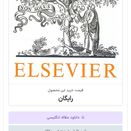
قیمت خرید این محصول
رایگان
دانلود مقاله انگلیسی