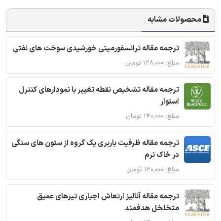
محصولات مشابه
ترجمه مقاله ترانسفورمیتی خورشیدی سوخت های نفتی
مبلغ: ۱۲۸,۰۰۰ تومان
ترجمه مقاله تشخیص نقطه تغییر با نمودارهای کنترل
استوار
مبلغ: ۱۴۰,۰۰۰ تومان
ترجمه مقاله ظرفیت باربری یک گروه از ستون های سنگی
در خاک نرم
مبلغ: ۱۲۰,۰۰۰ تومان
ترجمه مقاله آنالیز ارتعاش اجباری تیرهای عمیق
متخلخل هدفمند