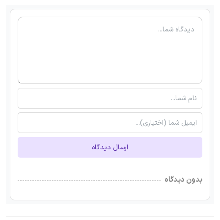
ارسال دیدگاه
بدون دیدگاه