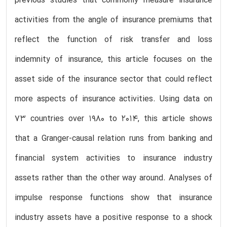
previous studies that commonly measure insurance
activities from the angle of insurance premiums that
reflect the function of risk transfer and loss
indemnity of insurance, this article focuses on the
asset side of the insurance sector that could reflect
more aspects of insurance activities. Using data on
73 countries over 1980 to 2014, this article shows
that a Granger-causal relation runs from banking and
financial system activities to insurance industry
assets rather than the other way around. Analyses of
impulse response functions show that insurance
industry assets have a positive response to a shock