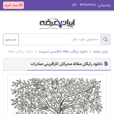
پشتیبانی:
۴۲۲۷۳۷۸۱ - ۰۴۱
سبد خرید
جستجو
ایران عرضه
دانلود رایگان مقاله انگلیسی مدیریت
دانلود رایگان مقاله محرک
دانلود رایگان مقاله محرکان کارآفرینی صادرات