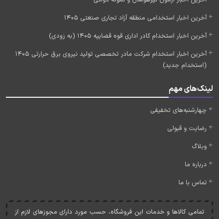
آخرین اخبار استخدامی منطقه آزاد تجاری صنعتی 1405
آخرین اخبار استخدام کادر اداری قوه قضاییه 1405 (به زودی)
آخرین اخبار استخدام شرکت مادر تخصصی تولید نیروی برق حرارتی 1405
(استخدام جدید)
لینک‌های مهم
چهارشنبه‌های تخفیفی
رضایت و قبولی
وبلاگ
درباره ما
تماس با ما
تمامی کالاها و خدمات اين فروشگاه، حسب مورد دارای مجوزهای لازم از