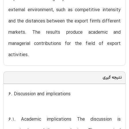
external environment, such as competitive intensity
and the distances between the export firm’s different
markets. The results produce academic and
managerial contributions for the field of export
activities.
نتیجه گیری
6. Discussion and implications
6.1. Academic implications The discussion is