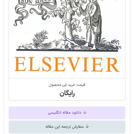
قیمت خرید این محصول
رایگان
دانلود مقاله انگلیسی
سفارش ترجمه این مقاله