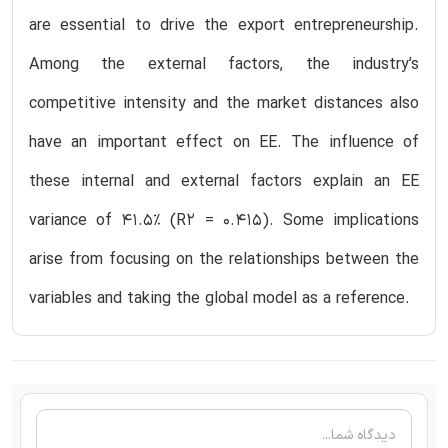
are essential to drive the export entrepreneurship.
Among the external factors, the industry’s
competitive intensity and the market distances also
have an important effect on EE. The influence of
these internal and external factors explain an EE
variance of 41.5% (R2 = 0.415). Some implications
arise from focusing on the relationships between the
variables and taking the global model as a reference.