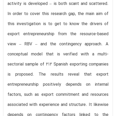
activity is developed – is both scant and scattered.
In order to cover this research gap, the main aim of
this investigation is to get to know the drivers of
export entrepreneurship from the resource-based
view – RBV – and the contingency approach. A
conceptual model that is verified with a multi-
sectorial sample of 212 Spanish exporting companies
is proposed. The results reveal that export
entrepreneurship positively depends on internal
factors, such as export commitment and resources
associated with experience and structure. It likewise
depends on contingency factors linked to the