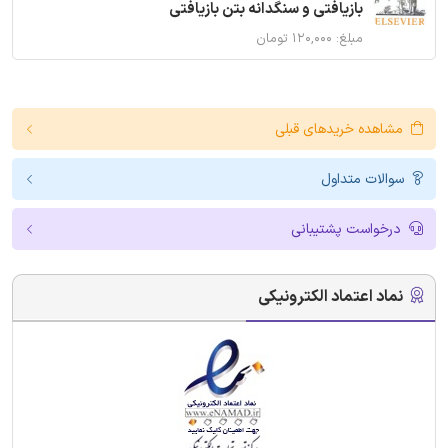
بازیافتی و سنگدانه بتن بازیافتی
مبلغ: ۱۲۰,۰۰۰ تومان
مشاهده خریدهای قبلی
سوالات متداول
درخواست پشتیبانی
نماد اعتماد الکترونیکی