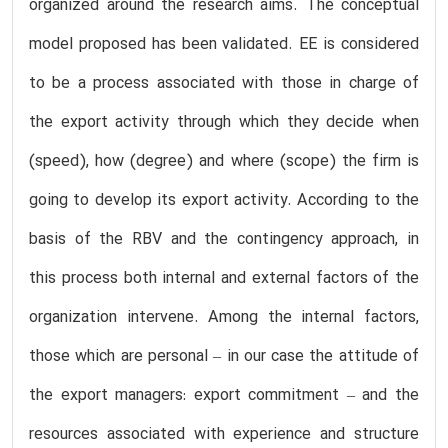
organized around the research aims. The conceptual
model proposed has been validated. EE is considered
to be a process associated with those in charge of
the export activity through which they decide when
(speed), how (degree) and where (scope) the firm is
going to develop its export activity. According to the
basis of the RBV and the contingency approach, in
this process both internal and external factors of the
organization intervene. Among the internal factors,
those which are personal – in our case the attitude of
the export managers: export commitment – and the
resources associated with experience and structure