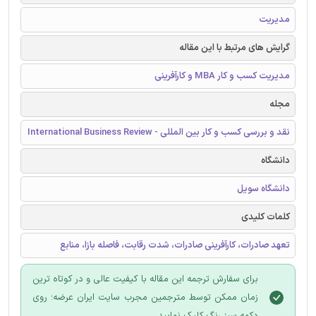
مدیریت
گرایش های مرتبط با این مقاله
مدیریت کسب و کار MBA و کارآفرینی
مجله
نقد و بررسی کسب و کار بین المللی - International Business Review
دانشگاه
دانشگاه سویل
کلمات کلیدی
تعهد صادرات، کارآفرینی صادرات، شدت رقابت، فاصله بازا، منابع
برای سفارش ترجمه این مقاله با کیفیت عالی و در کوتاه ترین
زمان ممکن توسط مترجمین مجرب سایت ایران عرضه؛ روی
دکمه سبز رنگ کلیک نمایید.