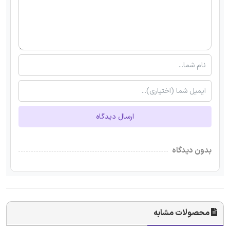
ارسال دیدگاه
بدون دیدگاه
محصولات مشابه