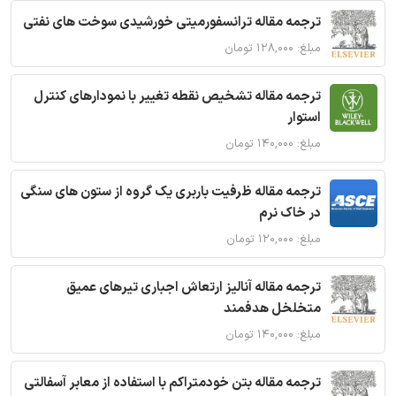
ترجمه مقاله ترانسفورمیتی خورشیدی سوخت های نفتی
مبلغ: ۱۲۸,۰۰۰ تومان
ترجمه مقاله تشخیص نقطه تغییر با نمودارهای کنترل
استوار
مبلغ: ۱۴۰,۰۰۰ تومان
ترجمه مقاله ظرفیت باربری یک گروه از ستون های سنگی
در خاک نرم
مبلغ: ۱۲۰,۰۰۰ تومان
ترجمه مقاله آنالیز ارتعاش اجباری تیرهای عمیق
متخلخل هدفمند
مبلغ: ۱۴۰,۰۰۰ تومان
ترجمه مقاله بتن خودمتراکم با استفاده از معابر آسفالتی