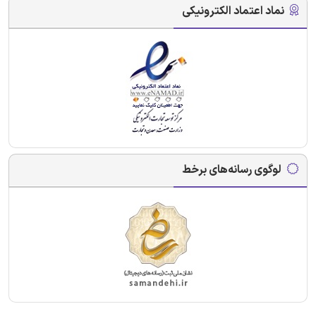
نماد اعتماد الکترونیکی
لوگوی رسانه‌های برخط