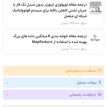
ترجمه مقاله توپولوژی اینورتر بدون مبدل تک فاز با
جریان نشتی کاهش یافته برای سیستم فوتوولتائیک
شبکه ای متصل
مبلغ: ۱۴۸,۰۰۰ تومان
ترجمه مقاله خوشه بندی K میانگین داده های بزرگ
بهینه شده با استفاده از MapReduce
مبلغ: ۱۲۰,۰۰۰ تومان
مشاهده خریدهای قبلی
سوالات متداول
درخواست پشتیبانی