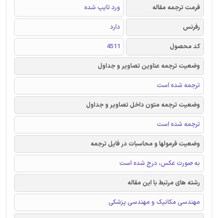
فرمت ترجمه مقاله
ورد تایپ شده
رفرنس
دارد
کد محصول
4511
وضعیت ترجمه عناوین تصاویر و جداول
ترجمه شده است
وضعیت ترجمه متون داخل تصاویر و جداول
ترجمه شده است
وضعیت فرمولها و محاسبات در فایل ترجمه
به صورت عکس، درج شده است
رشته های مرتبط با این مقاله
مهندسی مکانیک و مهندسی پزشکی