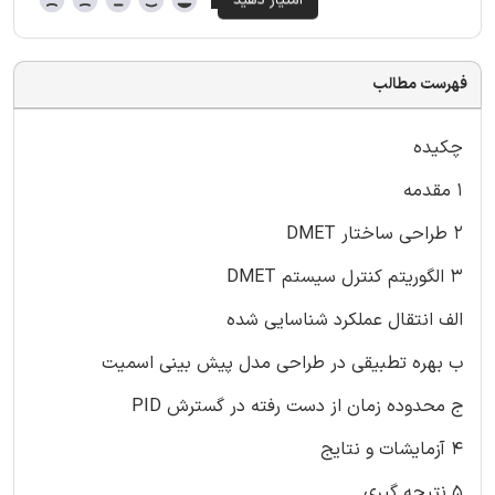
فهرست مطالب
چکیده
۱ مقدمه
۲ طراحی ساختار DMET
۳ الگوریتم کنترل سیستم DMET
الف انتقال عملکرد شناسایی شده
ب بهره تطبیقی در طراحی مدل پیش بینی اسمیت
ج محدوده زمان از دست رفته در گسترش PID
۴ آزمایشات و نتایج
۵ نتیجه گیری