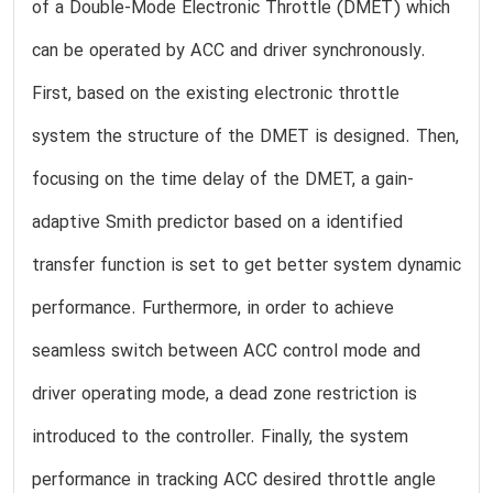
of a Double-Mode Electronic Throttle (DMET) which
can be operated by ACC and driver synchronously.
First, based on the existing electronic throttle
system the structure of the DMET is designed. Then,
focusing on the time delay of the DMET, a gain-
adaptive Smith predictor based on a identified
transfer function is set to get better system dynamic
performance. Furthermore, in order to achieve
seamless switch between ACC control mode and
driver operating mode, a dead zone restriction is
introduced to the controller. Finally, the system
performance in tracking ACC desired throttle angle