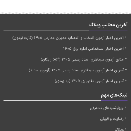
آخرین مطالب وبلاگ
آخرین اخبار آزمون انتخاب و انتصاب مدیران مدارس 1405 (کارت آزمون)
آخرین اخبار استخدامی اداره برق 1405
منابع آزمون سردفتری اسناد رسمی 1405 (pdf رایگان)
آخرین اخبار آزمون سردفتری اسناد رسمی 1405 (آزمون جدید)
آخرین اخبار آزمون دفتریاری 1405 (به زودی)
لینک‌های مهم
چهارشنبه‌های تخفیفی
رضایت و قبولی
وبلاگ