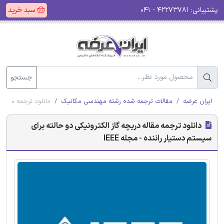
پشتیبانی:
۴۲۲۷۳۷۸۱ - ۰۴۱
سبد خرید
جستجو
ایران عرضه
مقالات ترجمه شده رشته مهندسی مکانیک
دانلود ترجمه مقاله د
دانلود ترجمه مقاله دریچه گاز الکترونیکی دو حالته برای
سیستم دستیار راننده - مجله IEEE