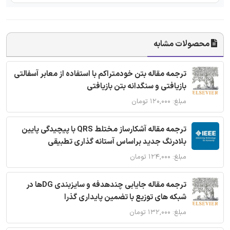
محصولات مشابه
ترجمه مقاله بتن خودمتراکم با استفاده از معابر آسفالتی
بازیافتی و سنگدانه بتن بازیافتی
مبلغ: ۱۲۰,۰۰۰ تومان
ترجمه مقاله آشکارساز مختلط QRS با پیچیدگی پایین
بلادرنگ جدید براساس آستانه گذاری تطبیقی
مبلغ: ۱۲۴,۰۰۰ تومان
ترجمه مقاله جایابی چندهدفه و سایزبندی DGها در
شبکه های توزیع با تضمین پایداری گذرا
مبلغ: ۱۳۲,۰۰۰ تومان