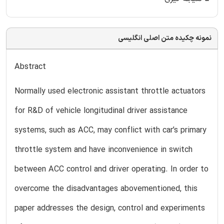
نمونه چکیده متن اصلی انگلیسی
Abstract
Normally used electronic assistant throttle actuators
for R&D of vehicle longitudinal driver assistance
systems, such as ACC, may conflict with car’s primary
throttle system and have inconvenience in switch
between ACC control and driver operating. In order to
overcome the disadvantages abovementioned, this
paper addresses the design, control and experiments