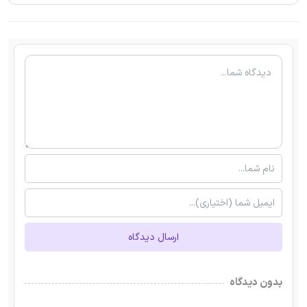
ارسال دیدگاه
بدون دیدگاه