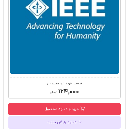
قیمت خرید این محصول
۱۲۴,۰۰۰
تومان
خرید و دانلود محصول
دانلود رایگان نمونه