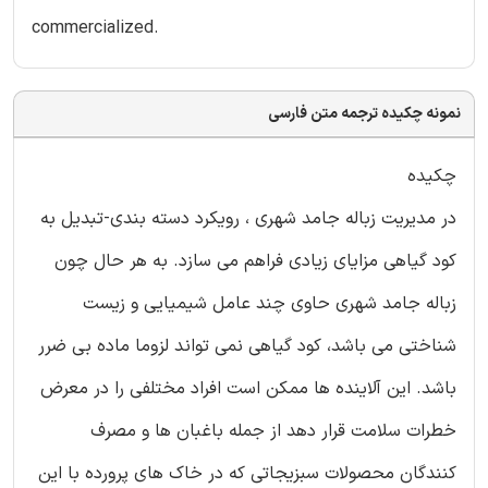
commercialized.
نمونه چکیده ترجمه متن فارسی
چکیده
در مدیریت زباله جامد شهری ، رویکرد دسته بندی-تبدیل به
کود گیاهی مزایای زیادی فراهم می سازد. به هر حال چون
زباله جامد شهری حاوی چند عامل شیمیایی و زیست
شناختی می باشد، کود گیاهی نمی تواند لزوما ماده بی ضرر
باشد. این آلاینده ها ممکن است افراد مختلفی را در معرض
خطرات سلامت قرار دهد از جمله باغبان ها و مصرف
کنندگان محصولات سبزیجاتی که در خاک های پرورده با این