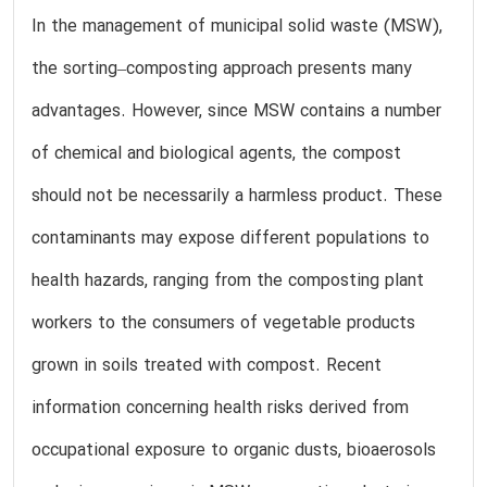
In the management of municipal solid waste (MSW),
the sorting–composting approach presents many
advantages. However, since MSW contains a number
of chemical and biological agents, the compost
should not be necessarily a harmless product. These
contaminants may expose different populations to
health hazards, ranging from the composting plant
workers to the consumers of vegetable products
grown in soils treated with compost. Recent
information concerning health risks derived from
occupational exposure to organic dusts, bioaerosols