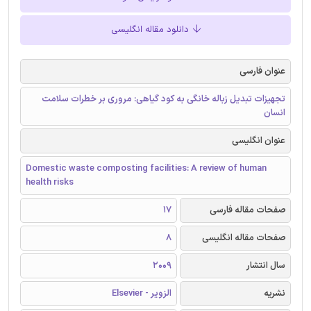
دانلود مقاله انگلیسی
عنوان فارسی
تجهیزات تبدیل زباله خانگی به کود گیاهی: مروری بر خطرات سلامت
انسان
عنوان انگلیسی
Domestic waste composting facilities: A review of human
health risks
صفحات مقاله فارسی
17
صفحات مقاله انگلیسی
8
سال انتشار
2009
نشریه
الزویر - Elsevier