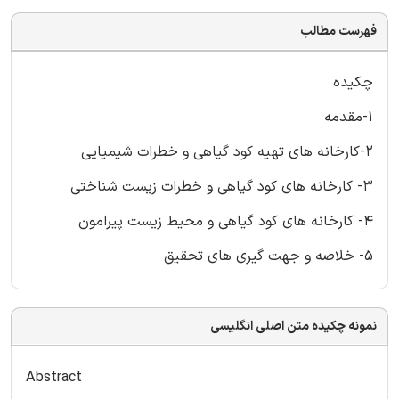
فهرست مطالب
چکیده
1-مقدمه
2-کارخانه های تهیه کود گیاهی و خطرات شیمیایی
3- کارخانه های کود گیاهی و خطرات زیست شناختی
4- کارخانه های کود گیاهی و محیط زیست پیرامون
5- خلاصه و جهت گیری های تحقیق
نمونه چکیده متن اصلی انگلیسی
Abstract