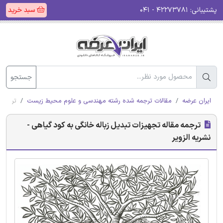
پشتیبانی:
۴۲۲۷۳۷۸۱ - ۰۴۱
سبد خرید
جستجو
ایران عرضه
مقالات ترجمه شده رشته مهندسی و علوم محیط زیست
ترجمه 
ترجمه مقاله تجهیزات تبدیل زباله خانگی به کود گیاهی -
نشریه الزویر