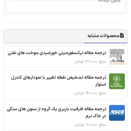
بدون دیدگاه
محصولات مشابه
ترجمه مقاله ترانسفورمیتی خورشیدی سوخت های نفتی
مبلغ: ۱۲۸,۰۰۰ تومان
ترجمه مقاله تشخیص نقطه تغییر با نمودارهای کنترل
استوار
مبلغ: ۱۴۰,۰۰۰ تومان
ترجمه مقاله ظرفیت باربری یک گروه از ستون های سنگی
در خاک نرم
مبلغ: ۱۲۰,۰۰۰ تومان