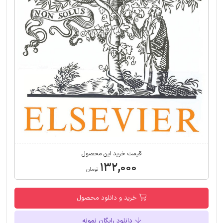
قیمت خرید این محصول
۱۳۲,۰۰۰
تومان
خرید و دانلود محصول
دانلود رایگان نمونه