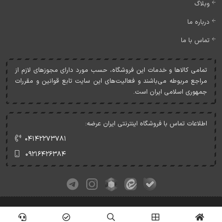
وبلاگ
درباره ما
تماس با ما
تمامی کالاها و خدمات اين فروشگاه، حسب مورد دارای مجوزهای لازم از
مراجع مربوطه می‌باشند و فعاليت‌های اين سايت تابع قوانين و مقررات
جمهوری اسلامی ايران است.
اطلاعات تماس با فروشگاه اینترنتی ایران عرضه:
۰۴۱۴۲۲۷۳۷۸۱
۰۹۲۱۶۴۲۶۳۸۴
کلیه حقوق این وبسایت متعلق به ایران عرضه می‌باشد.