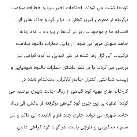
کودها کشت می شوند. اطلاعات اخیر درباره خطرات سلامت
برگرفته از معرض گیری شغلی در برابر گرد و خاک های آلی،
افشانه ها و موجودات ریز در گیاهان پرورده با کود زباله
جامد شهری مرور می شود. ارزیابی خطرات بالقوه سلامت
ترکیبات آلی فرّار رها شده در طی تبدیل به کود گیاهی نیز
بررسی می گردد. با در نظر داشتن خطرات بالقوه شیمیایی و
زیست شناختی، کنترل جامع کارگران استخدام شده در
کارخانه های تهیه کود گیاهی از زباله جامد شهری توصیه می
گردد. علاوه بر این چون کود گیاهی برگرفته از بخش آلی زباله
جامد شهری می تواند حاوی چند فلز و آلاینده آلی دائم و نیز
سموم میکروبی و قارچی باشد، هر گونه کود گیاهی عامل