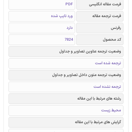
فرمت مقاله انگلیسی
PDF
فرمت ترجمه مقاله
ورد تایپ شده
رفرنس
دارد
کد محصول
7824
وضعیت ترجمه عناوین تصاویر و جداول
ترجمه شده است
وضعیت ترجمه متون داخل تصاویر و جداول
ترجمه نشده است
رشته های مرتبط با این مقاله
محیط زیست
گرایش های مرتبط با این مقاله