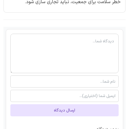
خطر سلامت برای جمعیت، نباید تجاری سازی شود.
ارسال دیدگاه