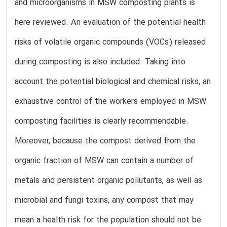
and microorganisms in MSW composting plants is
here reviewed. An evaluation of the potential health
risks of volatile organic compounds (VOCs) released
during composting is also included. Taking into
account the potential biological and chemical risks, an
exhaustive control of the workers employed in MSW
composting facilities is clearly recommendable.
Moreover, because the compost derived from the
organic fraction of MSW can contain a number of
metals and persistent organic pollutants, as well as
microbial and fungi toxins, any compost that may
mean a health risk for the population should not be