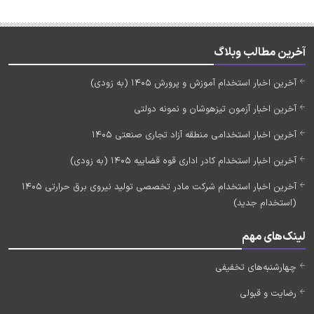
آخرین مطالب وبلاگ
آخرین اخبار استخدام آموزش و پرورش 1405 (به زودی)
آخرین اخبار آزمون تیزهوشان و نمونه دولتی
آخرین اخبار استخدامی منطقه آزاد تجاری صنعتی 1405
آخرین اخبار استخدام کادر اداری قوه قضاییه 1405 (به زودی)
آخرین اخبار استخدام شرکت مادر تخصصی تولید نیروی برق حرارتی 1405
(استخدام جدید)
لینک‌های مهم
چهارشنبه‌های تخفیفی
رضایت و قبولی