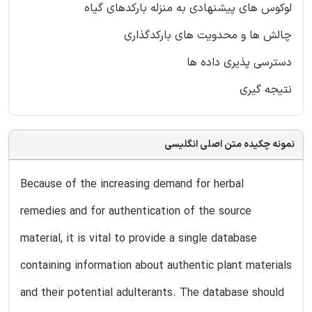
لوکوس های پیشنهادی به منزله بارکدهای گیاه
چالش ها و محدویت های بارکدگذاری
دسترسی پذیری داده ها
نتیجه گیری
نمونه چکیده متن اصلی انگلیسی
Because of the increasing demand for herbal
remedies and for authentication of the source
material, it is vital to provide a single database
containing information about authentic plant materials
and their potential adulterants. The database should