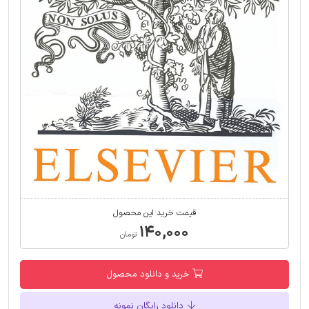
قیمت خرید این محصول
۱۴۰,۰۰۰
تومان
خرید و دانلود محصول
دانلود رایگان نمونه