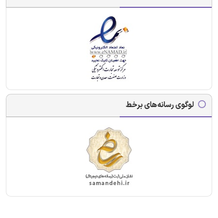
لوگوی رسانه‌های برخط