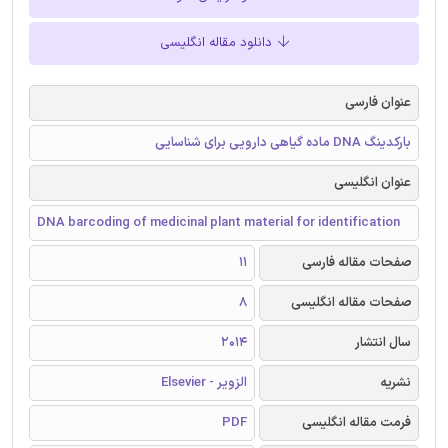
دانلود مقاله انگلیسی
عنوان فارسی
بارکدینگ DNA ماده گیاهی دارویی برای شناسایی
عنوان انگلیسی
DNA barcoding of medicinal plant material for identification
صفحات مقاله فارسی
11
صفحات مقاله انگلیسی
8
سال انتشار
2014
نشریه
الزویر - Elsevier
فرمت مقاله انگلیسی
PDF