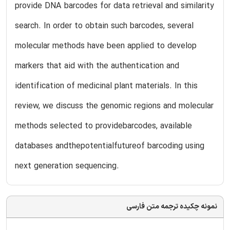
provide DNA barcodes for data retrieval and similarity
search. In order to obtain such barcodes, several
molecular methods have been applied to develop
markers that aid with the authentication and
identification of medicinal plant materials. In this
review, we discuss the genomic regions and molecular
methods selected to providebarcodes, available
databases andthepotentialfutureof barcoding using
next generation sequencing.
نمونه چکیده ترجمه متن فارسی