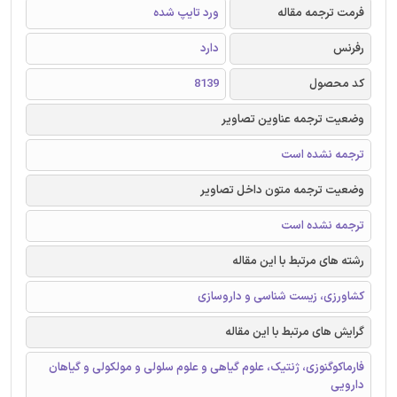
فرمت ترجمه مقاله
ورد تایپ شده
رفرنس
دارد
کد محصول
8139
وضعیت ترجمه عناوین تصاویر
ترجمه نشده است
وضعیت ترجمه متون داخل تصاویر
ترجمه نشده است
رشته های مرتبط با این مقاله
کشاورزی، زیست شناسی و داروسازی
گرایش های مرتبط با این مقاله
فارماکوگنوزی، ژنتیک، علوم گیاهی و علوم سلولی و مولکولی و گیاهان
دارویی