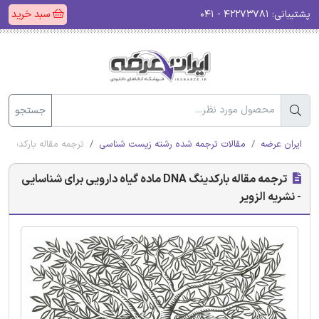
پشتیبانی:
۴۲۲۷۳۷۸۱ - ۰۴۱
سبد خرید
جستجو
ایران عرضه
مقالات ترجمه شده رشته زیست شناسی
ترجمه مقاله بارکدینگ DNA ماده گیاه دارویی برای شناسایی - نشریه الزویر
ترجمه مقاله بارکدینگ DNA ماده گیاه دارویی برای شناسایی
- نشریه الزویر