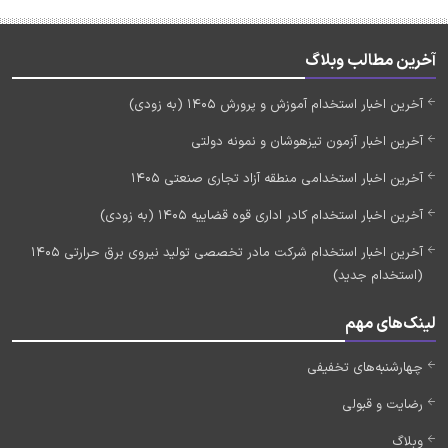
آخرین مطالب وبلاگ
آخرین اخبار استخدام آموزش و پرورش 1405 (به زودی)
آخرین اخبار آزمون تیزهوشان و نمونه دولتی
آخرین اخبار استخدامی منطقه آزاد تجاری صنعتی 1405
آخرین اخبار استخدام کادر اداری قوه قضاییه 1405 (به زودی)
آخرین اخبار استخدام شرکت مادر تخصصی تولید نیروی برق حرارتی 1405
(استخدام جدید)
لینک‌های مهم
چهارشنبه‌های تخفیفی
رضایت و قبولی
وبلاگ