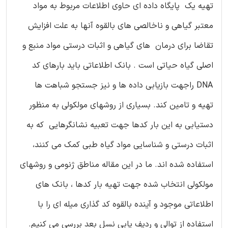
تهیه یک پایگاه داده ای حاوی اطلاعات مربوط به مواد
معتبر گیاهی و ناخالصی های بالقوه آنها به علت افزایش
تقاضا برای درمان های گیاهی و اثبات درستی مواد منبع و
اصلی گیاه حیاتی است . بانک اطلاعاتی باید بارهای کد
DNA راجهت بازیابی داده ها و نیز جستجو شباهت ها
تهیه و تامین کند. بسیاری از روشهای مولکولی به منظور
دستیابی به این بار کدها جهت تعبیه نشانگرهایی که به
اثبات درستی و شناسایی مواد گیاه طبی کمک می کنند،
استفاده شده اند. ما در این مقاله مناطق ژنومی و روشهای
مولکولی انتخاب شده جهت تهیه بار کدها ، بانک های
اطلاعاتی موجود و آینده بالقوه کد گذاری میله ای را با
استفاده از توالی و ردیف یابی نسل بعد بررسی می کنیم.