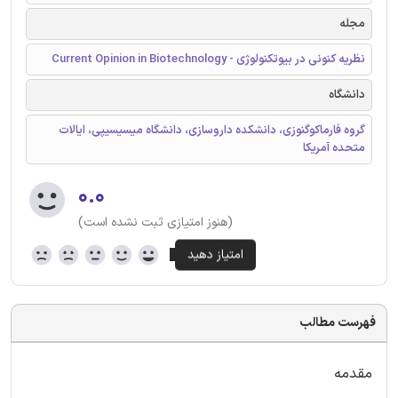
مجله
نظریه کنونی در بیوتکنولوژی - Current Opinion in Biotechnology
دانشگاه
گروه فارماکوگنوزی، دانشکده داروسازی، دانشگاه میسیسیپی، ایالات
متحده آمریکا
۰.۰
(هنوز امتیازی ثبت نشده است)
فهرست مطالب
مقدمه