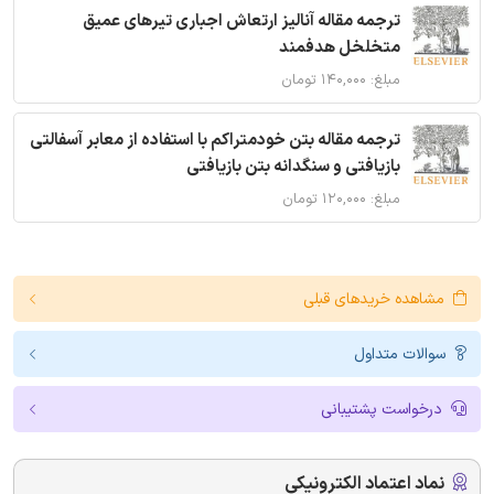
ترجمه مقاله آنالیز ارتعاش اجباری تیرهای عمیق
متخلخل هدفمند
مبلغ: ۱۴۰,۰۰۰ تومان
ترجمه مقاله بتن خودمتراکم با استفاده از معابر آسفالتی
بازیافتی و سنگدانه بتن بازیافتی
مبلغ: ۱۲۰,۰۰۰ تومان
مشاهده خریدهای قبلی
سوالات متداول
درخواست پشتیبانی
نماد اعتماد الکترونیکی