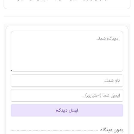
ارسال دیدگاه
بدون دیدگاه