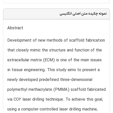
نمونه چکیده متن اصلی انگلیسی
Abstract
Development of new methods of scaffold fabrication
that closely mimic the structure and function of the
extracellular matrix (ECM) is one of the main issues
in tissue engineering. This study aims to present a
newly developed predefined three-dimensional
polymethyl methacrylate (PMMA) scaffold fabricated
via CO2 laser drilling technique. To achieve this goal,
using a computer-controlled laser drilling machine,