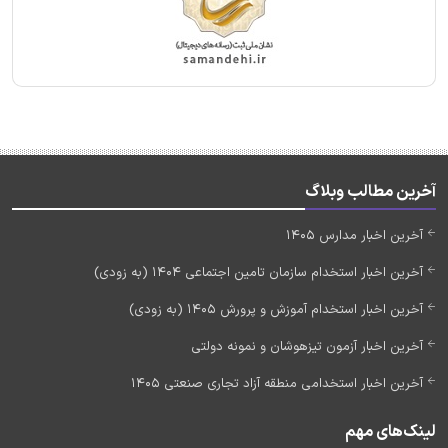
آخرین مطالب وبلاگ
آخرین اخبار مدارس 1405
آخرین اخبار استخدام سازمان تامین اجتماعی 1404 (به زودی)
آخرین اخبار استخدام آموزش و پرورش 1405 (به زودی)
آخرین اخبار آزمون تیزهوشان و نمونه دولتی
آخرین اخبار استخدامی منطقه آزاد تجاری صنعتی 1405
لینک‌های مهم