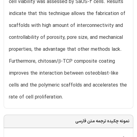
cell viability was assessed by SaOS-2 cells. Results
indicate that this technique allows the fabrication of
scaffolds with high amount of interconnectivity and
controllability of porosity, pore size, and mechanical
properties, the advantage that other methods lack.
Furthermore, chitosan/β-TCP composite coating
improves the interaction between osteoblast-like
cells and the polymeric scaffolds and accelerates the
rate of cell proliferation.
نمونه چکیده ترجمه متن فارسی