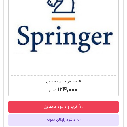
قیمت خرید این محصول
۱۲۴,۰۰۰
تومان
خرید و دانلود محصول
دانلود رایگان نمونه