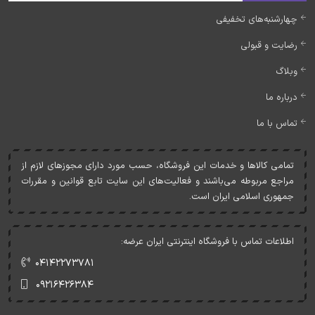
چهارشنبه‌های تخفیفی
رضایت و قبولی
وبلاگ
درباره ما
تماس با ما
تمامی کالاها و خدمات اين فروشگاه، حسب مورد دارای مجوزهای لازم از
مراجع مربوطه می‌باشند و فعاليت‌های اين سايت تابع قوانين و مقررات
جمهوری اسلامی ايران است.
اطلاعات تماس با فروشگاه اینترنتی ایران عرضه:
۰۴۱۴۲۲۷۳۷۸۱
۰۹۲۱۶۴۲۶۳۸۴