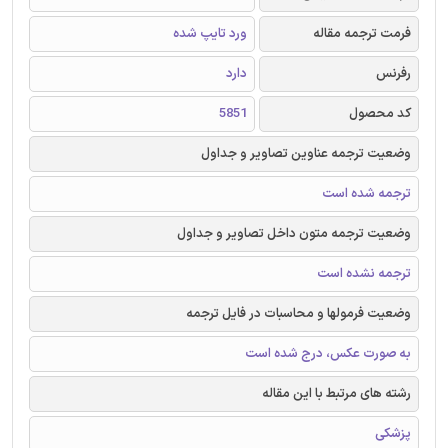
فرمت ترجمه مقاله
ورد تایپ شده
رفرنس
دارد
کد محصول
5851
وضعیت ترجمه عناوین تصاویر و جداول
ترجمه شده است
وضعیت ترجمه متون داخل تصاویر و جداول
ترجمه نشده است
وضعیت فرمولها و محاسبات در فایل ترجمه
به صورت عکس، درج شده است
رشته های مرتبط با این مقاله
پزشکی