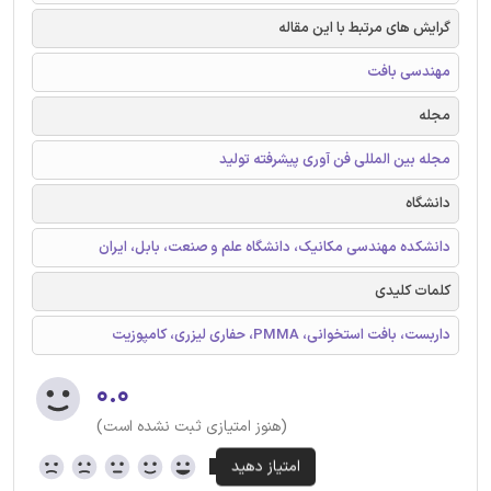
گرایش های مرتبط با این مقاله
مهندسی بافت
مجله
مجله بین المللی فن آوری پیشرفته تولید
دانشگاه
دانشکده مهندسی مکانیک، دانشگاه علم و صنعت، بابل، ایران
کلمات کلیدی
داربست، بافت استخوانی، PMMA، حفاری لیزری، کامپوزیت
۰.۰
(هنوز امتیازی ثبت نشده است)