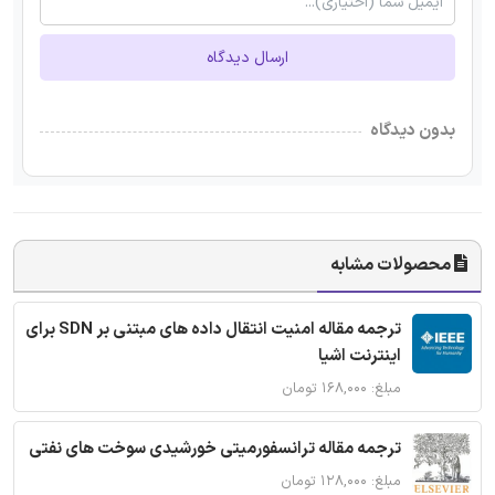
ارسال دیدگاه
بدون دیدگاه
محصولات مشابه
ترجمه مقاله امنیت انتقال داده های مبتنی بر SDN برای
اینترنت اشیا
مبلغ: ۱۶۸,۰۰۰ تومان
ترجمه مقاله ترانسفورمیتی خورشیدی سوخت های نفتی
مبلغ: ۱۲۸,۰۰۰ تومان