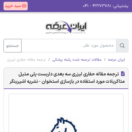
پشتیبانی:
۴۲۲۷۳۷۸۱ - ۰۴۱
سبد خرید
جستجو
ایران عرضه
مقالات ترجمه شده رشته پزشکی
ترجمه مقاله حفاری لیزری سه 
ترجمه مقاله حفاری لیزری سه بعدی داربست پلی متیل
متاکریلات مورد استفاده در بازسازی استخوان - نشریه اشپرینگر