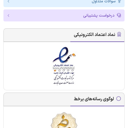
سوالات متداول
درخواست پشتیبانی
نماد اعتماد الکترونیکی
لوگوی رسانه‌های برخط