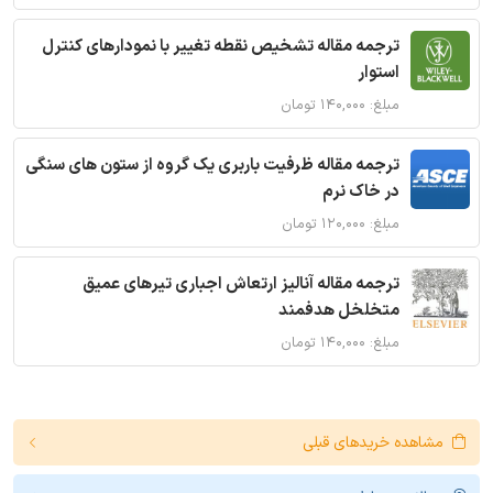
ترجمه مقاله تشخیص نقطه تغییر با نمودارهای کنترل
استوار
مبلغ: ۱۴۰,۰۰۰ تومان
ترجمه مقاله ظرفیت باربری یک گروه از ستون های سنگی
در خاک نرم
مبلغ: ۱۲۰,۰۰۰ تومان
ترجمه مقاله آنالیز ارتعاش اجباری تیرهای عمیق
متخلخل هدفمند
مبلغ: ۱۴۰,۰۰۰ تومان
مشاهده خریدهای قبلی