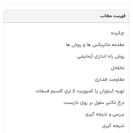
فهرست مطالب
چکیده
مقدمه ماتریکس ها و روش ها
روش راه اندازی آزمایشی
تخلخل
مقاومت فشاری
تهیه کیتوزان یا کمپوزیت β تری کلسیم فسفات
نرخ تکثیر سلول بر روی داربست
بررسی و نتیجه گیری
نتیجه گیری