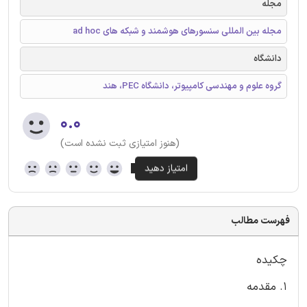
مجله
مجله بین المللی سنسورهای هوشمند و شبکه های ad hoc
دانشگاه
گروه علوم و مهندسی کامپیوتر، دانشگاه PEC، هند
۰.۰
(هنوز امتیازی ثبت نشده است)
فهرست مطالب
چکیده
1. مقدمه