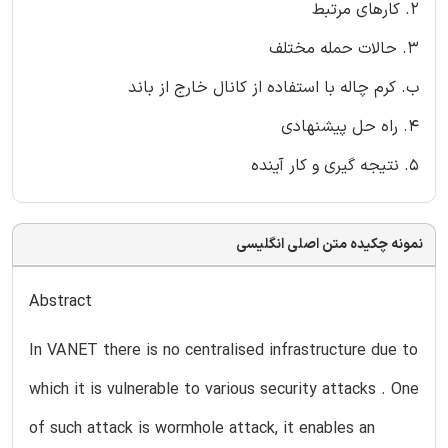
2. کارهای مرتبط
3. حالات حمله مختلف
ب. کرم چاله با استفاده از کانال خارج از باند
4. راه حل پیشنهادی
5. نتیجه گیری و کار آینده
نمونه چکیده متن اصلی انگلیسی
Abstract
In VANET there is no centralised infrastructure due to
which it is vulnerable to various security attacks . One
of such attack is wormhole attack, it enables an