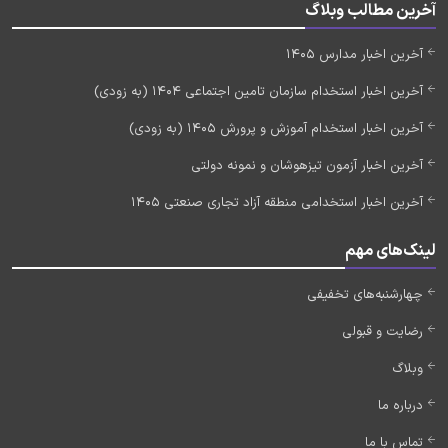
آخرین مطالب وبلاگ
آخرین اخبار مدارس 1405
آخرین اخبار استخدام سازمان تامین اجتماعی 1404 (به زودی)
آخرین اخبار استخدام آموزش و پرورش 1405 (به زودی)
آخرین اخبار آزمون تیزهوشان و نمونه دولتی
آخرین اخبار استخدامی منطقه آزاد تجاری صنعتی 1405
لینک‌های مهم
چهارشنبه‌های تخفیفی
رضایت و قبولی
وبلاگ
درباره ما
تماس با ما