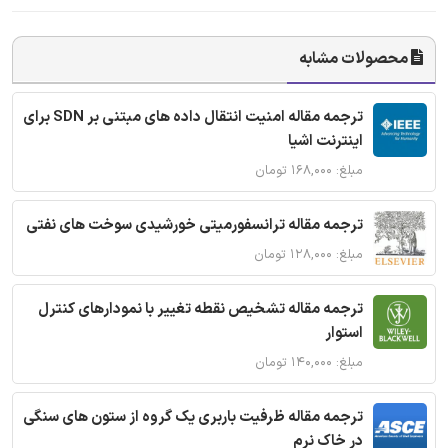
محصولات مشابه
ترجمه مقاله امنیت انتقال داده های مبتنی بر SDN برای
اینترنت اشیا
مبلغ: ۱۶۸,۰۰۰ تومان
ترجمه مقاله ترانسفورمیتی خورشیدی سوخت های نفتی
مبلغ: ۱۲۸,۰۰۰ تومان
ترجمه مقاله تشخیص نقطه تغییر با نمودارهای کنترل
استوار
مبلغ: ۱۴۰,۰۰۰ تومان
ترجمه مقاله ظرفیت باربری یک گروه از ستون های سنگی
در خاک نرم