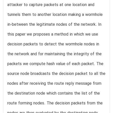
attacker to capture packets at one location and
tunnels them to another location making a wormhole
in-between the legitimate nodes of the network. In
this paper we proposes a method in which we use
decision packets to detect the wormhole nodes in
the network and for maintaining the integrity of the
packets we compute hash value of each packet. The
source node broadcasts the decision packet to all the
nodes after receiving the route reply message from
the destination node which contains the list of the
route forming nodes. The decision packets from the