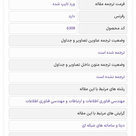
فرمت ترجمه مقاله
ورد تایپ شده
رفرنس
دارد
کد محصول
6308
وضعیت ترجمه عناوین تصاویر و جداول
ترجمه شده است
وضعیت ترجمه متون داخل تصاویر و جداول
ترجمه نشده است
رشته های مرتبط با این مقاله
مهندسی فناوری اطلاعات و ارتباطات و مهندسی فناوری اطلاعات
گرایش های مرتبط با این مقاله
دیتا و سامانه های شبکه ای