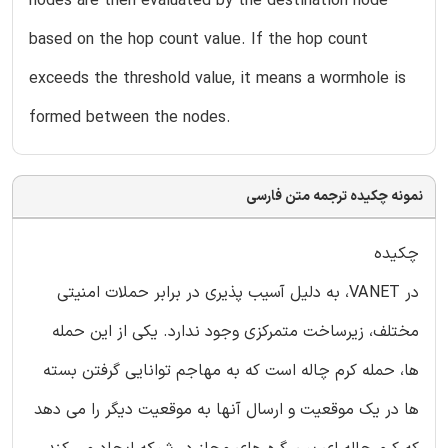
nodes are then evaluated by the destination node
based on the hop count value. If the hop count
exceeds the threshold value, it means a wormhole is
formed between the nodes.
نمونه چکیده ترجمه متن فارسی
چکیده
در VANET، به دلیل آسیب پذیری در برابر حملات امنیتی
مختلف، زیرساخت متمرکزی وجود ندارد. یکی از این حمله
ها، حمله کرم چاله است که به مهاجم توانایی گرفتن بسته
ها در یک موقعیت و ارسال آنها به موقعیت دیگر را می دهد