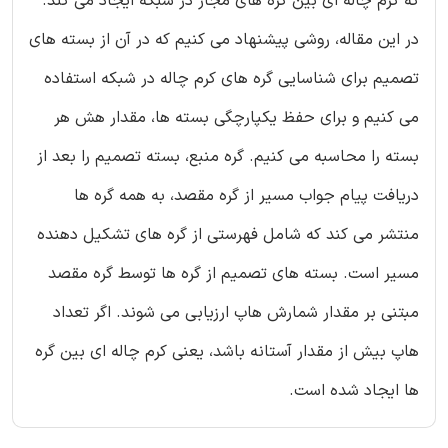
که کرم چاله ای بین گره های مجاز در شبکه ایجاد می کند.
در این مقاله، روشی پیشنهاد می کنیم که در آن از بسته های
تصمیم برای شناسایی گره های کرم چاله در شبکه استفاده
می کنیم و برای حفظ یکپارچگی بسته ها، مقدار هش هر
بسته را محاسبه می کنیم. گره منبع، بسته تصمیم را بعد از
دریافت پیام جواب مسیر از گره مقصد، به همه گره ها
منتشر می کند که شامل فهرستی از گره های تشکیل دهنده
مسیر است. بسته های تصمیم از گره ها توسط گره مقصد
مبتنی بر مقدار شمارش هاپ ارزیابی می شوند. اگر تعداد
هاپ بیش از مقدار آستانه باشد، یعنی کرم چاله ای بین گره
ها ایجاد شده است.