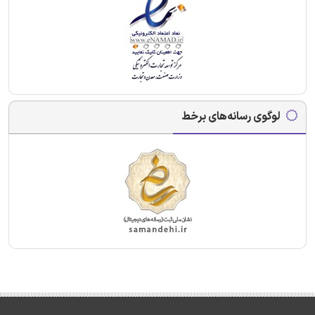
لوگوی رسانه‌های برخط