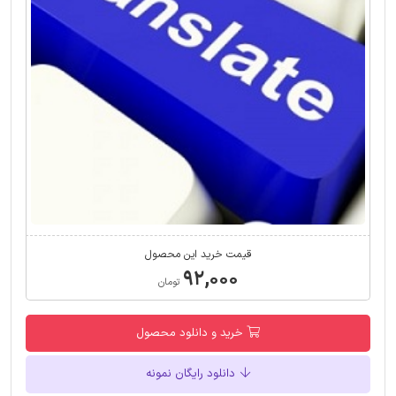
قیمت خرید این محصول
۹۲,۰۰۰
تومان
خرید و دانلود محصول
دانلود رایگان نمونه