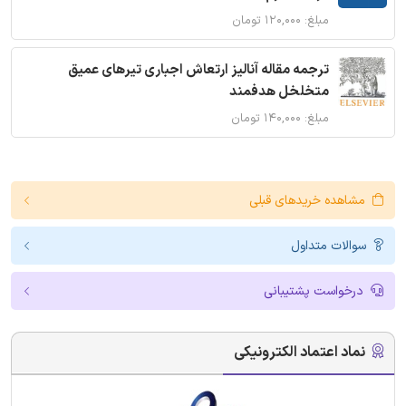
مبلغ: ۱۲۰,۰۰۰ تومان
ترجمه مقاله آنالیز ارتعاش اجباری تیرهای عمیق
متخلخل هدفمند
مبلغ: ۱۴۰,۰۰۰ تومان
مشاهده خریدهای قبلی
سوالات متداول
درخواست پشتیبانی
نماد اعتماد الکترونیکی