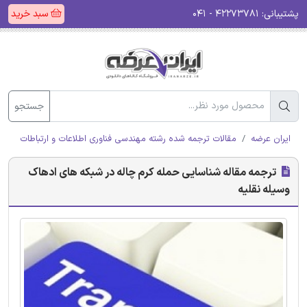
پشتیبانی:
۴۲۲۷۳۷۸۱ - ۰۴۱
سبد خرید
جستجو
ایران عرضه
مقالات ترجمه شده رشته مهندسی فناوری اطلاعات و ارتباطات (ICT)
ترجمه مقاله شناسایی حمله کرم چاله در شبکه های ادهاک
وسیله نقلیه