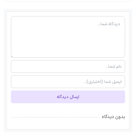
ارسال دیدگاه
بدون دیدگاه